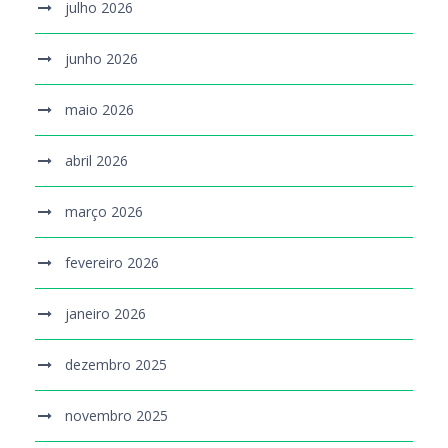
julho 2026
junho 2026
maio 2026
abril 2026
março 2026
fevereiro 2026
janeiro 2026
dezembro 2025
novembro 2025