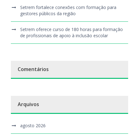
Setrem fortalece conexões com formação para
gestores públicos da região
Setrem oferece curso de 180 horas para formação
de profissionais de apoio à inclusão escolar
Comentários
Arquivos
agosto 2026