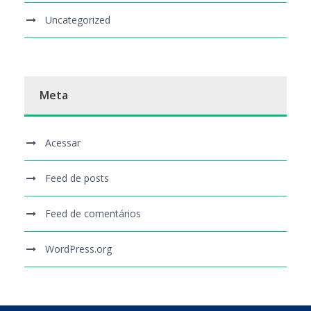
Uncategorized
Meta
Acessar
Feed de posts
Feed de comentários
WordPress.org