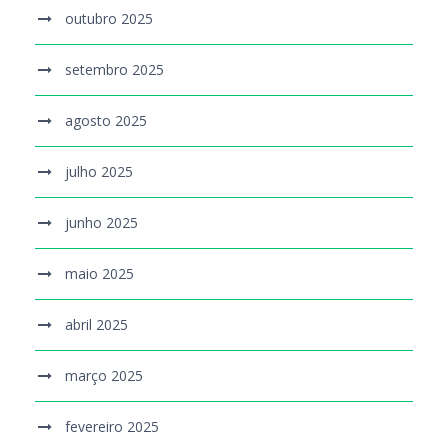
outubro 2025
setembro 2025
agosto 2025
julho 2025
junho 2025
maio 2025
abril 2025
março 2025
fevereiro 2025