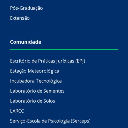
Pós-Graduação
Extensão
Comunidade
Escritório de Práticas Jurídicas (EPJ)
Estação Meteorológica
Incubadora Tecnológica
Laboratório de Sementes
Laboratório de Solos
LARCC
Serviço-Escola de Psicologia (Serceps)