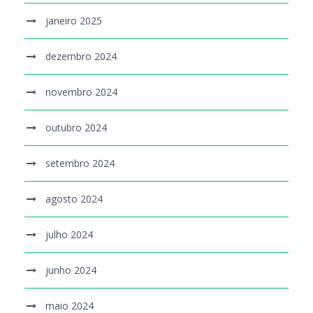
janeiro 2025
dezembro 2024
novembro 2024
outubro 2024
setembro 2024
agosto 2024
julho 2024
junho 2024
maio 2024