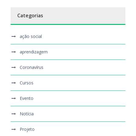
Categorias
ação social
aprendizagem
Coronavírus
Cursos
Evento
Notícia
Projeto