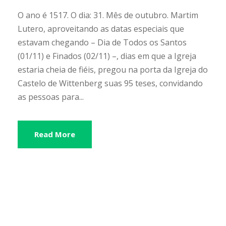
O ano é 1517. O dia: 31. Mês de outubro. Martim
Lutero, aproveitando as datas especiais que
estavam chegando – Dia de Todos os Santos
(01/11) e Finados (02/11) –, dias em que a Igreja
estaria cheia de fiéis, pregou na porta da Igreja do
Castelo de Wittenberg suas 95 teses, convidando
as pessoas para...
Read More