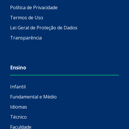
Política de Privacidade
Termos de Uso
Lei Geral de Proteção de Dados
Transparência
Ensino
Infantil
Fundamental e Médio
Idiomas
Técnico
Faculdade