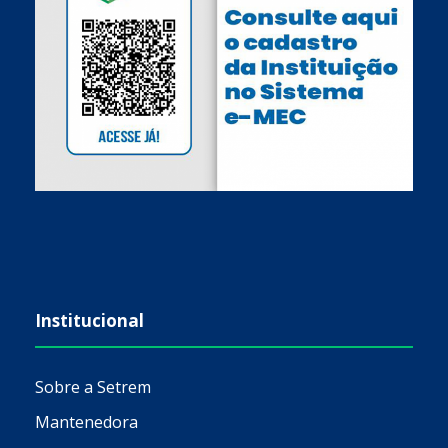
Institucional
Sobre a Setrem
Mantenedora