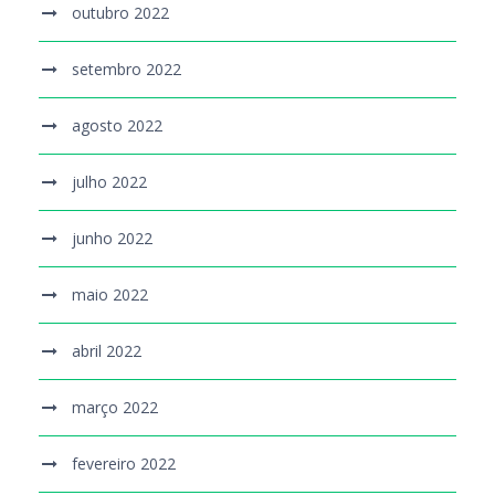
outubro 2022
setembro 2022
agosto 2022
julho 2022
junho 2022
maio 2022
abril 2022
março 2022
fevereiro 2022