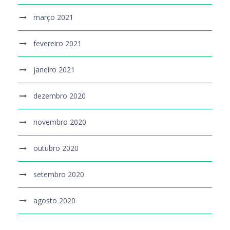
março 2021
fevereiro 2021
janeiro 2021
dezembro 2020
novembro 2020
outubro 2020
setembro 2020
agosto 2020