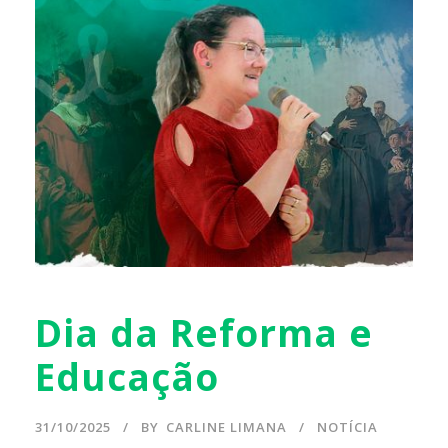
Dia da Reforma e
Educação
31/10/2025
BY
CARLINE LIMANA
NOTÍCIA