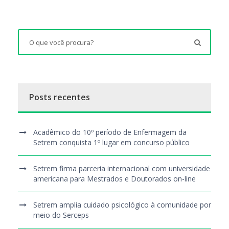
Posts recentes
Acadêmico do 10º período de Enfermagem da
Setrem conquista 1º lugar em concurso público
Setrem firma parceria internacional com universidade
americana para Mestrados e Doutorados on-line
Setrem amplia cuidado psicológico à comunidade por
meio do Serceps