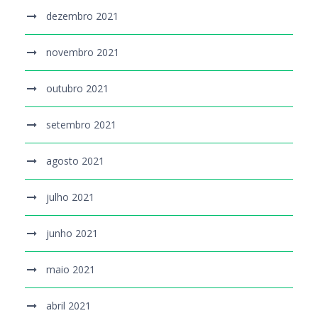
dezembro 2021
novembro 2021
outubro 2021
setembro 2021
agosto 2021
julho 2021
junho 2021
maio 2021
abril 2021