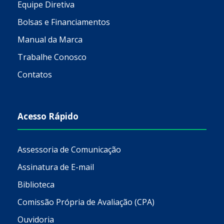
Equipe Diretiva
Bolsas e Financiamentos
Manual da Marca
Trabalhe Conosco
Contatos
Acesso Rápido
Assessoria de Comunicação
Assinatura de E-mail
Biblioteca
Comissão Própria de Avaliação (CPA)
Ouvidoria