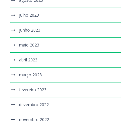
agosto 2023
julho 2023
junho 2023
maio 2023
abril 2023
março 2023
fevereiro 2023
dezembro 2022
novembro 2022