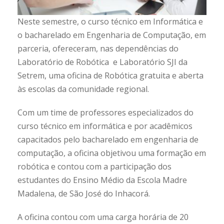
Neste semestre, o curso técnico em Informática e
o bacharelado em Engenharia de Computação, em
parceria, ofereceram, nas dependências do
Laboratório de Robótica e Laboratório SJI da
Setrem, uma oficina de Robótica gratuita e aberta
às escolas da comunidade regional.
Com um time de professores especializados do
curso técnico em informática e por acadêmicos
capacitados pelo bacharelado em engenharia de
computação, a oficina objetivou uma formação em
robótica e contou com a participação dos
estudantes do Ensino Médio da Escola Madre
Madalena, de São José do Inhacorá.
A oficina contou com uma carga horária de 20