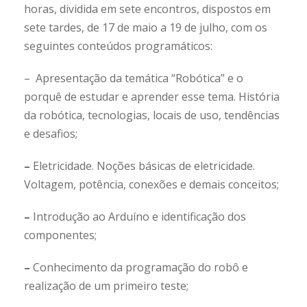
horas, dividida em sete encontros, dispostos em
sete tardes, de 17 de maio a 19 de julho, com os
seguintes conteúdos programáticos:
– Apresentação da temática “Robótica” e o
porquê de estudar e aprender esse tema. História
da robótica, tecnologias, locais de uso, tendências
e desafios;
–
Eletricidade. Noções básicas de eletricidade.
Voltagem, potência, conexões e demais conceitos;
–
Introdução ao Arduíno e identificação dos
componentes;
–
Conhecimento da programação do robô e
realização de um primeiro teste;