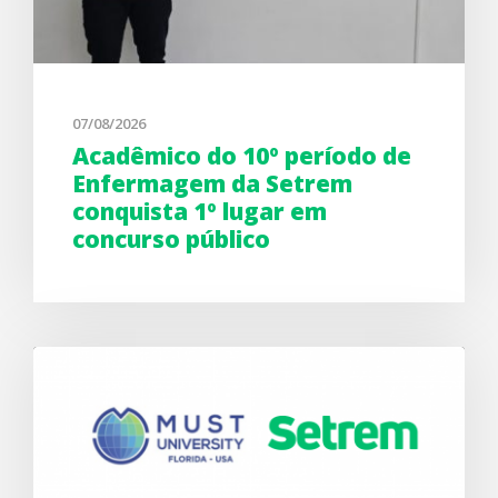
07/08/2026
Acadêmico do 10º período de
Enfermagem da Setrem
conquista 1º lugar em
concurso público