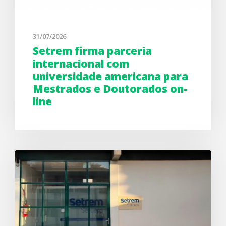
31/07/2026
Setrem firma parceria
internacional com
universidade americana para
Mestrados e Doutorados on-
line