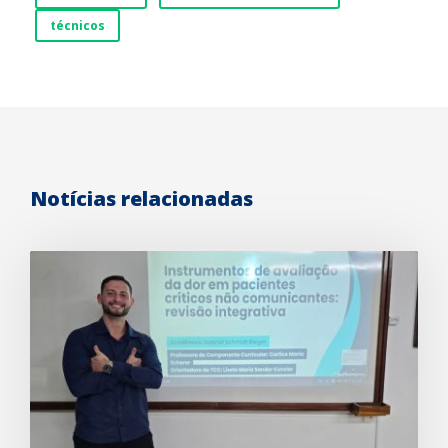
técnicos
Notícias relacionadas