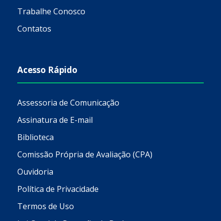
Trabalhe Conosco
Contatos
Acesso Rápido
Assessoria de Comunicação
Assinatura de E-mail
Biblioteca
Comissão Própria de Avaliação (CPA)
Ouvidoria
Política de Privacidade
Termos de Uso