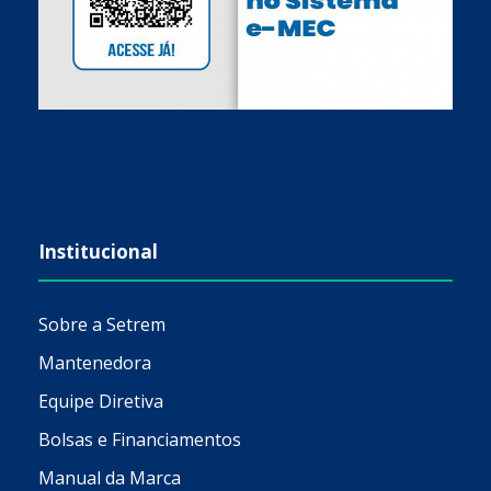
Institucional
Sobre a Setrem
Mantenedora
Equipe Diretiva
Bolsas e Financiamentos
Manual da Marca