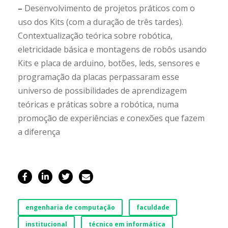
–
Desenvolvimento de projetos práticos com o
uso dos Kits (com a duração de três tardes).
Contextualização teórica sobre robótica,
eletricidade básica e montagens de robôs usando
Kits e placa de arduino, botões, leds, sensores e
programação da placas perpassaram esse
universo de possibilidades de aprendizagem
teóricas e práticas sobre a robótica, numa
promoção de experiências e conexões que fazem
a diferença
engenharia de computação
faculdade
institucional
técnico em informática