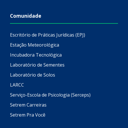
Comunidade
Escritório de Práticas Jurídicas (EPJ)
Estação Meteorológica
Incubadora Tecnológica
Laboratório de Sementes
Laboratório de Solos
LARCC
Serviço-Escola de Psicologia (Serceps)
Setrem Carreiras
Setrem Pra Você