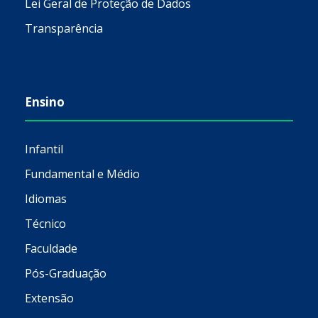
Lei Geral de Proteção de Dados
Transparência
Ensino
Infantil
Fundamental e Médio
Idiomas
Técnico
Faculdade
Pós-Graduação
Extensão