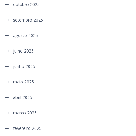
outubro 2025
setembro 2025
agosto 2025
julho 2025
junho 2025
maio 2025
abril 2025
março 2025
fevereiro 2025