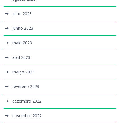
julho 2023
junho 2023
maio 2023
abril 2023
março 2023
fevereiro 2023
dezembro 2022
novembro 2022