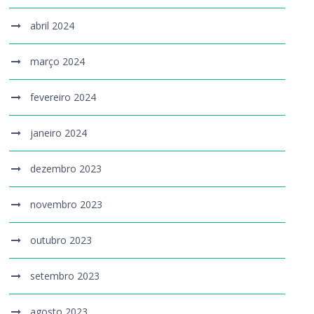
abril 2024
março 2024
fevereiro 2024
janeiro 2024
dezembro 2023
novembro 2023
outubro 2023
setembro 2023
agosto 2023