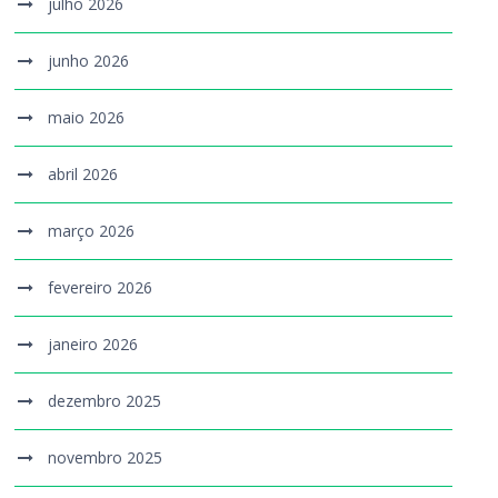
julho 2026
junho 2026
maio 2026
abril 2026
março 2026
fevereiro 2026
janeiro 2026
dezembro 2025
novembro 2025