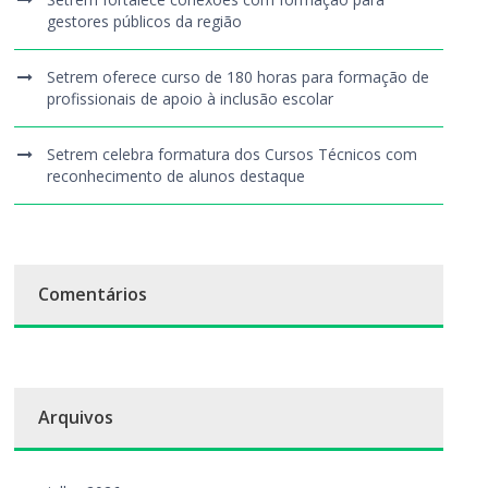
gestores públicos da região
Setrem oferece curso de 180 horas para formação de
profissionais de apoio à inclusão escolar
Setrem celebra formatura dos Cursos Técnicos com
reconhecimento de alunos destaque
Comentários
Arquivos