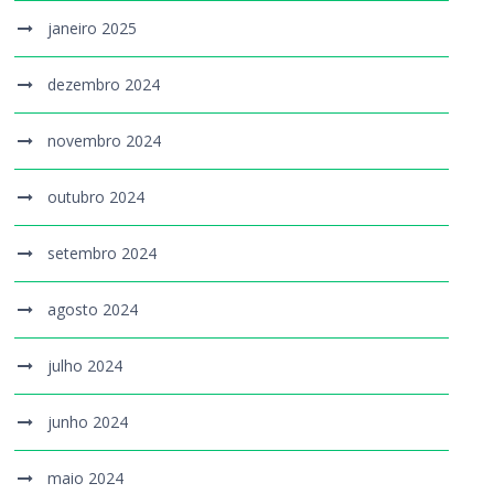
janeiro 2025
dezembro 2024
novembro 2024
outubro 2024
setembro 2024
agosto 2024
julho 2024
junho 2024
maio 2024