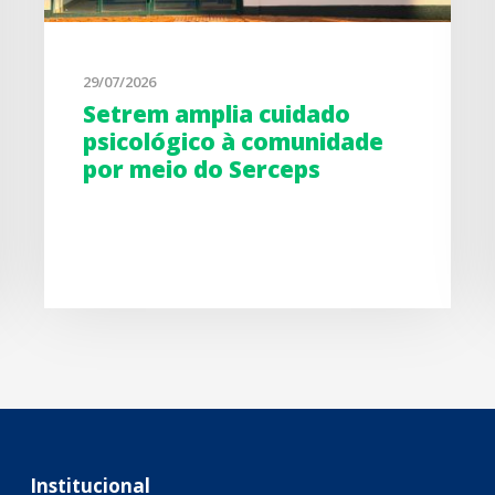
29/07/2026
Setrem amplia cuidado
psicológico à comunidade
por meio do Serceps
Institucional