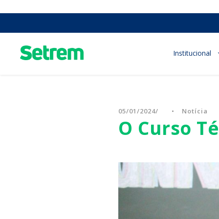
Institucional
05/01/2024
•
Notícia
O Curso Té