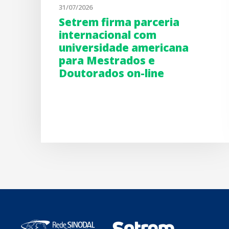
31/07/2026
Setrem firma parceria
internacional com
universidade americana
para Mestrados e
Doutorados on-line