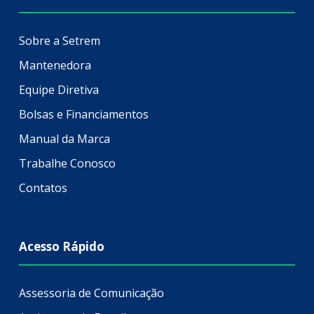
Sobre a Setrem
Mantenedora
Equipe Diretiva
Bolsas e Financiamentos
Manual da Marca
Trabalhe Conosco
Contatos
Acesso Rápido
Assessoria de Comunicação