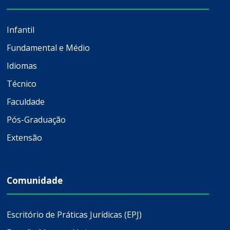
Infantil
Fundamental e Médio
Idiomas
Técnico
Faculdade
Pós-Graduação
Extensão
Comunidade
Escritório de Práticas Jurídicas (EPJ)