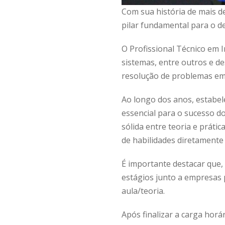
Com sua história de mais d
pilar fundamental para o de
O Profissional Técnico em 
sistemas, entre outros e 
resolução de problemas em 
Ao longo dos anos, estabe
essencial para o sucesso d
sólida entre teoria e prát
de habilidades diretamente
É importante destacar que,
estágios junto a empresas 
aula/teoria.
Após finalizar a carga hor