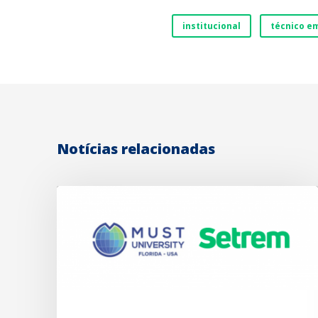
institucional
técnico e
Notícias relacionadas