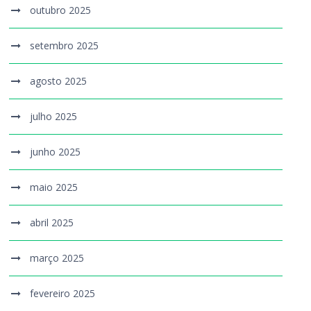
outubro 2025
setembro 2025
agosto 2025
julho 2025
junho 2025
maio 2025
abril 2025
março 2025
fevereiro 2025