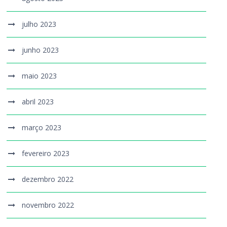
julho 2023
junho 2023
maio 2023
abril 2023
março 2023
fevereiro 2023
dezembro 2022
novembro 2022