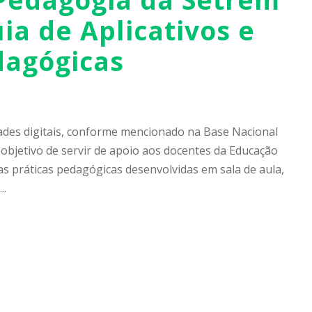
a de Aplicativos e
dagógicas
dades digitais, conforme mencionado na Base Nacional
bjetivo de servir de apoio aos docentes da Educação
nas práticas pedagógicas desenvolvidas em sala de aula,
..