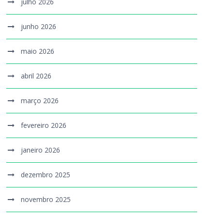
julho 2026
junho 2026
maio 2026
abril 2026
março 2026
fevereiro 2026
janeiro 2026
dezembro 2025
novembro 2025