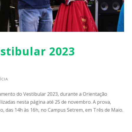
stibular 2023
ÍCIA
çamento do Vestibular 2023, durante a Orientação
alizadas nesta página até 25 de novembro. A prova,
o, das 14h às 16h, no Campus Setrem, em Três de Maio.