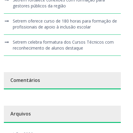
gestores públicos da região
Setrem oferece curso de 180 horas para formação de
profissionais de apoio à inclusão escolar
Setrem celebra formatura dos Cursos Técnicos com
reconhecimento de alunos destaque
Comentários
Arquivos