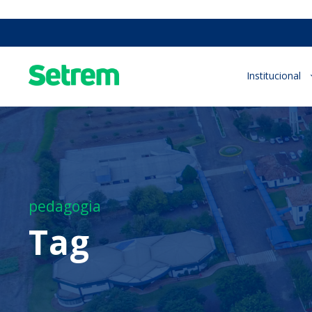
Institucional
pedagogia
Tag