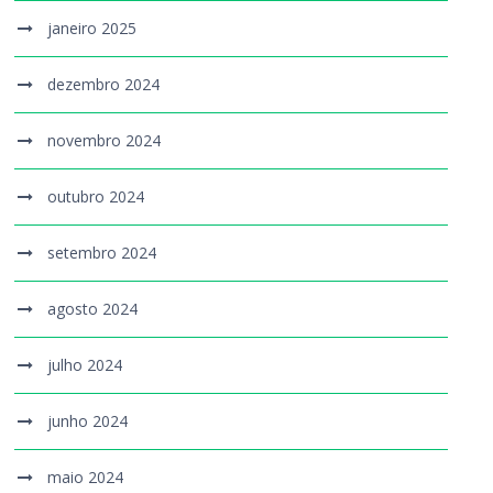
janeiro 2025
dezembro 2024
novembro 2024
outubro 2024
setembro 2024
agosto 2024
julho 2024
junho 2024
maio 2024