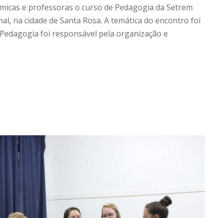
êmicas e professoras o curso de Pedagogia da Setrem
l, na cidade de Santa Rosa. A temática do encontro foi
 Pedagogia foi responsável pela organização e