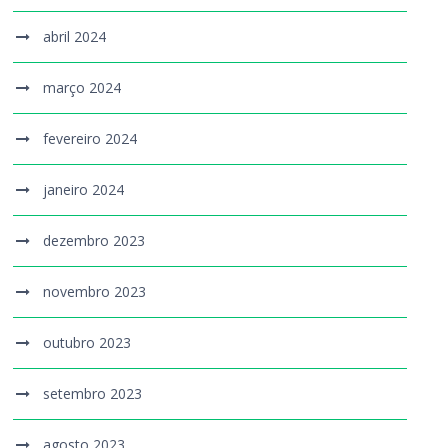
abril 2024
março 2024
fevereiro 2024
janeiro 2024
dezembro 2023
novembro 2023
outubro 2023
setembro 2023
agosto 2023