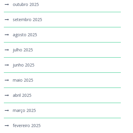
outubro 2025
setembro 2025
agosto 2025
julho 2025
junho 2025
maio 2025
abril 2025
março 2025
fevereiro 2025