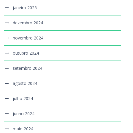
janeiro 2025
dezembro 2024
novembro 2024
outubro 2024
setembro 2024
agosto 2024
julho 2024
junho 2024
maio 2024