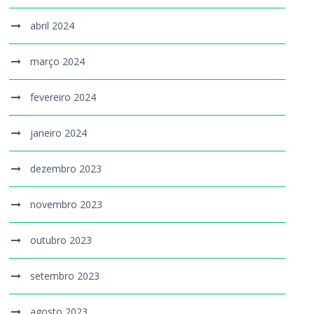
abril 2024
março 2024
fevereiro 2024
janeiro 2024
dezembro 2023
novembro 2023
outubro 2023
setembro 2023
agosto 2023