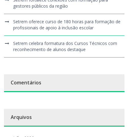
gestores públicos da região
Setrem oferece curso de 180 horas para formação de
profissionais de apoio à inclusão escolar
Setrem celebra formatura dos Cursos Técnicos com
reconhecimento de alunos destaque
Comentários
Arquivos