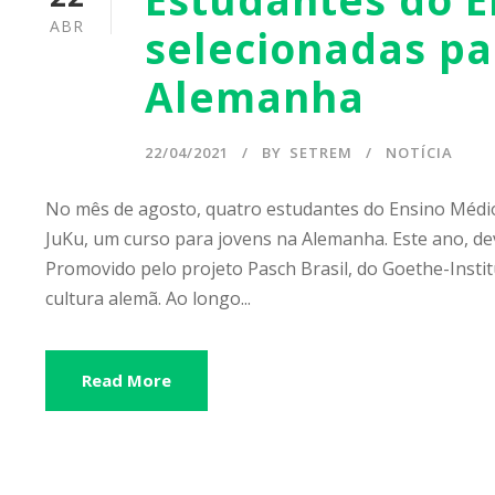
ABR
selecionadas pa
Alemanha
22/04/2021
BY
SETREM
NOTÍCIA
No mês de agosto, quatro estudantes do Ensino Médio
JuKu, um curso para jovens na Alemanha. Este ano, de
Promovido pelo projeto Pasch Brasil, do Goethe-Instit
cultura alemã. Ao longo...
Read More