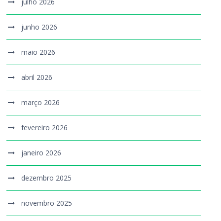
julho 2026
junho 2026
maio 2026
abril 2026
março 2026
fevereiro 2026
janeiro 2026
dezembro 2025
novembro 2025