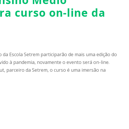
ra curso on-line da
 da Escola Setrem participarão de mais uma edição do
vido à pandemia, novamente o evento será on-line.
ut, parceiro da Setrem, o curso é uma imersão na