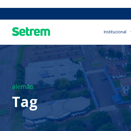
Institucional
alemão
Tag