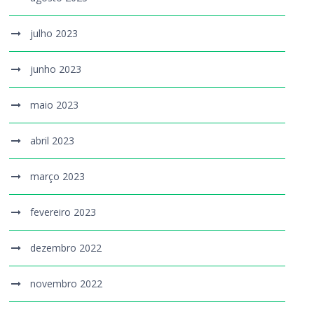
julho 2023
junho 2023
maio 2023
abril 2023
março 2023
fevereiro 2023
dezembro 2022
novembro 2022