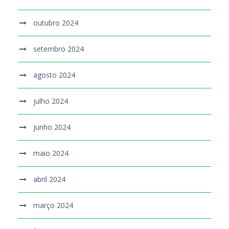
outubro 2024
setembro 2024
agosto 2024
julho 2024
junho 2024
maio 2024
abril 2024
março 2024