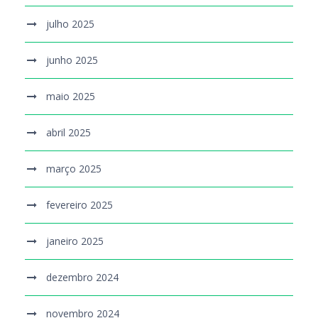
julho 2025
junho 2025
maio 2025
abril 2025
março 2025
fevereiro 2025
janeiro 2025
dezembro 2024
novembro 2024