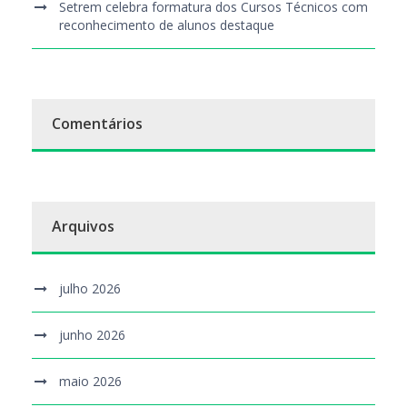
Setrem celebra formatura dos Cursos Técnicos com
reconhecimento de alunos destaque
Comentários
Arquivos
julho 2026
junho 2026
maio 2026