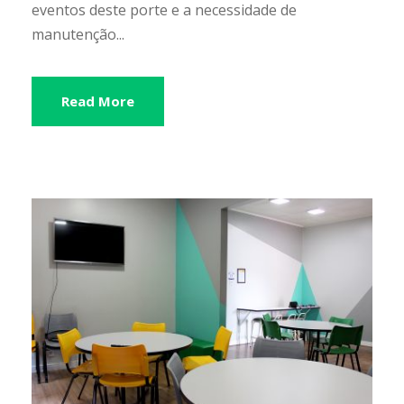
eventos deste porte e a necessidade de
manutenção...
Read More