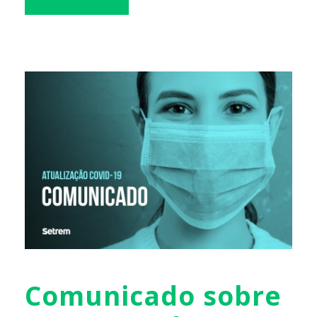
Comunicado sobre