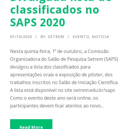
classificados no
SAPS 2020
01/10/2020
BY
SETREM
EVENTO
,
NOTÍCIA
Nesta quinta-feira, 1º de outubro, a Comissão
Organizadora do Salão de Pesquisa Setrem (SAPS)
divulgou a lista dos classificados para
apresentações orais e exposição de pôster, dos
trabalhos inscritos no Salão de Iniciação Científica.
A lista está disponível no site setrem.edu.br/saps
Como o evento deste ano será online, os
participantes devem ficar atentos ao novo...
Read More