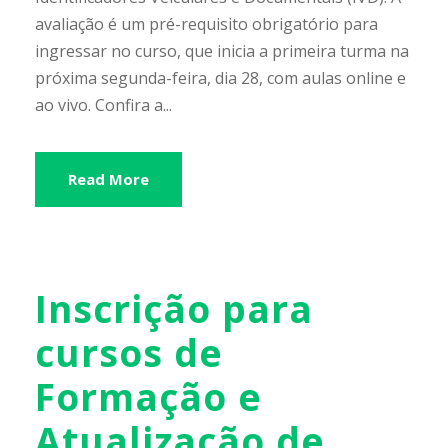
avaliação é um pré-requisito obrigatório para
ingressar no curso, que inicia a primeira turma na
próxima segunda-feira, dia 28, com aulas online e
ao vivo. Confira a...
Read More
Inscrição para
cursos de
Formação e
Atualização de