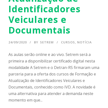
Identificadores
Veiculares e
Documentais
24/09/2020
BY
SETREM
CURSOS
,
NOTÍCIA
As aulas serão online e ao vivo. Setrem será a
primeira a disponibilizar certificado digital nesta
modalidade A Setrem e o Detran-RS firmaram uma
parceria para a oferta dos cursos de Formação e
Atualização de Identificadores Veiculares e
Documentais, conhecido como IVD. A novidade é
uma alternativa para atender a demanda neste
momento em que...