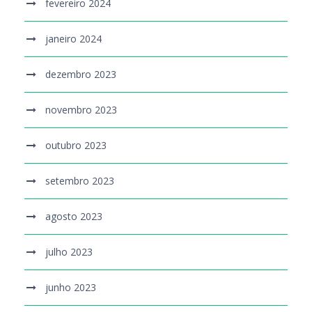
fevereiro 2024
janeiro 2024
dezembro 2023
novembro 2023
outubro 2023
setembro 2023
agosto 2023
julho 2023
junho 2023