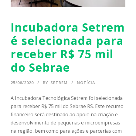
Incubadora Setrem
é selecionada para
receber R$ 75 mil
do Sebrae
25/08/2020
BY
SETREM
NOTÍCIA
A Incubadora Tecnológica Setrem foi selecionada
para receber R$ 75 mil do Sebrae RS. Este recurso
financeiro será destinado ao apoio na criação e
desenvolvimento de pequenas e microempresas
na região, bem como para ações e parcerias com