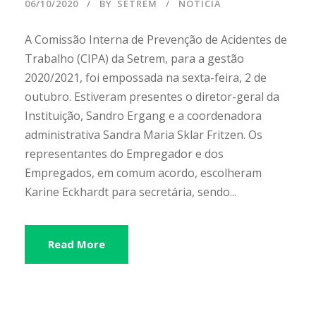
06/10/2020
BY
SETREM
NOTÍCIA
A Comissão Interna de Prevenção de Acidentes de
Trabalho (CIPA) da Setrem, para a gestão
2020/2021, foi empossada na sexta-feira, 2 de
outubro. Estiveram presentes o diretor-geral da
Instituição, Sandro Ergang e a coordenadora
administrativa Sandra Maria Sklar Fritzen. Os
representantes do Empregador e dos
Empregados, em comum acordo, escolheram
Karine Eckhardt para secretária, sendo...
Read More