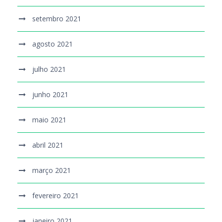
setembro 2021
agosto 2021
julho 2021
junho 2021
maio 2021
abril 2021
março 2021
fevereiro 2021
janeiro 2021