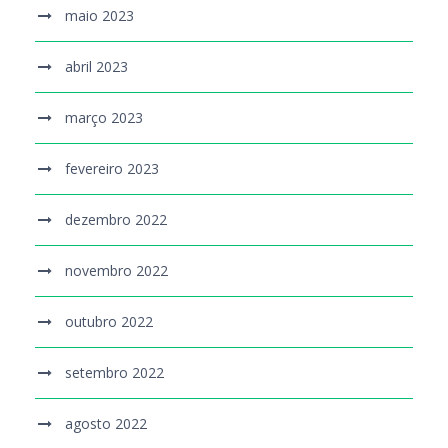
maio 2023
abril 2023
março 2023
fevereiro 2023
dezembro 2022
novembro 2022
outubro 2022
setembro 2022
agosto 2022