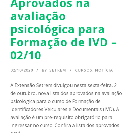
Aprovados na
avaliação
psicológica para
Formação de IVD –
02/10
02/10/2020
BY
SETREM
CURSOS
,
NOTÍCIA
A Extensão Setrem divulgou nesta sexta-feira, 2
de outubro, nova lista dos aprovados na avaliação
psicológica para o curso de Formação de
Identificadores Veiculares e Documentais (IVD). A
avaliação é um pré-requisito obrigatório para
ingressar no curso. Confira a lista dos aprovados