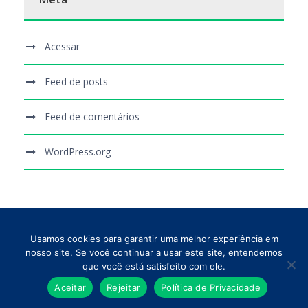
Acessar
Feed de posts
Feed de comentários
WordPress.org
Usamos cookies para garantir uma melhor experiência em
nosso site. Se você continuar a usar este site, entendemos
que você está satisfeito com ele.
Aceitar
Rejeitar
Política de Privacidade