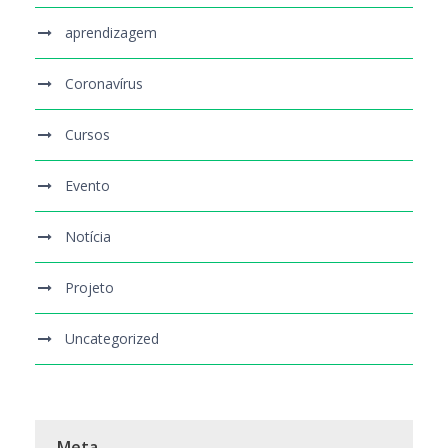
aprendizagem
Coronavírus
Cursos
Evento
Notícia
Projeto
Uncategorized
Meta