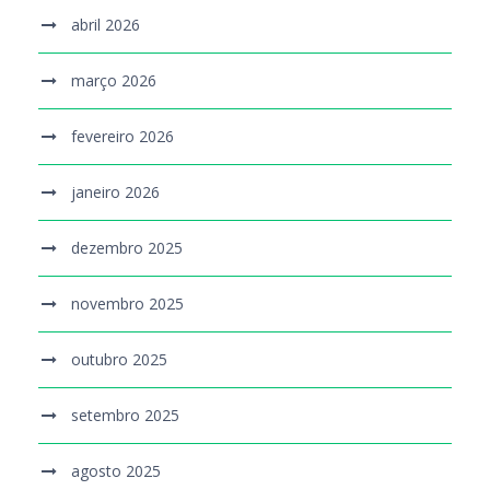
abril 2026
março 2026
fevereiro 2026
janeiro 2026
dezembro 2025
novembro 2025
outubro 2025
setembro 2025
agosto 2025