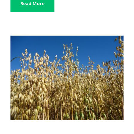
Read More