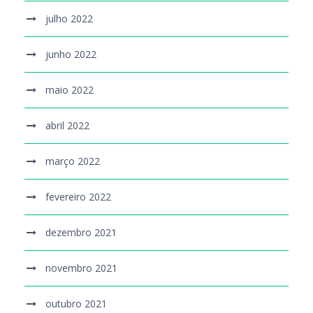
julho 2022
junho 2022
maio 2022
abril 2022
março 2022
fevereiro 2022
dezembro 2021
novembro 2021
outubro 2021