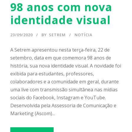
98 anos com nova
identidade visual
23/09/2020
BY
SETREM
NOTÍCIA
A Setrem apresentou nesta terça-feira, 22 de
setembro, data em que comemora 98 anos de
história, sua nova identidade visual. A novidade foi
exibida para estudantes, professores,
colaboradores e a comunidade em geral, durante
uma live com transmissão simultânea nas mídias
sociais do Facebook, Instagram e YouTube.
Desenvolvida pela Assessoria de Comunicação e
Marketing (Ascom)...