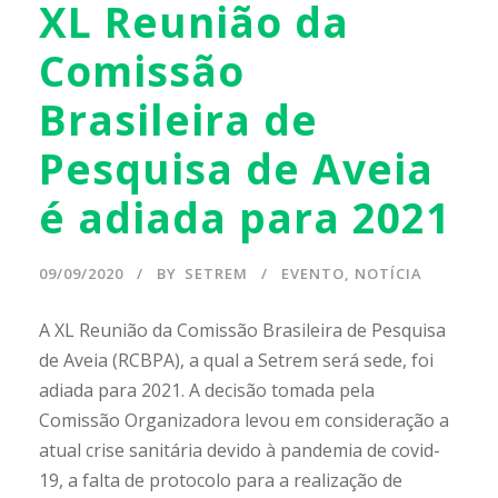
XL Reunião da
Comissão
Brasileira de
Pesquisa de Aveia
é adiada para 2021
09/09/2020
BY
SETREM
EVENTO
,
NOTÍCIA
A XL Reunião da Comissão Brasileira de Pesquisa
de Aveia (RCBPA), a qual a Setrem será sede, foi
adiada para 2021. A decisão tomada pela
Comissão Organizadora levou em consideração a
atual crise sanitária devido à pandemia de covid-
19, a falta de protocolo para a realização de