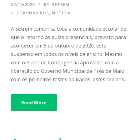
02/10/2020
BY
SETREM
CORONAVÍRUS
,
NOTÍCIA
A Setrem comunica toda a comunidade escolar de
que o retorno às aulas presenciais, previsto para
acontecer em 5 de outubro de 2020, está
suspenso em todos os níveis de ensino. Mesmo
com o Plano de Contingência aprovado, com a
liberação do Governo Municipal de Três de Maio,
com os primeiros testes aplicados, estes cedidos...
Read More