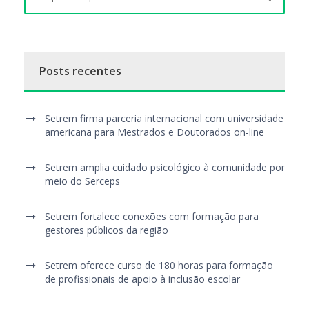
Posts recentes
Setrem firma parceria internacional com universidade
americana para Mestrados e Doutorados on-line
Setrem amplia cuidado psicológico à comunidade por
meio do Serceps
Setrem fortalece conexões com formação para
gestores públicos da região
Setrem oferece curso de 180 horas para formação
de profissionais de apoio à inclusão escolar