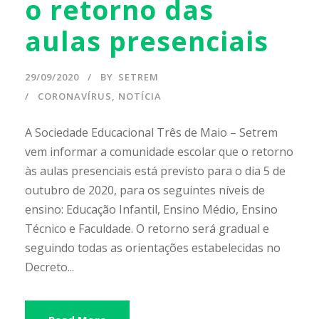
o retorno das
aulas presenciais
29/09/2020
BY
SETREM
CORONAVÍRUS
,
NOTÍCIA
A Sociedade Educacional Três de Maio – Setrem
vem informar a comunidade escolar que o retorno
às aulas presenciais está previsto para o dia 5 de
outubro de 2020, para os seguintes níveis de
ensino: Educação Infantil, Ensino Médio, Ensino
Técnico e Faculdade. O retorno será gradual e
seguindo todas as orientações estabelecidas no
Decreto...