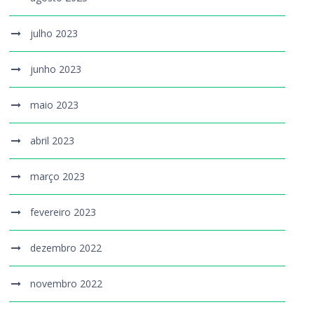
julho 2023
junho 2023
maio 2023
abril 2023
março 2023
fevereiro 2023
dezembro 2022
novembro 2022