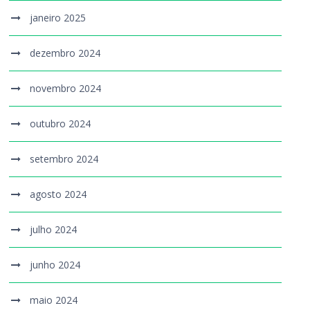
janeiro 2025
dezembro 2024
novembro 2024
outubro 2024
setembro 2024
agosto 2024
julho 2024
junho 2024
maio 2024