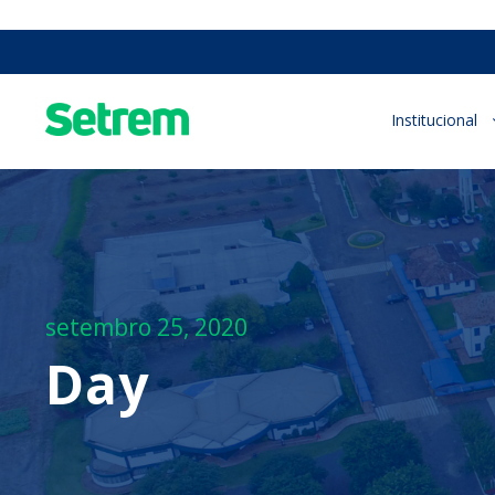
Institucional
setembro 25, 2020
Day