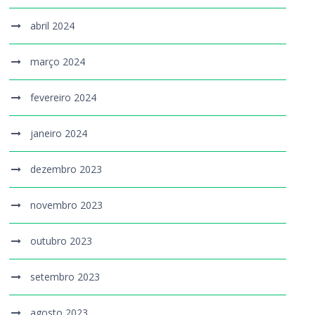
abril 2024
março 2024
fevereiro 2024
janeiro 2024
dezembro 2023
novembro 2023
outubro 2023
setembro 2023
agosto 2023