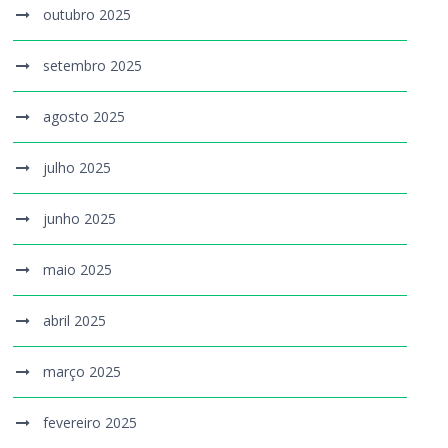
outubro 2025
setembro 2025
agosto 2025
julho 2025
junho 2025
maio 2025
abril 2025
março 2025
fevereiro 2025