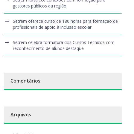
gestores públicos da região
Setrem oferece curso de 180 horas para formação de
profissionais de apoio à inclusão escolar
Setrem celebra formatura dos Cursos Técnicos com
reconhecimento de alunos destaque
Comentários
Arquivos