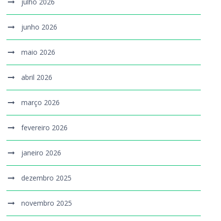
julho 2026
junho 2026
maio 2026
abril 2026
março 2026
fevereiro 2026
janeiro 2026
dezembro 2025
novembro 2025