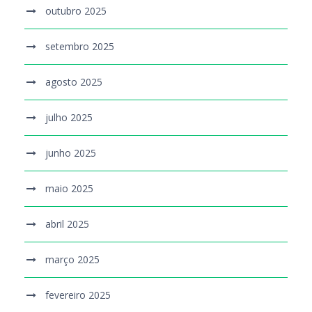
outubro 2025
setembro 2025
agosto 2025
julho 2025
junho 2025
maio 2025
abril 2025
março 2025
fevereiro 2025