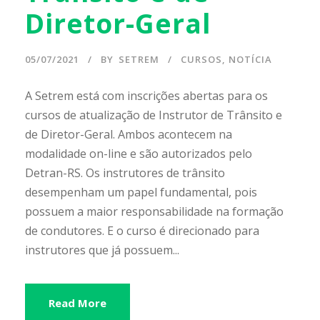
Diretor-Geral
05/07/2021
BY
SETREM
CURSOS
,
NOTÍCIA
A Setrem está com inscrições abertas para os
cursos de atualização de Instrutor de Trânsito e
de Diretor-Geral. Ambos acontecem na
modalidade on-line e são autorizados pelo
Detran-RS. Os instrutores de trânsito
desempenham um papel fundamental, pois
possuem a maior responsabilidade na formação
de condutores. E o curso é direcionado para
instrutores que já possuem...
Read More