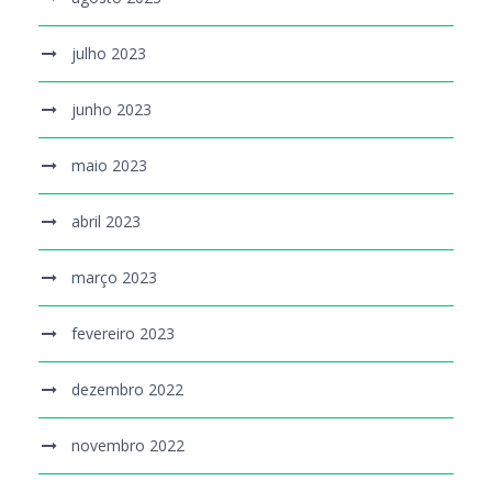
julho 2023
junho 2023
maio 2023
abril 2023
março 2023
fevereiro 2023
dezembro 2022
novembro 2022