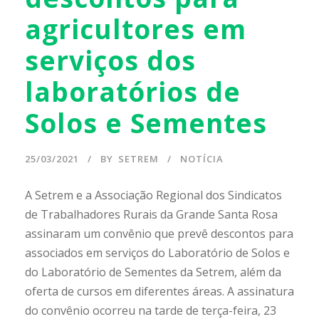
agricultores em
serviços dos
laboratórios de
Solos e Sementes
25/03/2021
BY
SETREM
NOTÍCIA
A Setrem e a Associação Regional dos Sindicatos
de Trabalhadores Rurais da Grande Santa Rosa
assinaram um convênio que prevê descontos para
associados em serviços do Laboratório de Solos e
do Laboratório de Sementes da Setrem, além da
oferta de cursos em diferentes áreas. A assinatura
do convênio ocorreu na tarde de terça-feira, 23