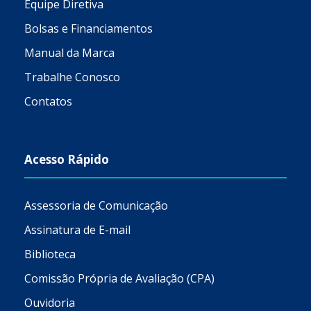
Equipe Diretiva
Bolsas e Financiamentos
Manual da Marca
Trabalhe Conosco
Contatos
Acesso Rápido
Assessoria de Comunicação
Assinatura de E-mail
Biblioteca
Comissão Própria de Avaliação (CPA)
Ouvidoria