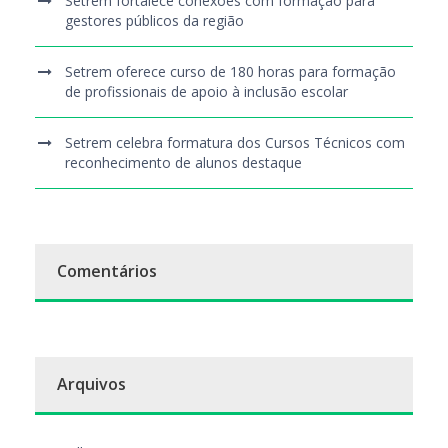
Setrem fortalece conexões com formação para
gestores públicos da região
Setrem oferece curso de 180 horas para formação
de profissionais de apoio à inclusão escolar
Setrem celebra formatura dos Cursos Técnicos com
reconhecimento de alunos destaque
Comentários
Arquivos