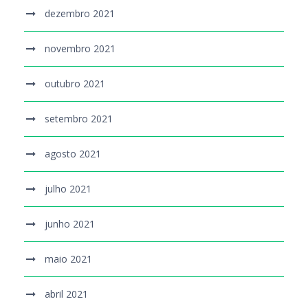
dezembro 2021
novembro 2021
outubro 2021
setembro 2021
agosto 2021
julho 2021
junho 2021
maio 2021
abril 2021