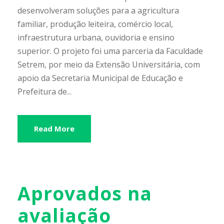
desenvolveram soluções para a agricultura
familiar, produção leiteira, comércio local,
infraestrutura urbana, ouvidoria e ensino
superior. O projeto foi uma parceria da Faculdade
Setrem, por meio da Extensão Universitária, com
apoio da Secretaria Municipal de Educação e
Prefeitura de...
Read More
Aprovados na
avaliação