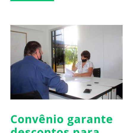
Convênio garante
descontos para