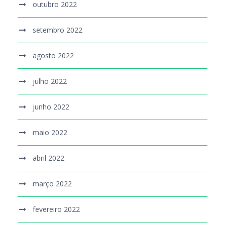
outubro 2022
setembro 2022
agosto 2022
julho 2022
junho 2022
maio 2022
abril 2022
março 2022
fevereiro 2022