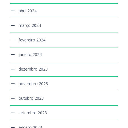
abril 2024
março 2024
fevereiro 2024
janeiro 2024
dezembro 2023
novembro 2023
outubro 2023
setembro 2023
agosto 2023