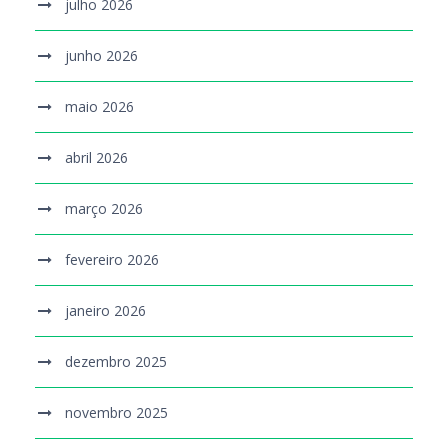
julho 2026
junho 2026
maio 2026
abril 2026
março 2026
fevereiro 2026
janeiro 2026
dezembro 2025
novembro 2025