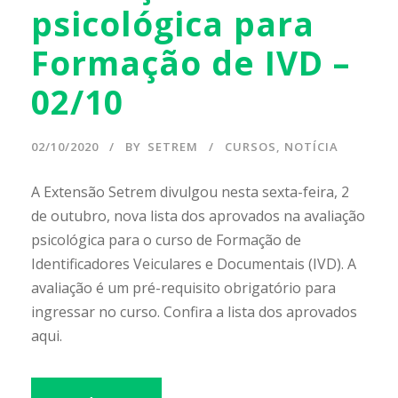
psicológica para
Formação de IVD –
02/10
02/10/2020
BY
SETREM
CURSOS
,
NOTÍCIA
A Extensão Setrem divulgou nesta sexta-feira, 2
de outubro, nova lista dos aprovados na avaliação
psicológica para o curso de Formação de
Identificadores Veiculares e Documentais (IVD). A
avaliação é um pré-requisito obrigatório para
ingressar no curso. Confira a lista dos aprovados
aqui.