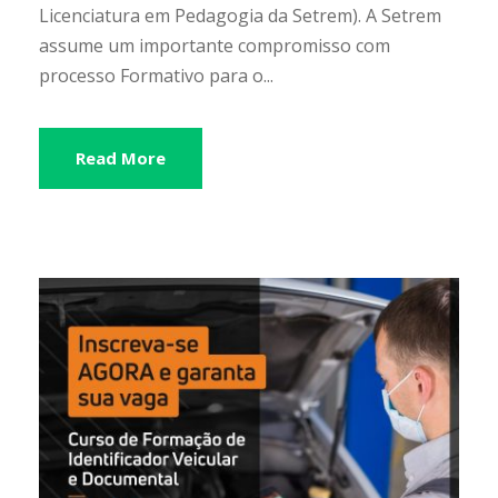
Licenciatura em Pedagogia da Setrem). A Setrem
assume um importante compromisso com
processo Formativo para o...
Read More