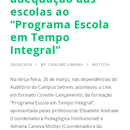
escolas ao
“Programa Escola
em Tempo
Integral”
26/03/2024
BY
CARLINE LIMANA
NOTÍCIA
Na terça-feira, 26 de março, nas dependências do
Auditório do Campus Setrem, aconteceu a Live,
em formato Convite-Lançamento, da formação
“Programa Escola em Tempo Integral”,
apresentada pelas professoras Elisabete Andrade
(Coordenadora Pedagógica Institucional) e
Adriana Canova Motter (Coordenadora da