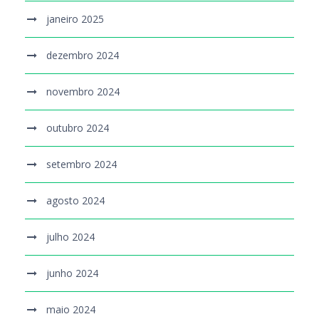
janeiro 2025
dezembro 2024
novembro 2024
outubro 2024
setembro 2024
agosto 2024
julho 2024
junho 2024
maio 2024