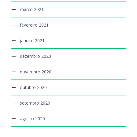
março 2021
fevereiro 2021
janeiro 2021
dezembro 2020
novembro 2020
outubro 2020
setembro 2020
agosto 2020