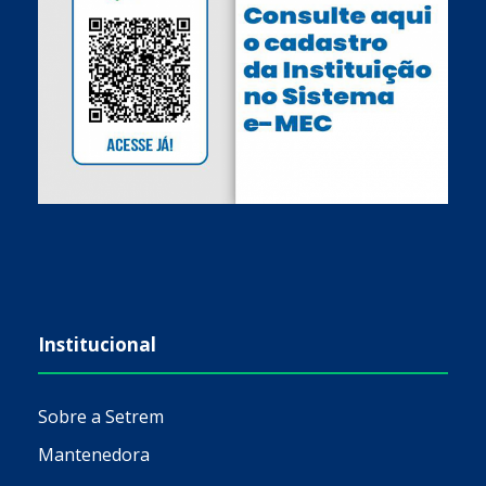
Institucional
Sobre a Setrem
Mantenedora