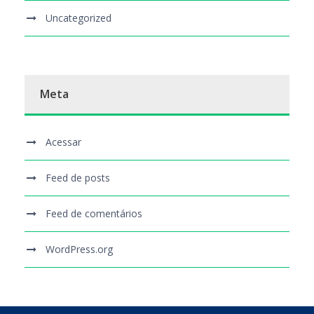
Uncategorized
Meta
Acessar
Feed de posts
Feed de comentários
WordPress.org