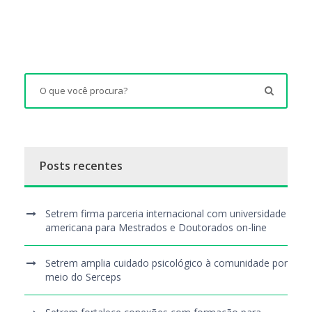
Posts recentes
Setrem firma parceria internacional com universidade
americana para Mestrados e Doutorados on-line
Setrem amplia cuidado psicológico à comunidade por
meio do Serceps