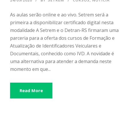
As aulas serão online e ao vivo. Setrem será a
primeira a disponibilizar certificado digital nesta
modalidade A Setrem e o Detran-RS firmaram uma
parceria para a oferta dos cursos de Formação e
Atualização de Identificadores Veiculares e
Documentais, conhecido como IVD. A novidade é
uma alternativa para atender a demanda neste
momento em que...
Read More