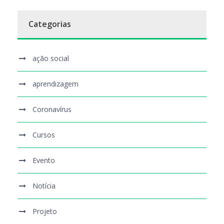
Categorias
ação social
aprendizagem
Coronavírus
Cursos
Evento
Notícia
Projeto