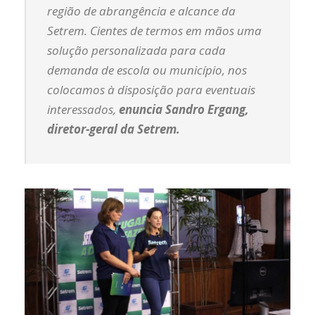
região de abrangência e alcance da
Setrem. Cientes de termos em mãos uma
solução personalizada para cada
demanda de escola ou município, nos
colocamos à disposição para eventuais
interessados,
enuncia Sandro Ergang,
diretor-geral da Setrem.