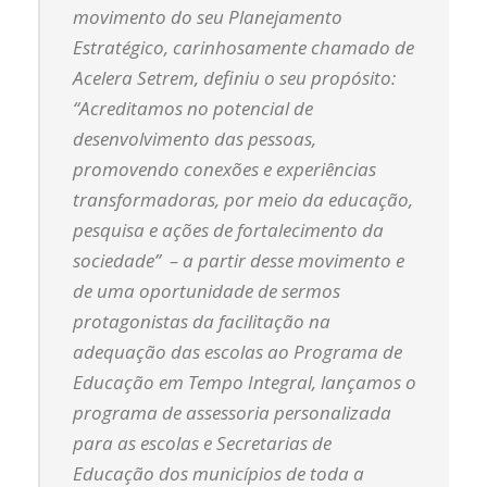
movimento do seu Planejamento
Estratégico, carinhosamente chamado de
Acelera Setrem, definiu o seu propósito:
“Acreditamos no potencial de
desenvolvimento das pessoas,
promovendo conexões e experiências
transformadoras, por meio da educação,
pesquisa e ações de fortalecimento da
sociedade” – a partir desse movimento e
de uma oportunidade de sermos
protagonistas da facilitação na
adequação das escolas ao Programa de
Educação em Tempo Integral, lançamos o
programa de assessoria personalizada
para as escolas e Secretarias de
Educação dos municípios de toda a