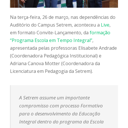
Na terça-feira, 26 de março, nas dependências do
Auditório do Campus Setrem, aconteceu a
Live
,
em formato Convite-Lançamento, da
formação
“Programa Escola em Tempo Integral”
,
apresentada pelas professoras Elisabete Andrade
(Coordenadora Pedagógica Institucional) e
Adriana Canova Motter (Coordenadora da
Licenciatura em Pedagogia da Setrem).
A Setrem assume um importante
compromisso com processo Formativo
para o desenvolvimento da Educação
Integral dentro do programa da Escola