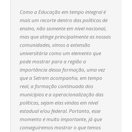
Como a Educação em tempo integral é
mais um recorte dentro das políticas de
ensino, não somente em nível nacional,
mas que atinge principalmente as nossas
comunidades, vimos a extensão
universitária como um elemento que
pode mostrar para a região a
importância dessa formação, uma vez
que a Setrem acompanha, em tempo
real, a formação continuada dos
municípios e a operacionalização das
políticas, sejam elas vindas em nível
estadual e/ou federal. Portanto, esse
momento é muito importante, já que
conseguiremos mostrar o que temos