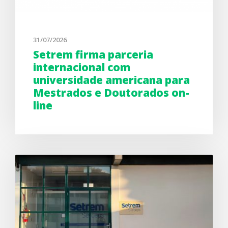
31/07/2026
Setrem firma parceria
internacional com
universidade americana para
Mestrados e Doutorados on-
line