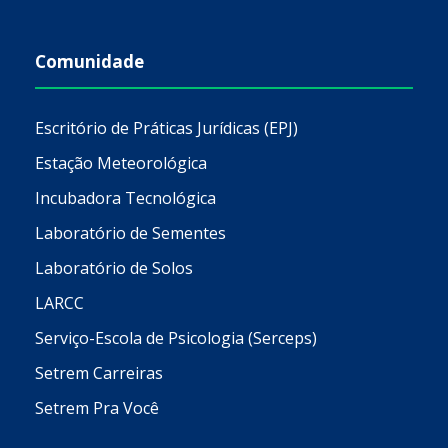
Comunidade
Escritório de Práticas Jurídicas (EPJ)
Estação Meteorológica
Incubadora Tecnológica
Laboratório de Sementes
Laboratório de Solos
LARCC
Serviço-Escola de Psicologia (Serceps)
Setrem Carreiras
Setrem Pra Você