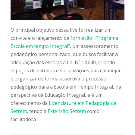
O principal objetivo dessa live foi realizar um
convite e o lançamento da
formação “Programa
Escola em tempo Integral”
, um assessoramento
pedagógico personalizado, que busca facilitar a
adequação das escolas à Lei Nº 14.640, criando
espaços de estudos e socializações para planejar
e organizar de forma assertiva o processo
pedagógico para a Escola em Tempo Integral, na
perspectiva da Educação Integral, e é um
oferecimento da
Licenciatura em Pedagogia da
Setrem
, tendo a
Extensão Setrem
como
facilitadora.