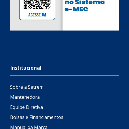
Institucional
Sobre a Setrem
Mantenedora
Equipe Diretiva
Bolsas e Financiamentos
Manual da Marca