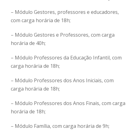
– Módulo Gestores, professores e educadores,
com carga horária de 18h;
– Módulo Gestores e Professores, com carga
horária de 40h;
– Módulo Professores da Educação Infantil, com
carga horária de 18h;
– Módulo Professores dos Anos Iniciais, com
carga horária de 18h;
– Módulo Professores dos Anos Finais, com carga
horária de 18h;
– Módulo Família, com carga horária de 9h;