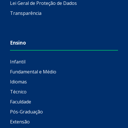
Lei Geral de Proteção de Dados
Transparência
Ensino
Infantil
Fundamental e Médio
Idiomas
Técnico
Faculdade
Pós-Graduação
Extensão