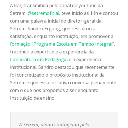
A live, transmitida pelo canal do youtube da
Setrem,
@setremoficial
, teve início às 14h e contou
com uma palavra inicial do diretor-geral da
Setrem, Sandro Ergang, que ressaltou a
satisfação, enquanto instituição, em promover a
formação “Programa Escola em Tempo Integral”
,
trazendo a expertise e a experiência da
Licenciatura em Pedagogia
e a experiência
institucional. Sandro destacou que recentemente
foi concretizado o propósito institucional da
Setrem e que essa iniciativa conversa plenamente
com o que nos propomos a ser enquanto
Instituição de ensino.
A Setrem, ainda contagiada pelo