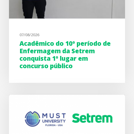
07/08/2026
Acadêmico do 10º período de
Enfermagem da Setrem
conquista 1º lugar em
concurso público