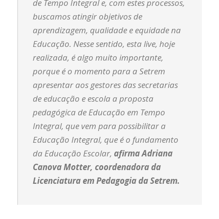
de Tempo Integral e, com estes processos,
buscamos atingir objetivos de
aprendizagem, qualidade e equidade na
Educação. Nesse sentido, esta live, hoje
realizada, é algo muito importante,
porque é o momento para a Setrem
apresentar aos gestores das secretarias
de educação e escola a proposta
pedagógica de Educação em Tempo
Integral, que vem para possibilitar a
Educação Integral, que é o fundamento
da Educação Escolar,
afirma Adriana
Canova Motter, coordenadora da
Licenciatura em Pedagogia da Setrem.