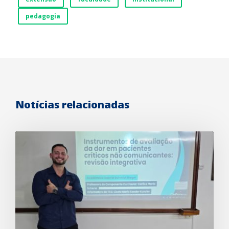
pedagogia
Notícias relacionadas