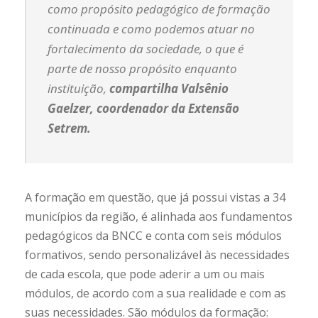
como propósito pedagógico de formação
continuada e como podemos atuar no
fortalecimento da sociedade, o que é
parte de nosso propósito enquanto
instituição
,
compartilha Valsênio
Gaelzer, coordenador da Extensão
Setrem.
A formação em questão, que já possui vistas a 34
municípios da região, é alinhada aos fundamentos
pedagógicos da BNCC e conta com seis módulos
formativos, sendo personalizável às necessidades
de cada escola, que pode aderir a um ou mais
módulos, de acordo com a sua realidade e com as
suas necessidades. São módulos da formação: