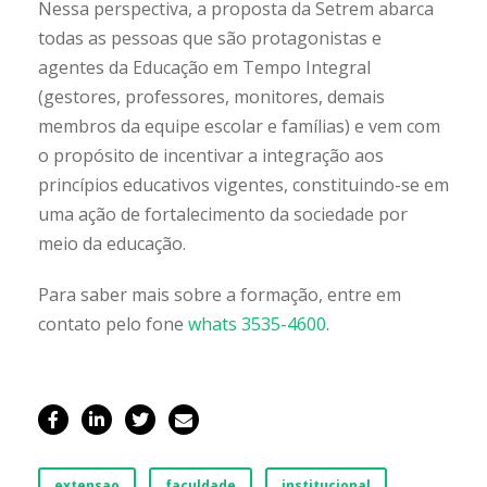
Nessa perspectiva, a proposta da Setrem abarca
todas as pessoas que são protagonistas e
agentes da Educação em Tempo Integral
(gestores, professores, monitores, demais
membros da equipe escolar e famílias) e vem com
o propósito de incentivar a integração aos
princípios educativos vigentes, constituindo-se em
uma ação de fortalecimento da sociedade por
meio da educação.
Para saber mais sobre a formação, entre em
contato pelo fone
whats 3535-4600
.
extensao
faculdade
institucional