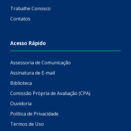
Trabalhe Conosco
Contatos
Acesso Rápido
Assessoria de Comunicação
Assinatura de E-mail
Biblioteca
Comissão Própria de Avaliação (CPA)
Ouvidoria
Política de Privacidade
Termos de Uso