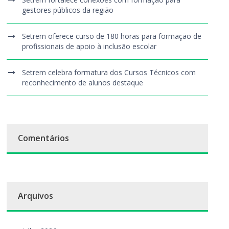
gestores públicos da região
Setrem oferece curso de 180 horas para formação de
profissionais de apoio à inclusão escolar
Setrem celebra formatura dos Cursos Técnicos com
reconhecimento de alunos destaque
Comentários
Arquivos