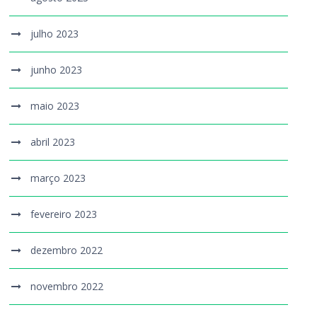
julho 2023
junho 2023
maio 2023
abril 2023
março 2023
fevereiro 2023
dezembro 2022
novembro 2022