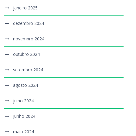
janeiro 2025
dezembro 2024
novembro 2024
outubro 2024
setembro 2024
agosto 2024
julho 2024
junho 2024
maio 2024