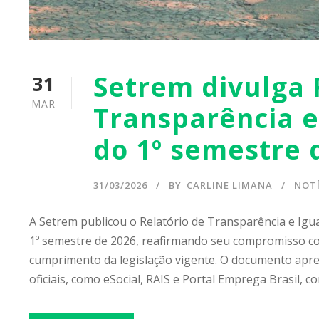
Setrem divulga 
31
MAR
Transparência e
do 1º semestre 
31/03/2026
BY
CARLINE LIMANA
NOTÍ
A Setrem publicou o Relatório de Transparência e Igu
1º semestre de 2026, reafirmando seu compromisso co
cumprimento da legislação vigente. O documento apr
oficiais, como eSocial, RAIS e Portal Emprega Brasil, co