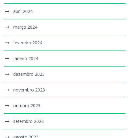
abril 2024
março 2024
fevereiro 2024
janeiro 2024
dezembro 2023
novembro 2023
outubro 2023
setembro 2023
agosto 2023