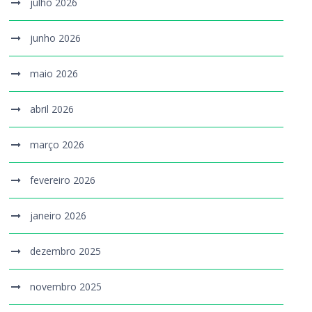
julho 2026
junho 2026
maio 2026
abril 2026
março 2026
fevereiro 2026
janeiro 2026
dezembro 2025
novembro 2025