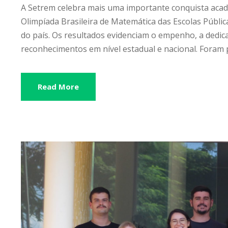
A Setrem celebra mais uma importante conquista acad
Olimpíada Brasileira de Matemática das Escolas Públ
do país. Os resultados evidenciam o empenho, a dedic
reconhecimentos em nível estadual e nacional. Foram 
Read More