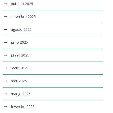
outubro 2025
setembro 2025
agosto 2025
julho 2025
junho 2025
maio 2025
abril 2025
março 2025
fevereiro 2025