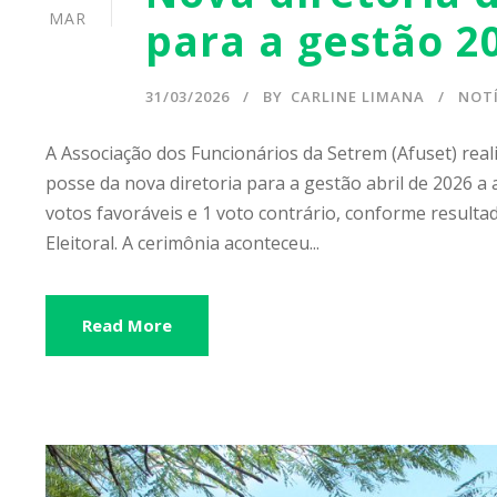
MAR
para a gestão 2
31/03/2026
BY
CARLINE LIMANA
NOTÍ
A Associação dos Funcionários da Setrem (Afuset) realiz
posse da nova diretoria para a gestão abril de 2026 a 
votos favoráveis e 1 voto contrário, conforme resulta
Eleitoral. A cerimônia aconteceu...
Read More