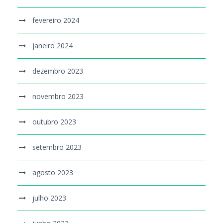
fevereiro 2024
janeiro 2024
dezembro 2023
novembro 2023
outubro 2023
setembro 2023
agosto 2023
julho 2023