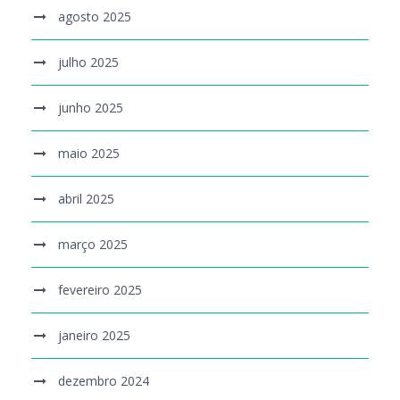
agosto 2025
julho 2025
junho 2025
maio 2025
abril 2025
março 2025
fevereiro 2025
janeiro 2025
dezembro 2024