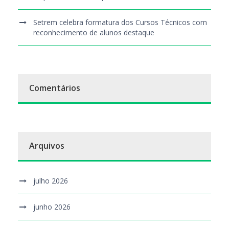
Setrem celebra formatura dos Cursos Técnicos com
reconhecimento de alunos destaque
Comentários
Arquivos
julho 2026
junho 2026