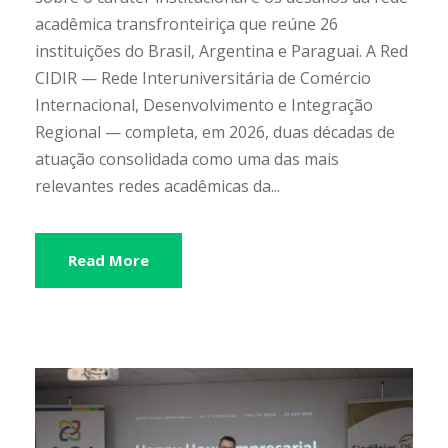
acadêmica transfronteiriça que reúne 26
instituições do Brasil, Argentina e Paraguai. A Red
CIDIR — Rede Interuniversitária de Comércio
Internacional, Desenvolvimento e Integração
Regional — completa, em 2026, duas décadas de
atuação consolidada como uma das mais
relevantes redes acadêmicas da...
Read More