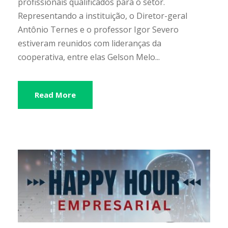
profissionais qualificados para o setor.
Representando a instituição, o Diretor-geral
Antônio Ternes e o professor Igor Severo
estiveram reunidos com lideranças da
cooperativa, entre elas Gelson Melo...
Read More