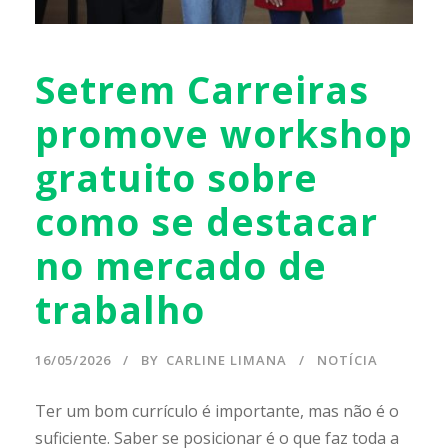
Setrem Carreiras
promove workshop
gratuito sobre
como se destacar
no mercado de
trabalho
16/05/2026
BY
CARLINE LIMANA
NOTÍCIA
Ter um bom currículo é importante, mas não é o
suficiente. Saber se posicionar é o que faz toda a