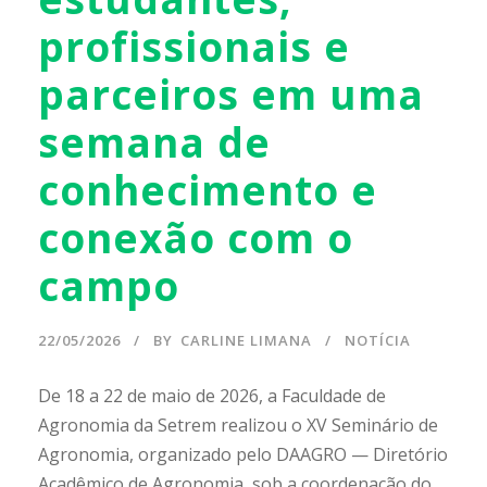
profissionais e
parceiros em uma
semana de
conhecimento e
conexão com o
campo
22/05/2026
BY
CARLINE LIMANA
NOTÍCIA
De 18 a 22 de maio de 2026, a Faculdade de
Agronomia da Setrem realizou o XV Seminário de
Agronomia, organizado pelo DAAGRO — Diretório
Acadêmico de Agronomia, sob a coordenação do