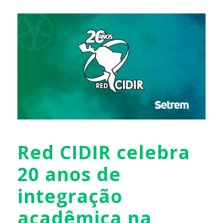
Red CIDIR celebra
20 anos de
integração
acadêmica na