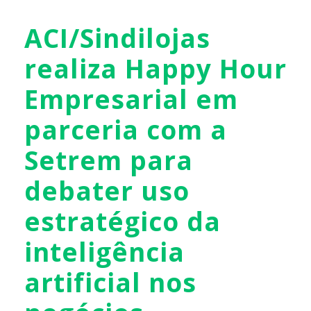
ACI/Sindilojas
realiza Happy Hour
Empresarial em
parceria com a
Setrem para
debater uso
estratégico da
inteligência
artificial nos