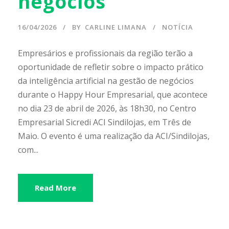
negócios
16/04/2026
BY
CARLINE LIMANA
NOTÍCIA
Empresários e profissionais da região terão a
oportunidade de refletir sobre o impacto prático
da inteligência artificial na gestão de negócios
durante o Happy Hour Empresarial, que acontece
no dia 23 de abril de 2026, às 18h30, no Centro
Empresarial Sicredi ACI Sindilojas, em Três de
Maio. O evento é uma realização da ACI/Sindilojas,
com...
Read More