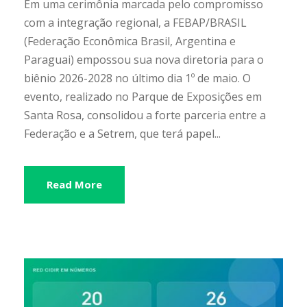
Em uma cerimônia marcada pelo compromisso
com a integração regional, a FEBAP/BRASIL
(Federação Econômica Brasil, Argentina e
Paraguai) empossou sua nova diretoria para o
biênio 2026-2028 no último dia 1º de maio. O
evento, realizado no Parque de Exposições em
Santa Rosa, consolidou a forte parceria entre a
Federação e a Setrem, que terá papel...
Read More