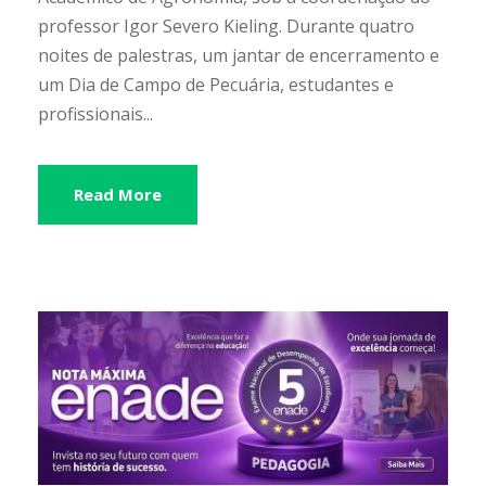
professor Igor Severo Kieling. Durante quatro
noites de palestras, um jantar de encerramento e
um Dia de Campo de Pecuária, estudantes e
profissionais...
Read More