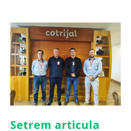
Setrem articula