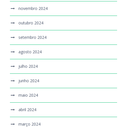
novembro 2024
outubro 2024
setembro 2024
agosto 2024
julho 2024
junho 2024
maio 2024
abril 2024
março 2024