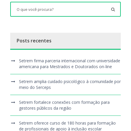
Posts recentes
Setrem firma parceria internacional com universidade
americana para Mestrados e Doutorados on-line
Setrem amplia cuidado psicológico à comunidade por
meio do Serceps
Setrem fortalece conexões com formação para
gestores públicos da região
Setrem oferece curso de 180 horas para formação
de profissionais de apoio à inclusão escolar