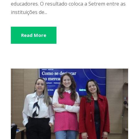
educadores. O resultado coloca a Setrem entre as
instituições de...
Read More