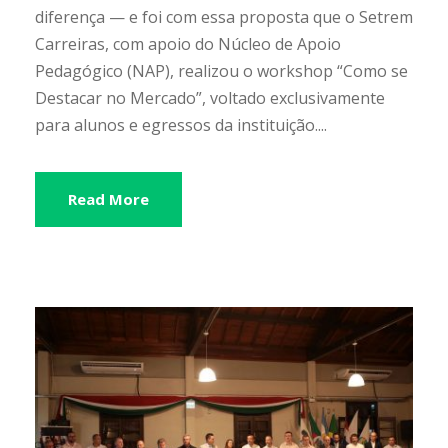
diferença — e foi com essa proposta que o Setrem
Carreiras, com apoio do Núcleo de Apoio
Pedagógico (NAP), realizou o workshop “Como se
Destacar no Mercado”, voltado exclusivamente
para alunos e egressos da instituição....
Read More