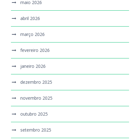
maio 2026
abril 2026
março 2026
fevereiro 2026
janeiro 2026
dezembro 2025
novembro 2025
outubro 2025
setembro 2025