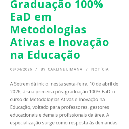
Graduação 100%
EaD em
Metodologias
Ativas e Inovação
na Educação
08/04/2026
BY
CARLINE LIMANA
NOTÍCIA
A Setrem dá início, nesta sexta-feira, 10 de abril de
2026, à sua primeira pós-graduação 100% EaD: o
curso de Metodologias Ativas e Inovação na
Educação, voltado para professores, gestores
educacionais e demais profissionais da área. A
especialização surge como resposta às demandas