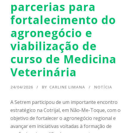
parcerias para
fortalecimento do
agronegócio e
viabilização de
curso de Medicina
Veterinária
24/04/2026
BY
CARLINE LIMANA
NOTÍCIA
A Setrem participou de um importante encontro
estratégico na Cotrijal, em Não-Me-Toque, com o
objetivo de fortalecer o agronegócio regional e
avançar em iniciativas voltadas à formação de