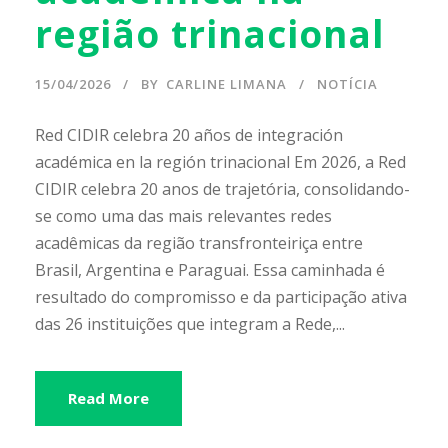
região trinacional
15/04/2026
BY
CARLINE LIMANA
NOTÍCIA
Red CIDIR celebra 20 años de integración
académica en la región trinacional Em 2026, a Red
CIDIR celebra 20 anos de trajetória, consolidando-
se como uma das mais relevantes redes
acadêmicas da região transfronteiriça entre
Brasil, Argentina e Paraguai. Essa caminhada é
resultado do compromisso e da participação ativa
das 26 instituições que integram a Rede,...
Read More