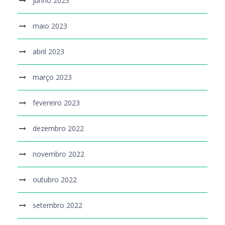
junho 2023
maio 2023
abril 2023
março 2023
fevereiro 2023
dezembro 2022
novembro 2022
outubro 2022
setembro 2022