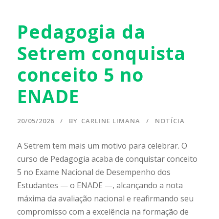
Pedagogia da
Setrem conquista
conceito 5 no
ENADE
20/05/2026
BY
CARLINE LIMANA
NOTÍCIA
A Setrem tem mais um motivo para celebrar. O
curso de Pedagogia acaba de conquistar conceito
5 no Exame Nacional de Desempenho dos
Estudantes — o ENADE —, alcançando a nota
máxima da avaliação nacional e reafirmando seu
compromisso com a excelência na formação de