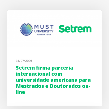
31/07/2026
Setrem firma parceria
internacional com
universidade americana para
Mestrados e Doutorados on-
line