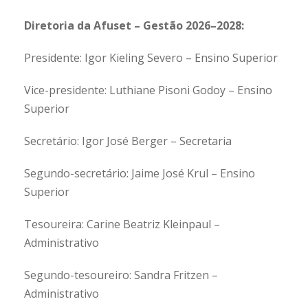
Diretoria da Afuset – Gestão 2026–2028:
Presidente: Igor Kieling Severo – Ensino Superior
Vice-presidente: Luthiane Pisoni Godoy – Ensino
Superior
Secretário: Igor José Berger – Secretaria
Segundo-secretário: Jaime José Krul – Ensino
Superior
Tesoureira: Carine Beatriz Kleinpaul –
Administrativo
Segundo-tesoureiro: Sandra Fritzen –
Administrativo