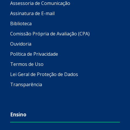
Assessoria de Comunicação
Assinatura de E-mail
Biblioteca
Comissão Própria de Avaliação (CPA)
Ouvidoria
Política de Privacidade
Termos de Uso
Lei Geral de Proteção de Dados
Transparência
Ensino