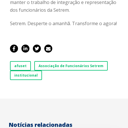
manter o trabalho de integração e representação
dos funcionários da Setrem.
Setrem. Desperte o amanhã. Transforme o agora!
afuset
Associação de Funcionários Setrem
institucional
Notícias relacionadas