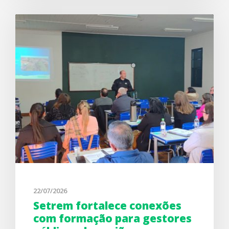
22/07/2026
Setrem fortalece conexões
com formação para gestores