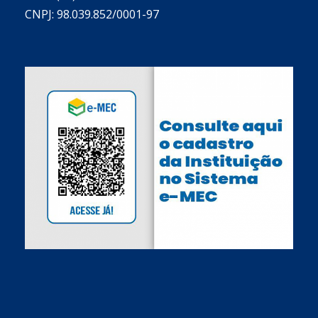
CNPJ: 98.039.852/0001-97