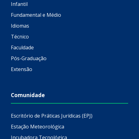
Infantil
Fundamental e Médio
Idiomas
Técnico
Faculdade
Pós-Graduação
Extensão
Comunidade
Escritório de Práticas Jurídicas (EPJ)
Estação Meteorológica
Incubadora Tecnológica