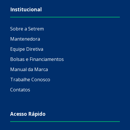
Institucional
Sobre a Setrem
Mantenedora
Equipe Diretiva
Bolsas e Financiamentos
Manual da Marca
Trabalhe Conosco
Contatos
Acesso Rápido