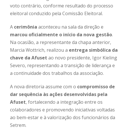
voto contrário, conforme resultado do processo
eleitoral conduzido pela Comissão Eleitoral.
A
cerimônia
aconteceu na sala da direção e
marcou oficialmente o início da nova gestão
.
Na ocasião, a representante da chapa anterior,
Marcia Wottrich, realizou a
entrega simbólica da
chave da Afuset
ao novo presidente, Igor Kieling
Severo, representando a transição de liderança e
a continuidade dos trabalhos da associação.
A nova diretoria assume com o
compromisso de
dar sequência às ações desenvolvidas pela
Afuset
, fortalecendo a integração entre os
colaboradores e promovendo iniciativas voltadas
ao bem-estar e à valorização dos funcionários da
Setrem.