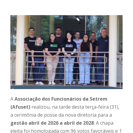
A
Associação dos Funcionários da Setrem
(Afuset)
realizou, na tarde desta terça-feira (31),
a cerimônia de posse da nova diretoria para a
gestão abril de 2026 a abril de 2028
. A chapa
eleita foi homologada com 96 votos favoráveis e 1