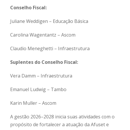
Conselho Fiscal:
Juliane Weddigen – Educação Básica
Carolina Wagentantz – Ascom
Claudio Meneghetti – Infraestrutura
Suplentes do Conselho Fiscal:
Vera Damm – Infraestrutura
Emanuel Ludwig – Tambo
Karin Muller – Ascom
A gestão 2026–2028 inicia suas atividades com o
propósito de fortalecer a atuação da Afuset e