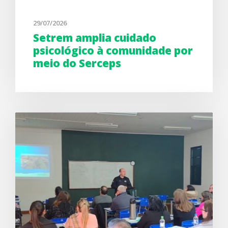
29/07/2026
Setrem amplia cuidado
psicológico à comunidade por
meio do Serceps