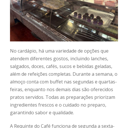
No cardápio, há uma variedade de opções que
atendem diferentes gostos, incluindo lanches,
salgados, doces, cafés, sucos e bebidas geladas,
além de refeições completas. Durante a semana, o
almoço conta com buffet nas segundas e quartas-
feiras, enquanto nos demais dias são oferecidos
pratos servidos. Todas as preparações priorizam
ingredientes frescos e o cuidado no preparo,
garantindo sabor e qualidade.
A Requinte do Café funciona de segunda a sexta-