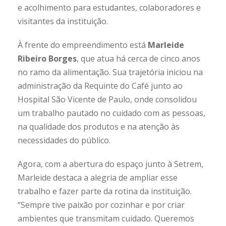
e acolhimento para estudantes, colaboradores e
visitantes da instituição.
À frente do empreendimento está
Marleide
Ribeiro Borges
, que atua há cerca de cinco anos
no ramo da alimentação. Sua trajetória iniciou na
administração da Requinte do Café junto ao
Hospital São Vicente de Paulo, onde consolidou
um trabalho pautado no cuidado com as pessoas,
na qualidade dos produtos e na atenção às
necessidades do público.
Agora, com a abertura do espaço junto à Setrem,
Marleide destaca a alegria de ampliar esse
trabalho e fazer parte da rotina da instituição.
“Sempre tive paixão por cozinhar e por criar
ambientes que transmitam cuidado. Queremos