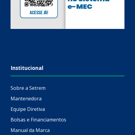
Institucional
Sobre a Setrem
Mantenedora
Equipe Diretiva
Bolsas e Financiamentos
Manual da Marca