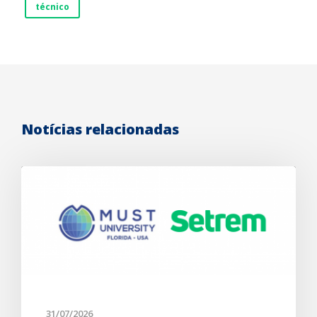
técnico
Notícias relacionadas
31/07/2026