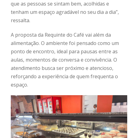
que as pessoas se sintam bem, acolhidas e
tenham um espaço agradável no seu dia a dia”,
ressalta.
A proposta da Requinte do Café vai além da
alimentação. O ambiente foi pensado como um
ponto de encontro, ideal para pausas entre as
aulas, momentos de conversa e convivência. O
atendimento busca ser próximo e atencioso,
reforçando a experiência de quem frequenta o
espaço.