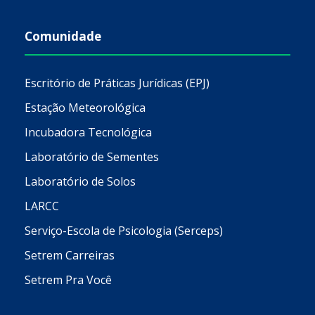
Comunidade
Escritório de Práticas Jurídicas (EPJ)
Estação Meteorológica
Incubadora Tecnológica
Laboratório de Sementes
Laboratório de Solos
LARCC
Serviço-Escola de Psicologia (Serceps)
Setrem Carreiras
Setrem Pra Você