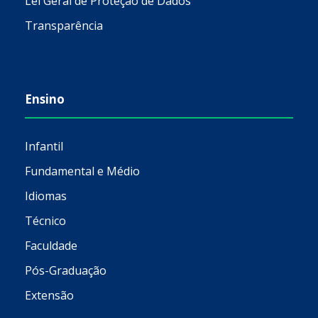
Lei Geral de Proteção de Dados
Transparência
Ensino
Infantil
Fundamental e Médio
Idiomas
Técnico
Faculdade
Pós-Graduação
Extensão