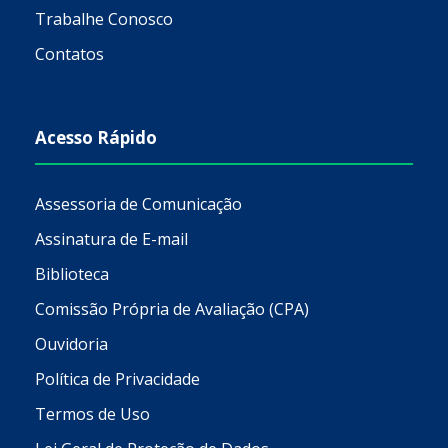
Trabalhe Conosco
Contatos
Acesso Rápido
Assessoria de Comunicação
Assinatura de E-mail
Biblioteca
Comissão Própria de Avaliação (CPA)
Ouvidoria
Política de Privacidade
Termos de Uso