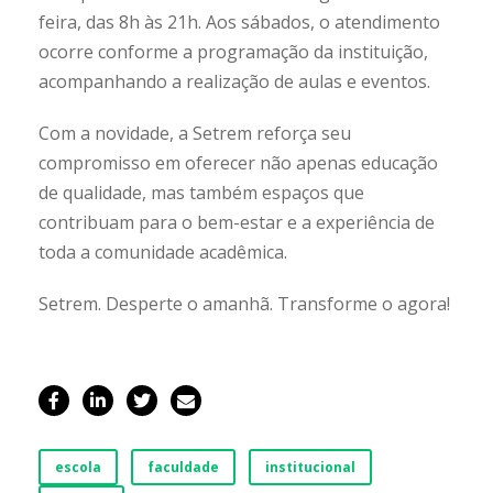
feira, das 8h às 21h. Aos sábados, o atendimento
ocorre conforme a programação da instituição,
acompanhando a realização de aulas e eventos.
Com a novidade, a Setrem reforça seu
compromisso em oferecer não apenas educação
de qualidade, mas também espaços que
contribuam para o bem-estar e a experiência de
toda a comunidade acadêmica.
Setrem. Desperte o amanhã. Transforme o agora!
escola
faculdade
institucional