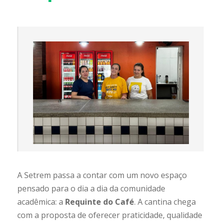
A Setrem passa a contar com um novo espaço
pensado para o dia a dia da comunidade
acadêmica: a
Requinte do Café
. A cantina chega
com a proposta de oferecer praticidade, qualidade