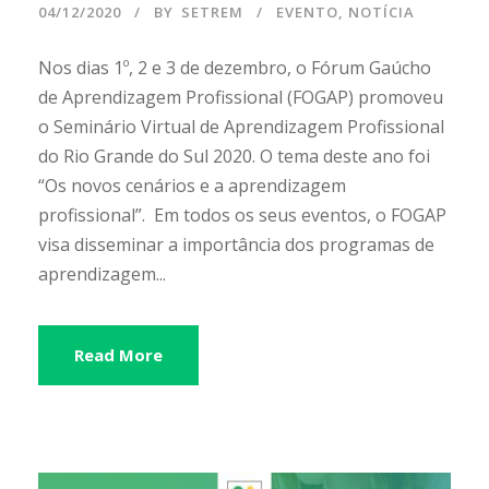
04/12/2020
BY
SETREM
EVENTO
,
NOTÍCIA
Nos dias 1º, 2 e 3 de dezembro, o Fórum Gaúcho
de Aprendizagem Profissional (FOGAP) promoveu
o Seminário Virtual de Aprendizagem Profissional
do Rio Grande do Sul 2020. O tema deste ano foi
“Os novos cenários e a aprendizagem
profissional”. Em todos os seus eventos, o FOGAP
visa disseminar a importância dos programas de
aprendizagem...
Read More