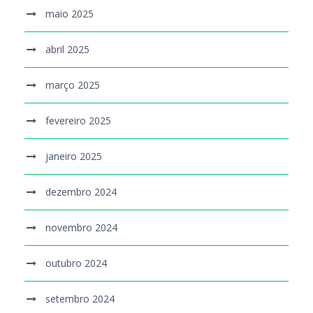
maio 2025
abril 2025
março 2025
fevereiro 2025
janeiro 2025
dezembro 2024
novembro 2024
outubro 2024
setembro 2024