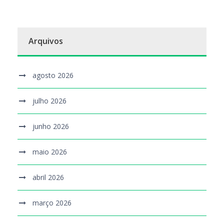
Arquivos
agosto 2026
julho 2026
junho 2026
maio 2026
abril 2026
março 2026