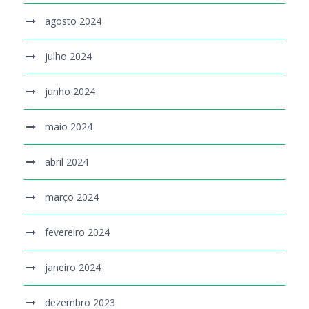
agosto 2024
julho 2024
junho 2024
maio 2024
abril 2024
março 2024
fevereiro 2024
janeiro 2024
dezembro 2023