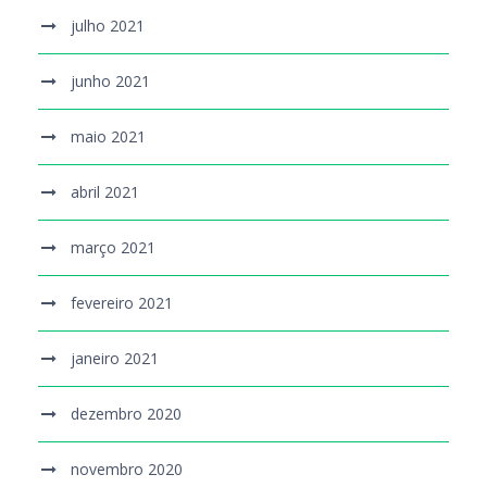
julho 2021
junho 2021
maio 2021
abril 2021
março 2021
fevereiro 2021
janeiro 2021
dezembro 2020
novembro 2020