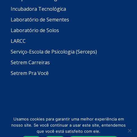
Incubadora Tecnológica
Laboratório de Sementes
Laboratório de Solos
LARCC
Serviço-Escola de Psicologia (Serceps)
Setrem Carreiras
Setrem Pra Você
Usamos cookies para garantir uma melhor experiência em
nosso site. Se você continuar a usar este site, entendemos
que você está satisfeito com ele.