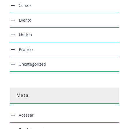
Cursos
Evento
Notícia
Projeto
Uncategorized
Meta
Acessar