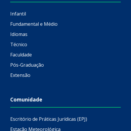
Infantil
Fundamental e Médio
Idiomas
Técnico
Faculdade
Pós-Graduação
Extensão
Comunidade
Escritório de Práticas Jurídicas (EPJ)
Estação Meteorológica