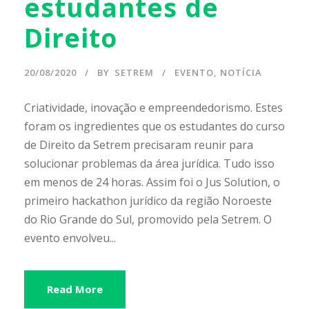
estudantes de
Direito
20/08/2020
BY
SETREM
EVENTO
,
NOTÍCIA
Criatividade, inovação e empreendedorismo. Estes
foram os ingredientes que os estudantes do curso
de Direito da Setrem precisaram reunir para
solucionar problemas da área jurídica. Tudo isso
em menos de 24 horas. Assim foi o Jus Solution, o
primeiro hackathon jurídico da região Noroeste
do Rio Grande do Sul, promovido pela Setrem. O
evento envolveu...
Read More