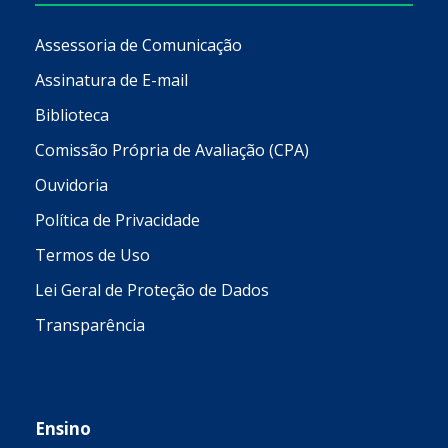
Assessoria de Comunicação
Assinatura de E-mail
Biblioteca
Comissão Própria de Avaliação (CPA)
Ouvidoria
Política de Privacidade
Termos de Uso
Lei Geral de Proteção de Dados
Transparência
Ensino