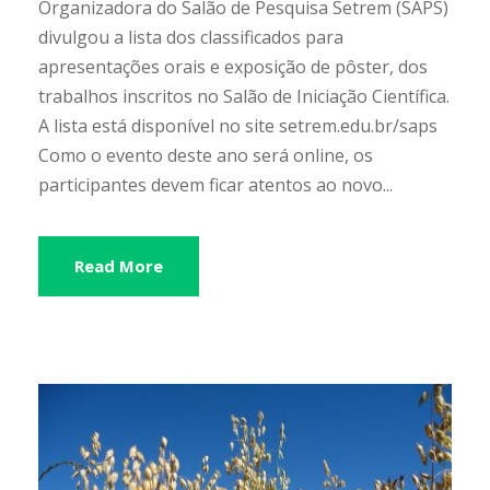
Organizadora do Salão de Pesquisa Setrem (SAPS)
divulgou a lista dos classificados para
apresentações orais e exposição de pôster, dos
trabalhos inscritos no Salão de Iniciação Científica.
A lista está disponível no site setrem.edu.br/saps
Como o evento deste ano será online, os
participantes devem ficar atentos ao novo...
Read More