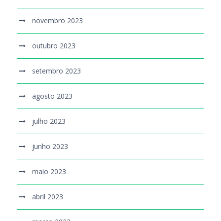
novembro 2023
outubro 2023
setembro 2023
agosto 2023
julho 2023
junho 2023
maio 2023
abril 2023