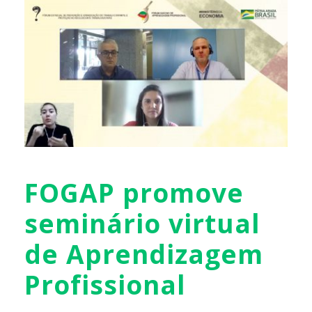
FOGAP promove
seminário virtual
de Aprendizagem
Profissional