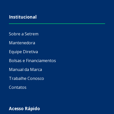
Institucional
Sobre a Setrem
Mantenedora
Equipe Diretiva
Bolsas e Financiamentos
Manual da Marca
Trabalhe Conosco
Contatos
Acesso Rápido