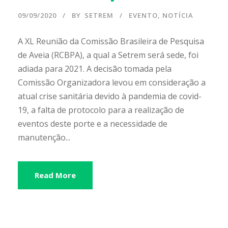
09/09/2020
BY
SETREM
EVENTO
,
NOTÍCIA
A XL Reunião da Comissão Brasileira de Pesquisa
de Aveia (RCBPA), a qual a Setrem será sede, foi
adiada para 2021. A decisão tomada pela
Comissão Organizadora levou em consideração a
atual crise sanitária devido à pandemia de covid-
19, a falta de protocolo para a realização de
eventos deste porte e a necessidade de
manutenção...
Read More