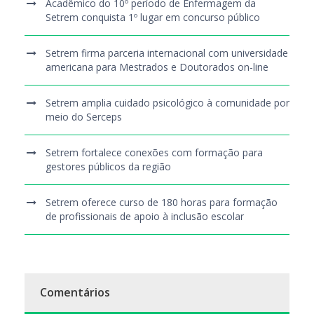
Acadêmico do 10º período de Enfermagem da
Setrem conquista 1º lugar em concurso público
Setrem firma parceria internacional com universidade
americana para Mestrados e Doutorados on-line
Setrem amplia cuidado psicológico à comunidade por
meio do Serceps
Setrem fortalece conexões com formação para
gestores públicos da região
Setrem oferece curso de 180 horas para formação
de profissionais de apoio à inclusão escolar
Comentários