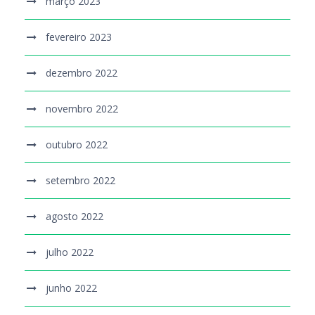
março 2023
fevereiro 2023
dezembro 2022
novembro 2022
outubro 2022
setembro 2022
agosto 2022
julho 2022
junho 2022