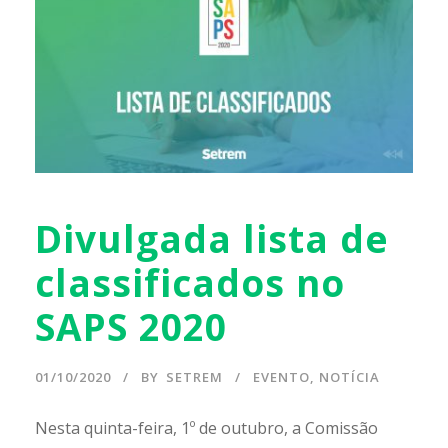
Divulgada lista de
classificados no
SAPS 2020
01/10/2020
BY
SETREM
EVENTO
,
NOTÍCIA
Nesta quinta-feira, 1º de outubro, a Comissão