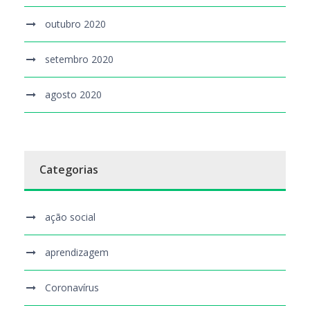
outubro 2020
setembro 2020
agosto 2020
Categorias
ação social
aprendizagem
Coronavírus