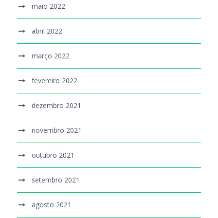
maio 2022
abril 2022
março 2022
fevereiro 2022
dezembro 2021
novembro 2021
outubro 2021
setembro 2021
agosto 2021