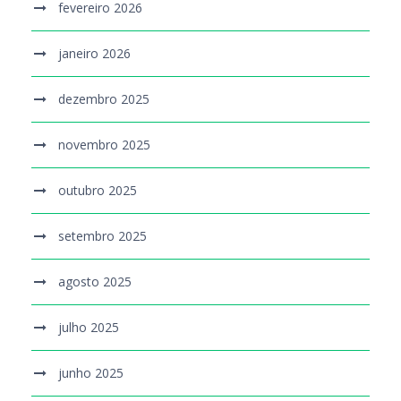
fevereiro 2026
janeiro 2026
dezembro 2025
novembro 2025
outubro 2025
setembro 2025
agosto 2025
julho 2025
junho 2025