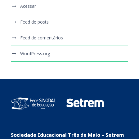
Acessar
Feed de posts
Feed de comentários
WordPress.org
Sociedade Educacional Três de Maio – Setrem