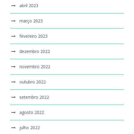
abril 2023
março 2023
fevereiro 2023
dezembro 2022
novembro 2022
outubro 2022
setembro 2022
agosto 2022
julho 2022