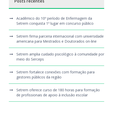
Posts recentes
Acadêmico do 10º período de Enfermagem da
Setrem conquista 1º lugar em concurso público
Setrem firma parceria internacional com universidade
americana para Mestrados e Doutorados on-line
Setrem amplia cuidado psicológico à comunidade por
meio do Serceps
Setrem fortalece conexões com formação para
gestores públicos da região
Setrem oferece curso de 180 horas para formação
de profissionais de apoio à inclusão escolar