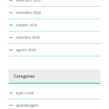
dezembro 2020
novembro 2020
outubro 2020
setembro 2020
agosto 2020
Categorias
ação social
aprendizagem