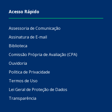
Acesso Rápido
Assessoria de Comunicação
Assinatura de E-mail
Biblioteca
Comissão Própria de Avaliação (CPA)
Ouvidoria
Política de Privacidade
Termos de Uso
Lei Geral de Proteção de Dados
Transparência