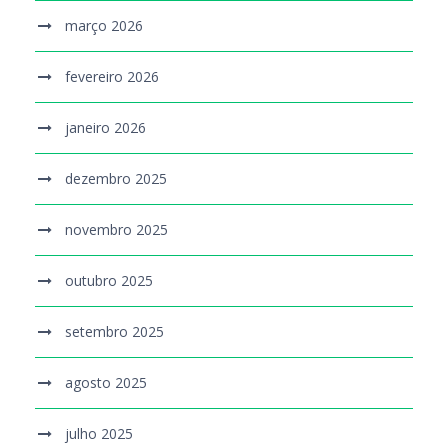
março 2026
fevereiro 2026
janeiro 2026
dezembro 2025
novembro 2025
outubro 2025
setembro 2025
agosto 2025
julho 2025