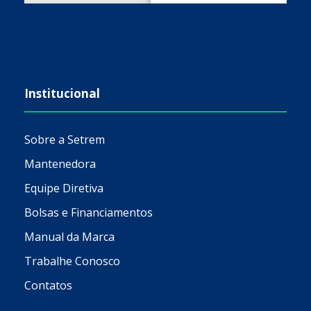
Institucional
Sobre a Setrem
Mantenedora
Equipe Diretiva
Bolsas e Financiamentos
Manual da Marca
Trabalhe Conosco
Contatos