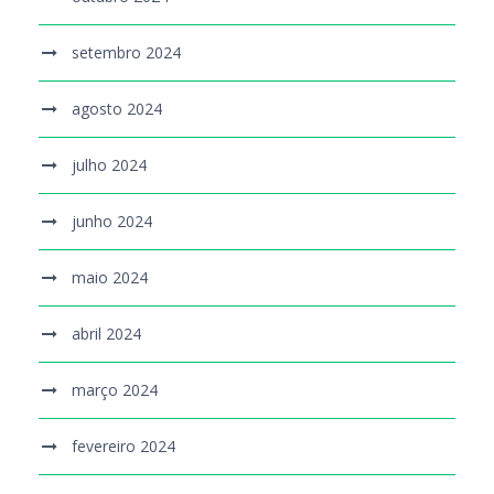
setembro 2024
agosto 2024
julho 2024
junho 2024
maio 2024
abril 2024
março 2024
fevereiro 2024