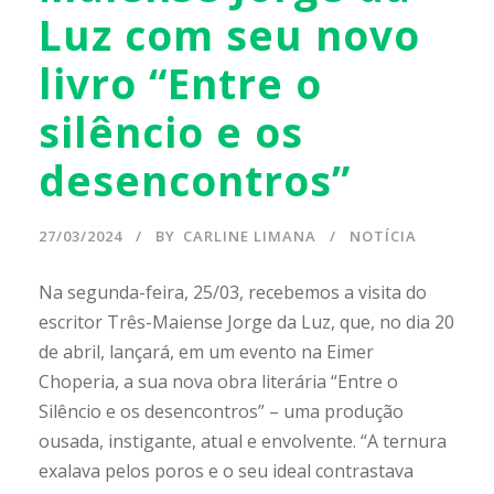
Luz com seu novo
livro “Entre o
silêncio e os
desencontros”
27/03/2024
BY
CARLINE LIMANA
NOTÍCIA
Na segunda-feira, 25/03, recebemos a visita do
escritor Três-Maiense Jorge da Luz, que, no dia 20
de abril, lançará, em um evento na Eimer
Choperia, a sua nova obra literária “Entre o
Silêncio e os desencontros” – uma produção
ousada, instigante, atual e envolvente. “A ternura
exalava pelos poros e o seu ideal contrastava