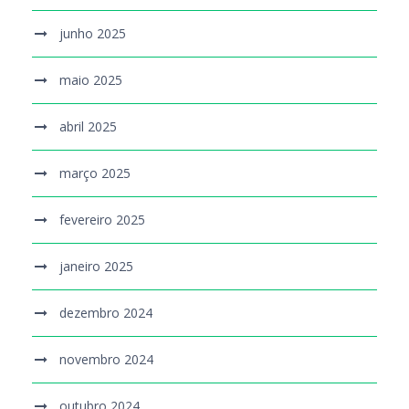
junho 2025
maio 2025
abril 2025
março 2025
fevereiro 2025
janeiro 2025
dezembro 2024
novembro 2024
outubro 2024