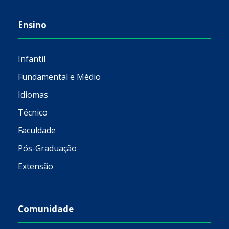
Ensino
Infantil
Fundamental e Médio
Idiomas
Técnico
Faculdade
Pós-Graduação
Extensão
Comunidade