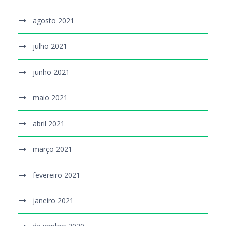
agosto 2021
julho 2021
junho 2021
maio 2021
abril 2021
março 2021
fevereiro 2021
janeiro 2021