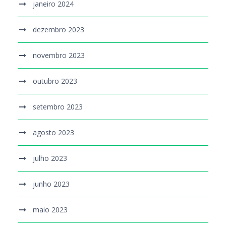
janeiro 2024
dezembro 2023
novembro 2023
outubro 2023
setembro 2023
agosto 2023
julho 2023
junho 2023
maio 2023