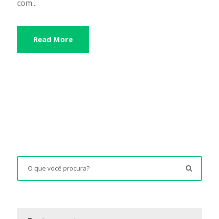
com...
Read More