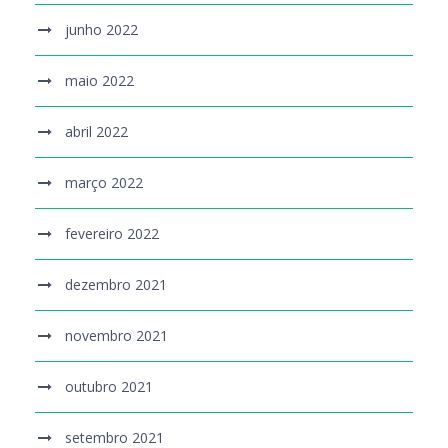
junho 2022
maio 2022
abril 2022
março 2022
fevereiro 2022
dezembro 2021
novembro 2021
outubro 2021
setembro 2021