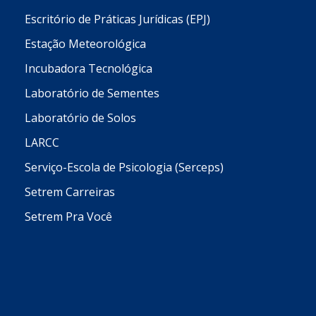
Escritório de Práticas Jurídicas (EPJ)
Estação Meteorológica
Incubadora Tecnológica
Laboratório de Sementes
Laboratório de Solos
LARCC
Serviço-Escola de Psicologia (Serceps)
Setrem Carreiras
Setrem Pra Você