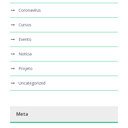
Coronavírus
Cursos
Evento
Notícia
Projeto
Uncategorized
Meta