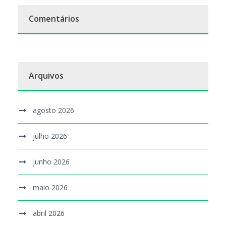
Comentários
Arquivos
agosto 2026
julho 2026
junho 2026
maio 2026
abril 2026