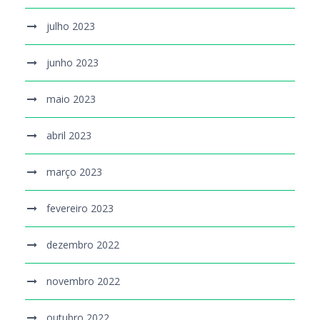
julho 2023
junho 2023
maio 2023
abril 2023
março 2023
fevereiro 2023
dezembro 2022
novembro 2022
outubro 2022