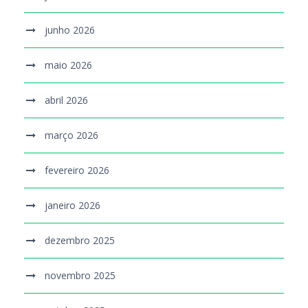
junho 2026
maio 2026
abril 2026
março 2026
fevereiro 2026
janeiro 2026
dezembro 2025
novembro 2025