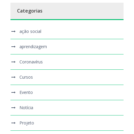
Categorias
ação social
aprendizagem
Coronavírus
Cursos
Evento
Notícia
Projeto