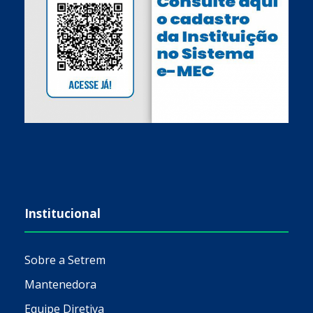
Institucional
Sobre a Setrem
Mantenedora
Equipe Diretiva