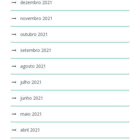
dezembro 2021
novembro 2021
outubro 2021
setembro 2021
agosto 2021
julho 2021
junho 2021
maio 2021
abril 2021