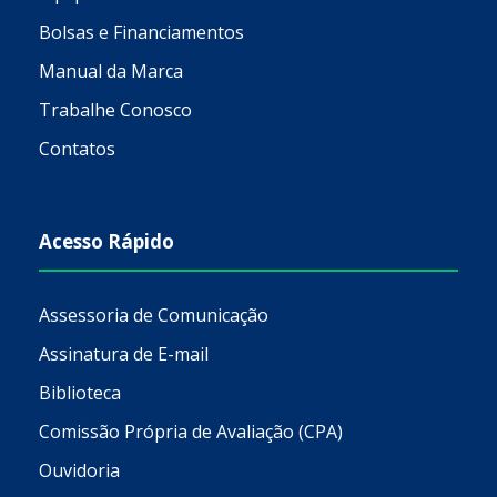
Bolsas e Financiamentos
Manual da Marca
Trabalhe Conosco
Contatos
Acesso Rápido
Assessoria de Comunicação
Assinatura de E-mail
Biblioteca
Comissão Própria de Avaliação (CPA)
Ouvidoria