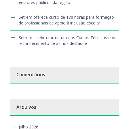
gestores públicos da região
Setrem oferece curso de 180 horas para formação
de profissionais de apoio à inclusão escolar
Setrem celebra formatura dos Cursos Técnicos com
reconhecimento de alunos destaque
Comentários
Arquivos
julho 2026