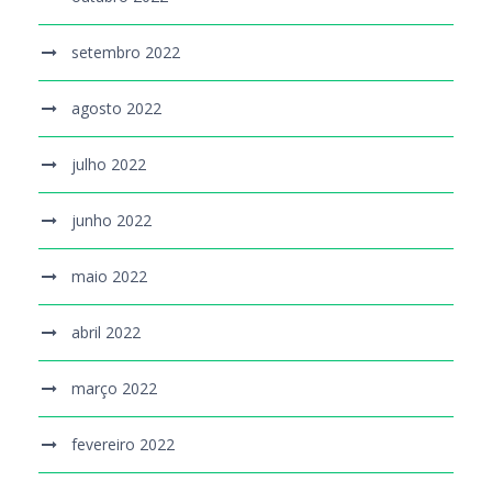
setembro 2022
agosto 2022
julho 2022
junho 2022
maio 2022
abril 2022
março 2022
fevereiro 2022