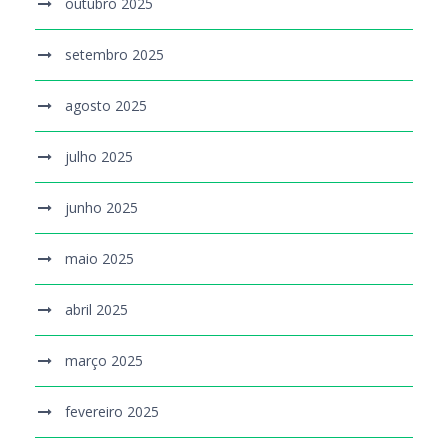
outubro 2025
setembro 2025
agosto 2025
julho 2025
junho 2025
maio 2025
abril 2025
março 2025
fevereiro 2025