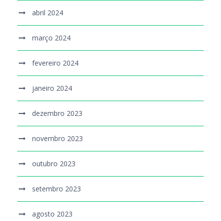
abril 2024
março 2024
fevereiro 2024
janeiro 2024
dezembro 2023
novembro 2023
outubro 2023
setembro 2023
agosto 2023