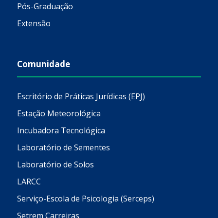
Pós-Graduação
Extensão
Comunidade
Escritório de Práticas Jurídicas (EPJ)
Estação Meteorológica
Incubadora Tecnológica
Laboratório de Sementes
Laboratório de Solos
LARCC
Serviço-Escola de Psicologia (Serceps)
Setrem Carreiras