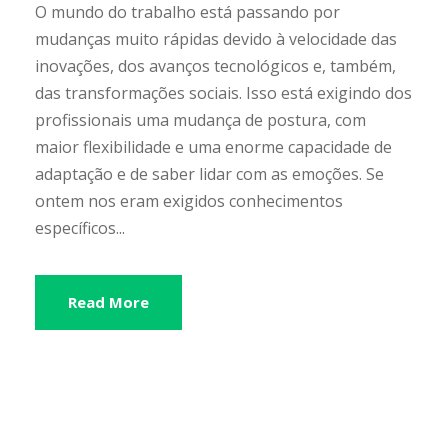
O mundo do trabalho está passando por
mudanças muito rápidas devido à velocidade das
inovações, dos avanços tecnológicos e, também,
das transformações sociais. Isso está exigindo dos
profissionais uma mudança de postura, com
maior flexibilidade e uma enorme capacidade de
adaptação e de saber lidar com as emoções. Se
ontem nos eram exigidos conhecimentos
específicos...
Read More