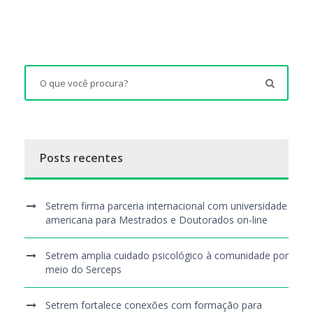
Posts recentes
Setrem firma parceria internacional com universidade
americana para Mestrados e Doutorados on-line
Setrem amplia cuidado psicológico à comunidade por
meio do Serceps
Setrem fortalece conexões com formação para