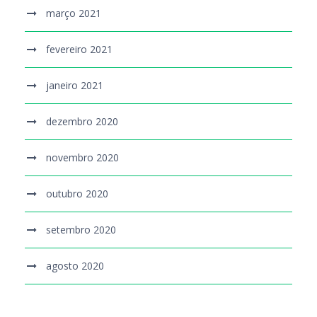
março 2021
fevereiro 2021
janeiro 2021
dezembro 2020
novembro 2020
outubro 2020
setembro 2020
agosto 2020