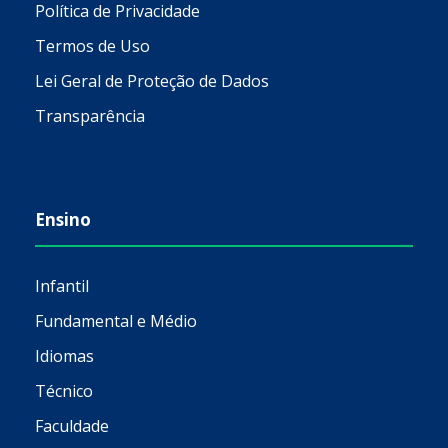
Política de Privacidade
Termos de Uso
Lei Geral de Proteção de Dados
Transparência
Ensino
Infantil
Fundamental e Médio
Idiomas
Técnico
Faculdade