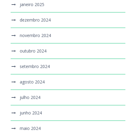
janeiro 2025
dezembro 2024
novembro 2024
outubro 2024
setembro 2024
agosto 2024
julho 2024
junho 2024
maio 2024