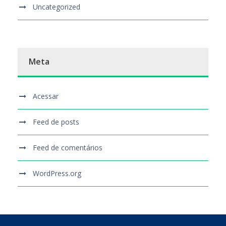
Uncategorized
Meta
Acessar
Feed de posts
Feed de comentários
WordPress.org