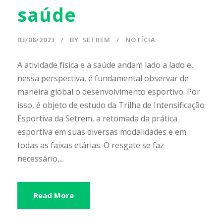
saúde
03/08/2023
BY
SETREM
NOTÍCIA
A atividade física e a saúde andam lado a lado e,
nessa perspectiva, é fundamental observar de
maneira global o desenvolvimento esportivo. Por
isso, é objeto de estudo da Trilha de Intensificação
Esportiva da Setrem, a retomada da prática
esportiva em suas diversas modalidades e em
todas as faixas etárias. O resgate se faz
necessário,...
Read More