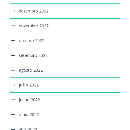
dezembro 2022
novembro 2022
outubro 2022
setembro 2022
agosto 2022
julho 2022
junho 2022
maio 2022
abril 2022