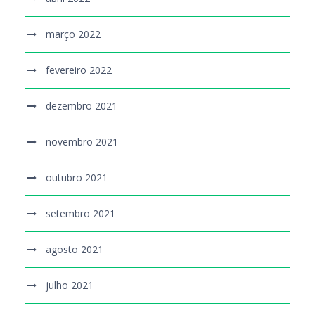
março 2022
fevereiro 2022
dezembro 2021
novembro 2021
outubro 2021
setembro 2021
agosto 2021
julho 2021