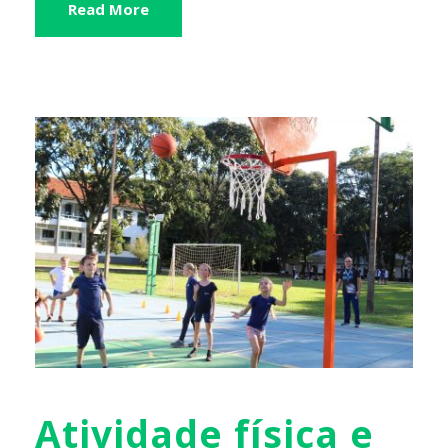
Read More
Atividade física e