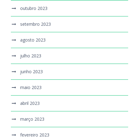
outubro 2023
setembro 2023
agosto 2023
julho 2023
junho 2023
maio 2023
abril 2023
março 2023
fevereiro 2023