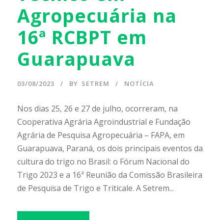
Agropecuária na
16ª RCBPT em
Guarapuava
03/08/2023
BY
SETREM
NOTÍCIA
Nos dias 25, 26 e 27 de julho, ocorreram, na
Cooperativa Agrária Agroindustrial e Fundação
Agrária de Pesquisa Agropecuária – FAPA, em
Guarapuava, Paraná, os dois principais eventos da
cultura do trigo no Brasil: o Fórum Nacional do
Trigo 2023 e a 16ª Reunião da Comissão Brasileira
de Pesquisa de Trigo e Triticale. A Setrem...