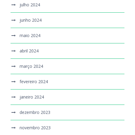
julho 2024
junho 2024
maio 2024
abril 2024
março 2024
fevereiro 2024
janeiro 2024
dezembro 2023
novembro 2023