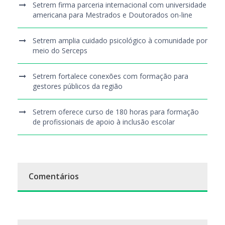
Setrem firma parceria internacional com universidade
americana para Mestrados e Doutorados on-line
Setrem amplia cuidado psicológico à comunidade por
meio do Serceps
Setrem fortalece conexões com formação para
gestores públicos da região
Setrem oferece curso de 180 horas para formação
de profissionais de apoio à inclusão escolar
Comentários