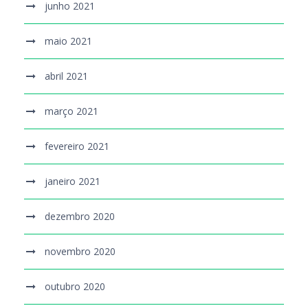
junho 2021
maio 2021
abril 2021
março 2021
fevereiro 2021
janeiro 2021
dezembro 2020
novembro 2020
outubro 2020