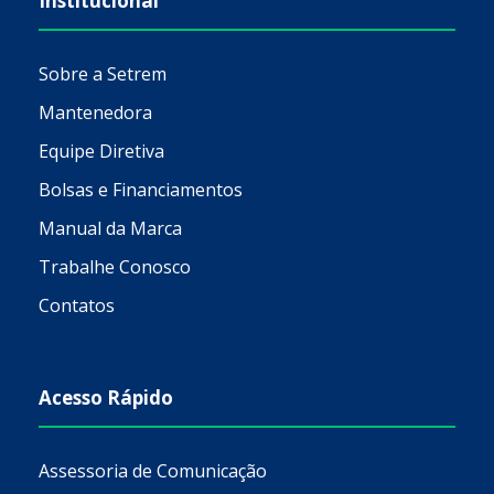
Institucional
Sobre a Setrem
Mantenedora
Equipe Diretiva
Bolsas e Financiamentos
Manual da Marca
Trabalhe Conosco
Contatos
Acesso Rápido
Assessoria de Comunicação