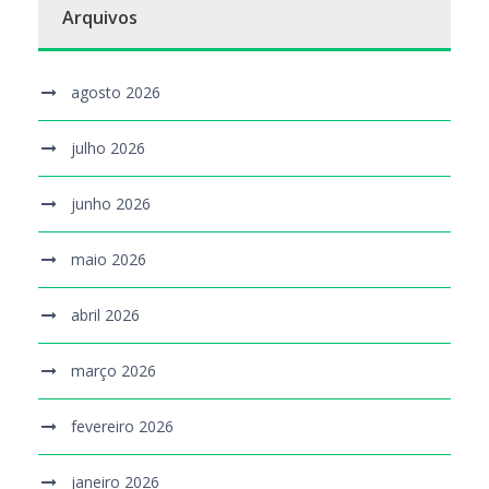
Arquivos
agosto 2026
julho 2026
junho 2026
maio 2026
abril 2026
março 2026
fevereiro 2026
janeiro 2026