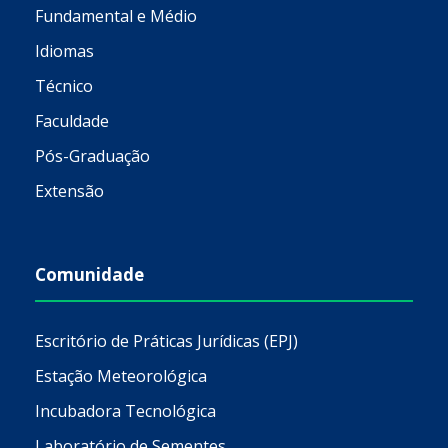
Fundamental e Médio
Idiomas
Técnico
Faculdade
Pós-Graduação
Extensão
Comunidade
Escritório de Práticas Jurídicas (EPJ)
Estação Meteorológica
Incubadora Tecnológica
Laboratório de Sementes