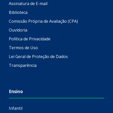
Assinatura de E-mail
Biblioteca
Comissão Própria de Avaliação (CPA)
Ouvidoria
Política de Privacidade
Termos de Uso
Lei Geral de Proteção de Dados
Transparência
Ensino
Infantil