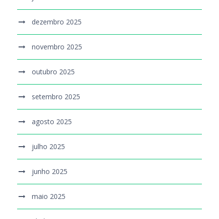
dezembro 2025
novembro 2025
outubro 2025
setembro 2025
agosto 2025
julho 2025
junho 2025
maio 2025