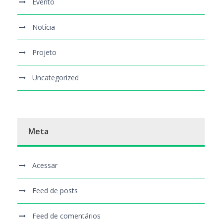
Evento
Notícia
Projeto
Uncategorized
Meta
Acessar
Feed de posts
Feed de comentários