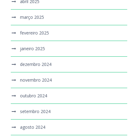
abril 2025
março 2025
fevereiro 2025
janeiro 2025
dezembro 2024
novembro 2024
outubro 2024
setembro 2024
agosto 2024