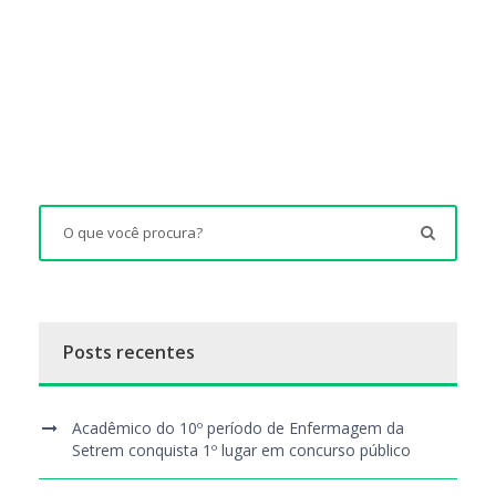
Posts recentes
Acadêmico do 10º período de Enfermagem da
Setrem conquista 1º lugar em concurso público