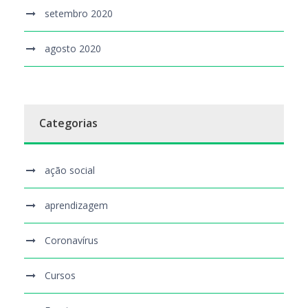
setembro 2020
agosto 2020
Categorias
ação social
aprendizagem
Coronavírus
Cursos