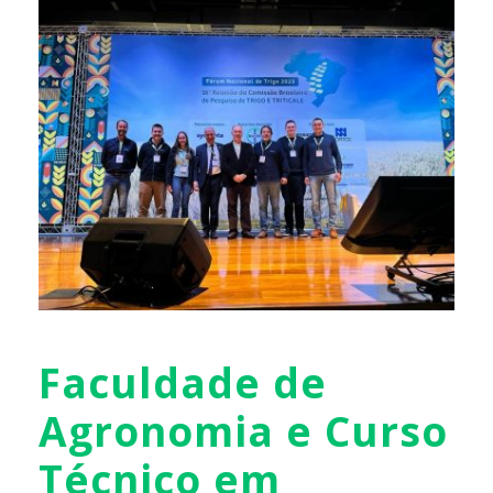
Faculdade de
Agronomia e Curso
Técnico em