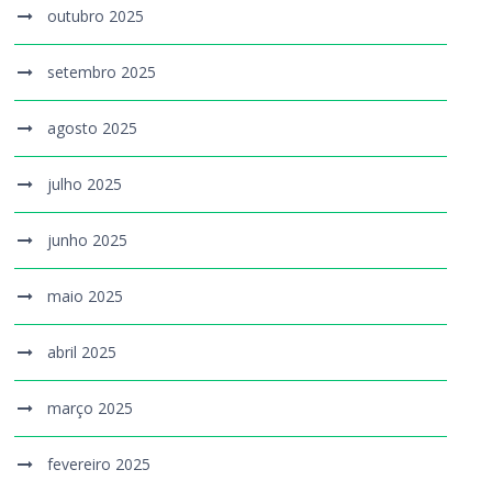
outubro 2025
setembro 2025
agosto 2025
julho 2025
junho 2025
maio 2025
abril 2025
março 2025
fevereiro 2025