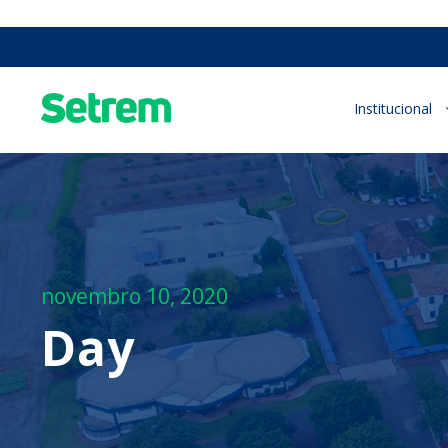
Institucional
novembro 10, 2020
Day