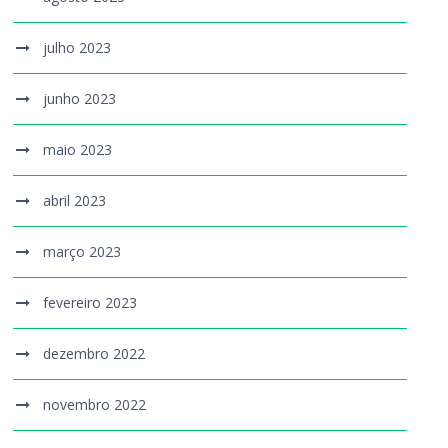
julho 2023
junho 2023
maio 2023
abril 2023
março 2023
fevereiro 2023
dezembro 2022
novembro 2022