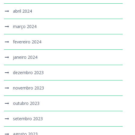
abril 2024
março 2024
fevereiro 2024
janeiro 2024
dezembro 2023
novembro 2023
outubro 2023
setembro 2023
agosto 2023