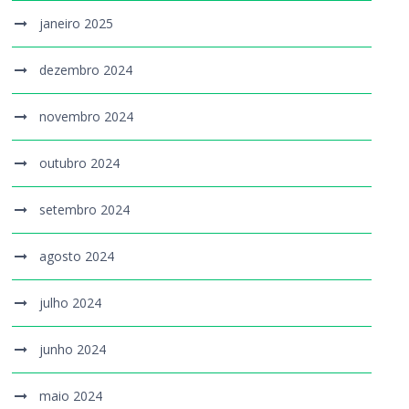
janeiro 2025
dezembro 2024
novembro 2024
outubro 2024
setembro 2024
agosto 2024
julho 2024
junho 2024
maio 2024