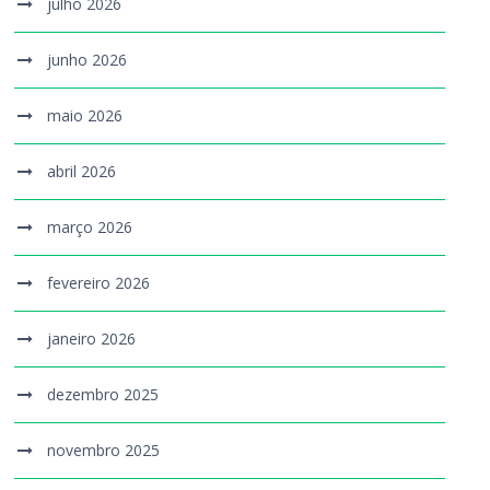
julho 2026
junho 2026
maio 2026
abril 2026
março 2026
fevereiro 2026
janeiro 2026
dezembro 2025
novembro 2025