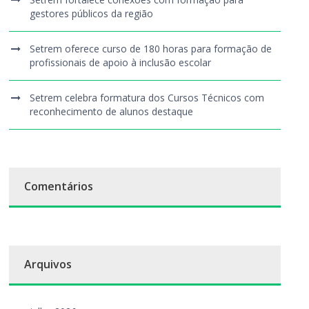
gestores públicos da região
Setrem oferece curso de 180 horas para formação de
profissionais de apoio à inclusão escolar
Setrem celebra formatura dos Cursos Técnicos com
reconhecimento de alunos destaque
Comentários
Arquivos