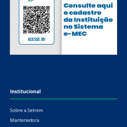
Institucional
Sobre a Setrem
Mantenedora