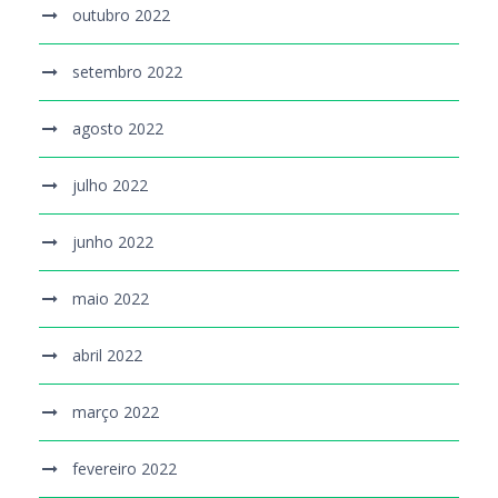
outubro 2022
setembro 2022
agosto 2022
julho 2022
junho 2022
maio 2022
abril 2022
março 2022
fevereiro 2022