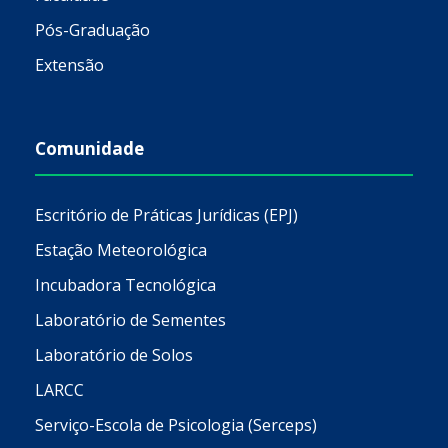
Pós-Graduação
Extensão
Comunidade
Escritório de Práticas Jurídicas (EPJ)
Estação Meteorológica
Incubadora Tecnológica
Laboratório de Sementes
Laboratório de Solos
LARCC
Serviço-Escola de Psicologia (Serceps)