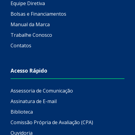
Equipe Diretiva
Bolsas e Financiamentos
Manual da Marca
Trabalhe Conosco
Contatos
Acesso Rápido
Assessoria de Comunicação
Assinatura de E-mail
Biblioteca
Comissão Própria de Avaliação (CPA)
Ouvidoria