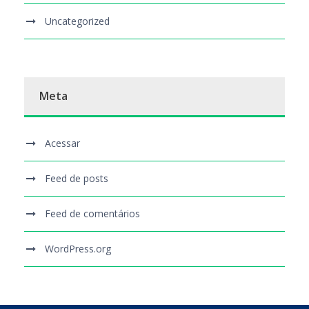
Uncategorized
Meta
Acessar
Feed de posts
Feed de comentários
WordPress.org