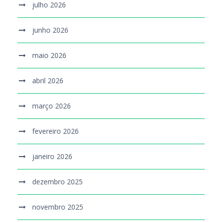
julho 2026
junho 2026
maio 2026
abril 2026
março 2026
fevereiro 2026
janeiro 2026
dezembro 2025
novembro 2025