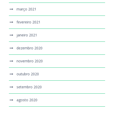
março 2021
fevereiro 2021
janeiro 2021
dezembro 2020
novembro 2020
outubro 2020
setembro 2020
agosto 2020