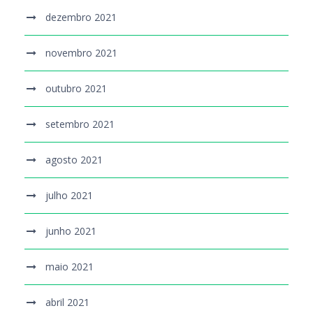
dezembro 2021
novembro 2021
outubro 2021
setembro 2021
agosto 2021
julho 2021
junho 2021
maio 2021
abril 2021