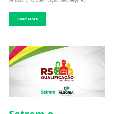
Read More
Setrem e