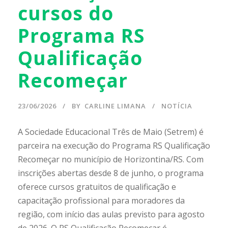
cursos do
Programa RS
Qualificação
Recomeçar
23/06/2026
BY
CARLINE LIMANA
NOTÍCIA
A Sociedade Educacional Três de Maio (Setrem) é
parceira na execução do Programa RS Qualificação
Recomeçar no município de Horizontina/RS. Com
inscrições abertas desde 8 de junho, o programa
oferece cursos gratuitos de qualificação e
capacitação profissional para moradores da
região, com início das aulas previsto para agosto
de 2026. O RS Qualificação Recomeçar é...