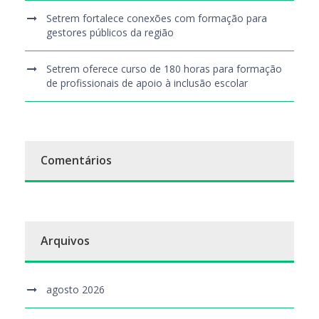
Setrem fortalece conexões com formação para
gestores públicos da região
Setrem oferece curso de 180 horas para formação
de profissionais de apoio à inclusão escolar
Comentários
Arquivos
agosto 2026