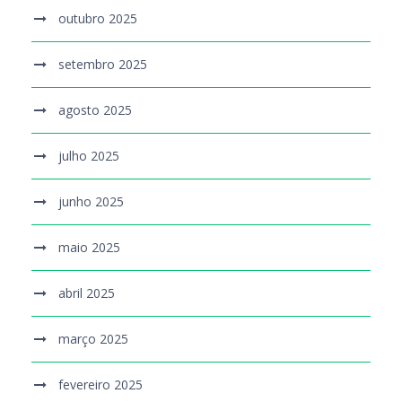
outubro 2025
setembro 2025
agosto 2025
julho 2025
junho 2025
maio 2025
abril 2025
março 2025
fevereiro 2025