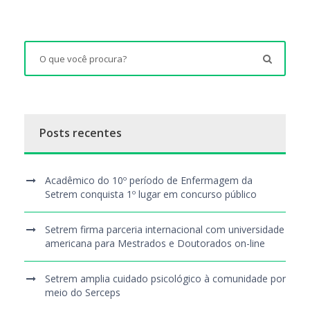
Posts recentes
Acadêmico do 10º período de Enfermagem da
Setrem conquista 1º lugar em concurso público
Setrem firma parceria internacional com universidade
americana para Mestrados e Doutorados on-line
Setrem amplia cuidado psicológico à comunidade por
meio do Serceps