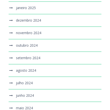
janeiro 2025
dezembro 2024
novembro 2024
outubro 2024
setembro 2024
agosto 2024
julho 2024
junho 2024
maio 2024