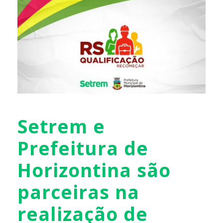
Setrem e
Prefeitura de
Horizontina são
parceiras na
realização de