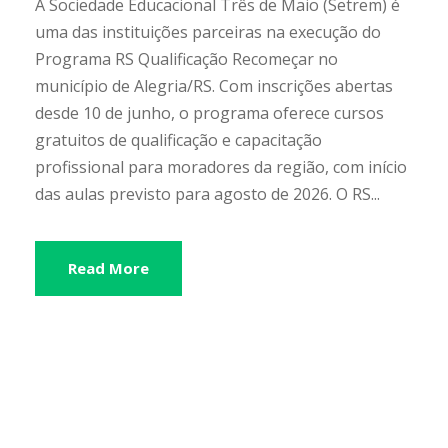
A Sociedade Educacional Três de Maio (Setrem) é
uma das instituições parceiras na execução do
Programa RS Qualificação Recomeçar no
município de Alegria/RS. Com inscrições abertas
desde 10 de junho, o programa oferece cursos
gratuitos de qualificação e capacitação
profissional para moradores da região, com início
das aulas previsto para agosto de 2026. O RS...
Read More