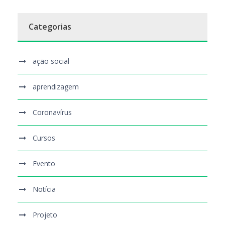
Categorias
ação social
aprendizagem
Coronavírus
Cursos
Evento
Notícia
Projeto