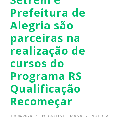
Prefeitura de
Alegria são
parceiras na
realização de
cursos do
Programa RS
Qualificação
Recomeçar
10/06/2026
BY
CARLINE LIMANA
NOTÍCIA