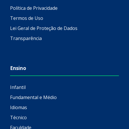
Política de Privacidade
Termos de Uso
Lei Geral de Proteção de Dados
Transparência
Ensino
Infantil
Fundamental e Médio
Idiomas
Técnico
Faculdade