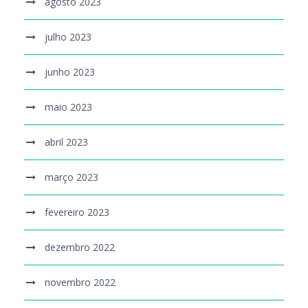
agosto 2023
julho 2023
junho 2023
maio 2023
abril 2023
março 2023
fevereiro 2023
dezembro 2022
novembro 2022