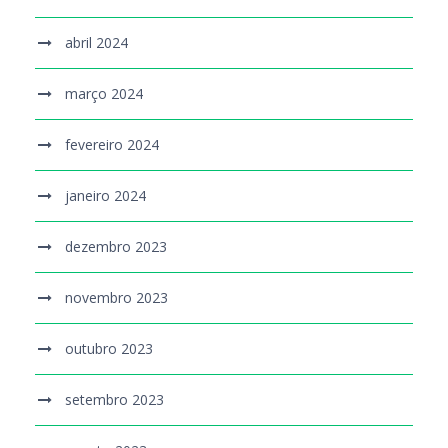
abril 2024
março 2024
fevereiro 2024
janeiro 2024
dezembro 2023
novembro 2023
outubro 2023
setembro 2023