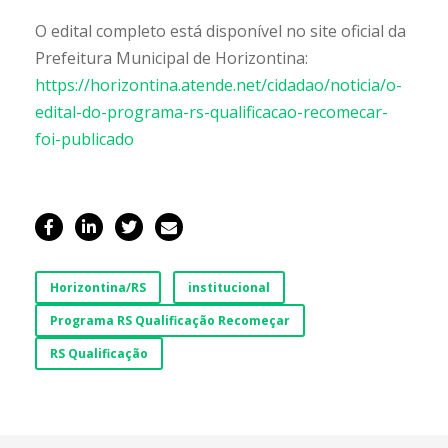
O edital completo está disponível no site oficial da
Prefeitura Municipal de Horizontina:
https://horizontina.atende.net/cidadao/noticia/o-
edital-do-programa-rs-qualificacao-recomecar-
foi-publicado
Horizontina/RS
institucional
Programa RS Qualificação Recomeçar
RS Qualificação