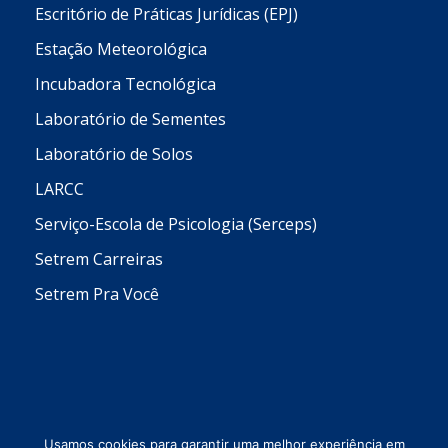
Escritório de Práticas Jurídicas (EPJ)
Estação Meteorológica
Incubadora Tecnológica
Laboratório de Sementes
Laboratório de Solos
LARCC
Serviço-Escola de Psicologia (Serceps)
Setrem Carreiras
Setrem Pra Você
Usamos cookies para garantir uma melhor experiência em