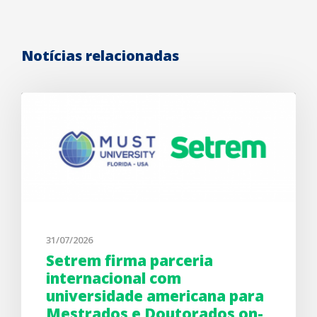
Notícias relacionadas
31/07/2026
Setrem firma parceria
internacional com
universidade americana para
Mestrados e Doutorados on-