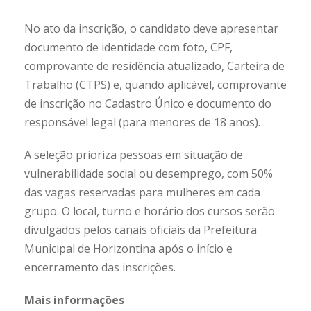
No ato da inscrição, o candidato deve apresentar
documento de identidade com foto, CPF,
comprovante de residência atualizado, Carteira de
Trabalho (CTPS) e, quando aplicável, comprovante
de inscrição no Cadastro Único e documento do
responsável legal (para menores de 18 anos).
A seleção prioriza pessoas em situação de
vulnerabilidade social ou desemprego, com 50%
das vagas reservadas para mulheres em cada
grupo. O local, turno e horário dos cursos serão
divulgados pelos canais oficiais da Prefeitura
Municipal de Horizontina após o início e
encerramento das inscrições.
Mais informações