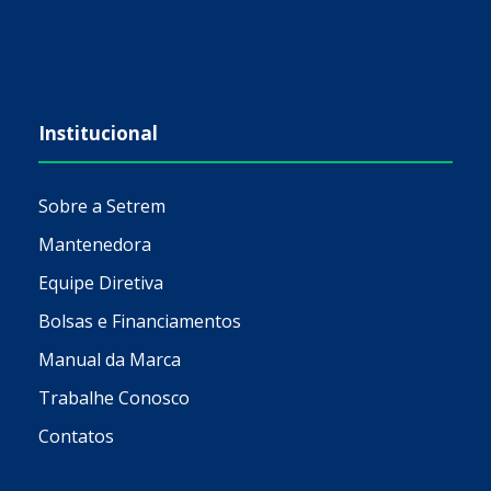
Institucional
Sobre a Setrem
Mantenedora
Equipe Diretiva
Bolsas e Financiamentos
Manual da Marca
Trabalhe Conosco
Contatos