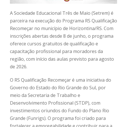
A Sociedade Educacional Três de Maio (Setrem) é
parceira na execução do Programa RS Qualificação
Recomeçar no município de Horizontina/RS. Com
inscrições abertas desde 8 de junho, o programa
oferece cursos gratuitos de qualificação e
capacitação profissional para moradores da
região, com início das aulas previsto para agosto
de 2026.
O RS Qualificação Recomeçar é uma iniciativa do
Governo do Estado do Rio Grande do Sul, por
meio da Secretaria de Trabalho e
Desenvolvimento Profissional (STDP), com
investimentos oriundos do Fundo do Plano Rio
Grande (Funrigs). O programa foi criado para
fortalecer a empregabilidade e contribuir para a