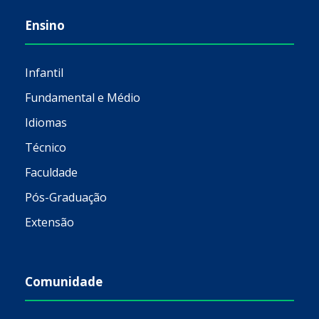
Ensino
Infantil
Fundamental e Médio
Idiomas
Técnico
Faculdade
Pós-Graduação
Extensão
Comunidade