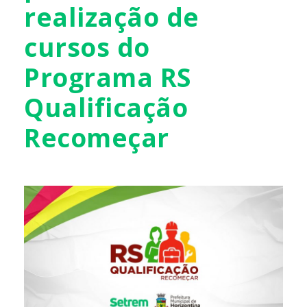
realização de
cursos do
Programa RS
Qualificação
Recomeçar