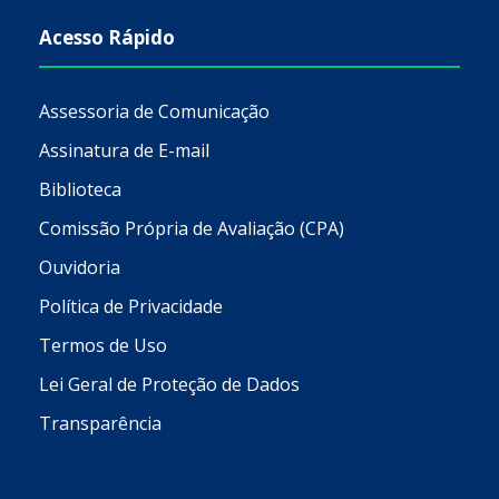
Acesso Rápido
Assessoria de Comunicação
Assinatura de E-mail
Biblioteca
Comissão Própria de Avaliação (CPA)
Ouvidoria
Política de Privacidade
Termos de Uso
Lei Geral de Proteção de Dados
Transparência