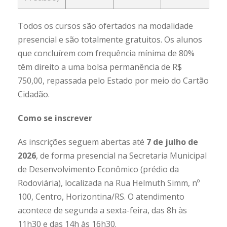
Todos os cursos são ofertados na modalidade
presencial e são totalmente gratuitos. Os alunos
que concluírem com frequência mínima de 80%
têm direito a uma bolsa permanência de R$
750,00, repassada pelo Estado por meio do Cartão
Cidadão.
Como se inscrever
As inscrições seguem abertas até
7 de julho de
2026
, de forma presencial na Secretaria Municipal
de Desenvolvimento Econômico (prédio da
Rodoviária), localizada na Rua Helmuth Simm, nº
100, Centro, Horizontina/RS. O atendimento
acontece de segunda a sexta-feira, das 8h às
11h30 e das 14h às 16h30.