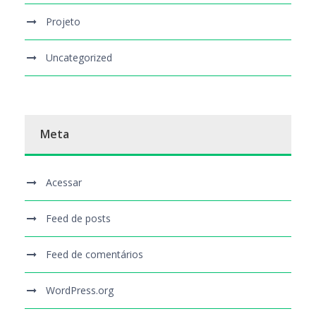
Projeto
Uncategorized
Meta
Acessar
Feed de posts
Feed de comentários
WordPress.org