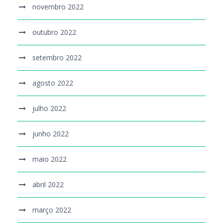
novembro 2022
outubro 2022
setembro 2022
agosto 2022
julho 2022
junho 2022
maio 2022
abril 2022
março 2022