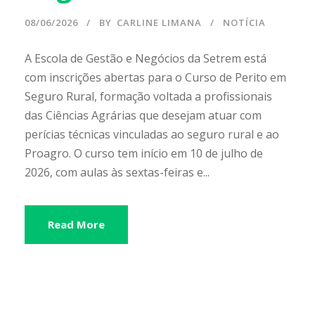
08/06/2026
BY
CARLINE LIMANA
NOTÍCIA
A Escola de Gestão e Negócios da Setrem está
com inscrições abertas para o Curso de Perito em
Seguro Rural, formação voltada a profissionais
das Ciências Agrárias que desejam atuar com
perícias técnicas vinculadas ao seguro rural e ao
Proagro. O curso tem início em 10 de julho de
2026, com aulas às sextas-feiras e...
Read More