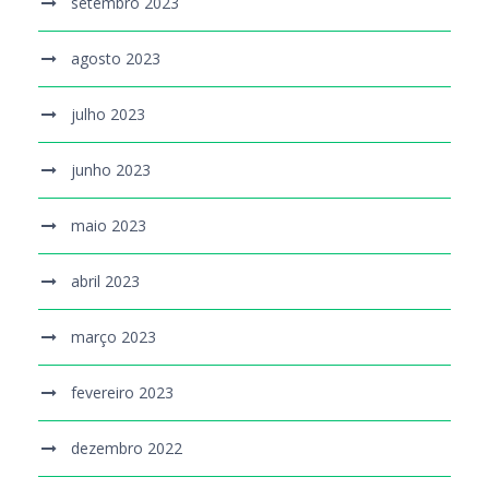
setembro 2023
agosto 2023
julho 2023
junho 2023
maio 2023
abril 2023
março 2023
fevereiro 2023
dezembro 2022