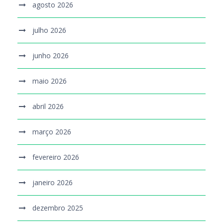
agosto 2026
julho 2026
junho 2026
maio 2026
abril 2026
março 2026
fevereiro 2026
janeiro 2026
dezembro 2025