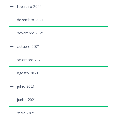
fevereiro 2022
dezembro 2021
novembro 2021
outubro 2021
setembro 2021
agosto 2021
julho 2021
junho 2021
maio 2021