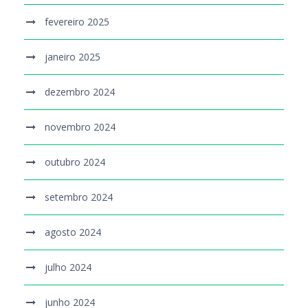
fevereiro 2025
janeiro 2025
dezembro 2024
novembro 2024
outubro 2024
setembro 2024
agosto 2024
julho 2024
junho 2024