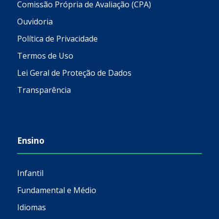
Comissão Própria de Avaliação (CPA)
Ouvidoria
Política de Privacidade
Termos de Uso
Lei Geral de Proteção de Dados
Transparência
Ensino
Infantil
Fundamental e Médio
Idiomas