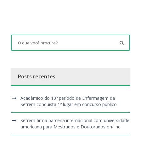
Posts recentes
Acadêmico do 10º período de Enfermagem da
Setrem conquista 1º lugar em concurso público
Setrem firma parceria internacional com universidade
americana para Mestrados e Doutorados on-line