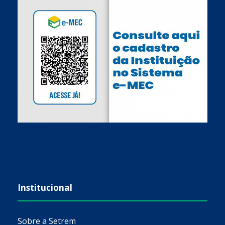
Institucional
Sobre a Setrem