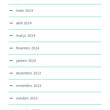
maio 2024
abril 2024
março 2024
fevereiro 2024
janeiro 2024
dezembro 2023
novembro 2023
outubro 2023