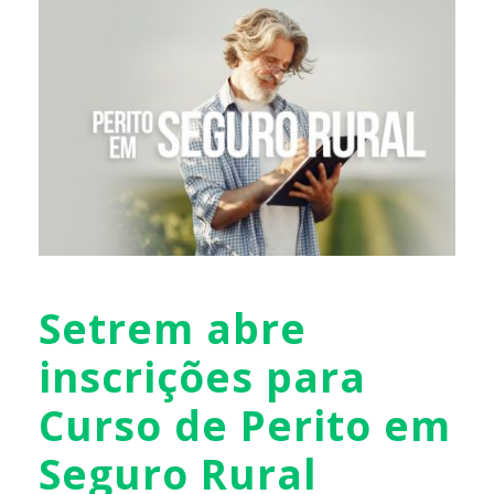
Setrem abre
inscrições para
Curso de Perito em
Seguro Rural