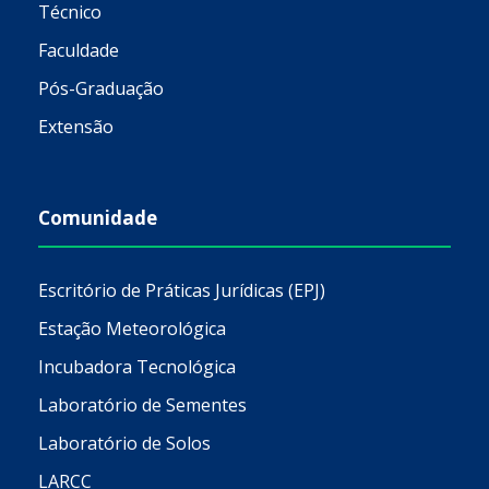
Técnico
Faculdade
Pós-Graduação
Extensão
Comunidade
Escritório de Práticas Jurídicas (EPJ)
Estação Meteorológica
Incubadora Tecnológica
Laboratório de Sementes
Laboratório de Solos
LARCC