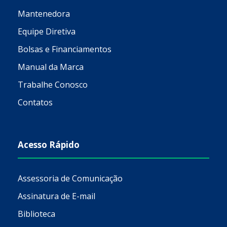
Mantenedora
Equipe Diretiva
Bolsas e Financiamentos
Manual da Marca
Trabalhe Conosco
Contatos
Acesso Rápido
Assessoria de Comunicação
Assinatura de E-mail
Biblioteca