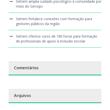
Setrem amplia cuidado psicológico à comunidade por
meio do Serceps
Setrem fortalece conexões com formação para
gestores públicos da região
Setrem oferece curso de 180 horas para formação
de profissionais de apoio à inclusão escolar
Comentários
Arquivos