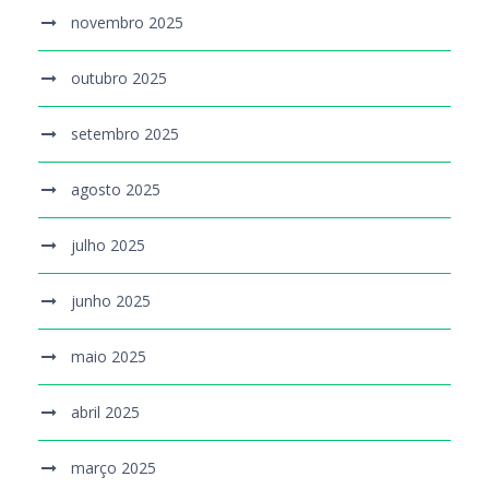
novembro 2025
outubro 2025
setembro 2025
agosto 2025
julho 2025
junho 2025
maio 2025
abril 2025
março 2025