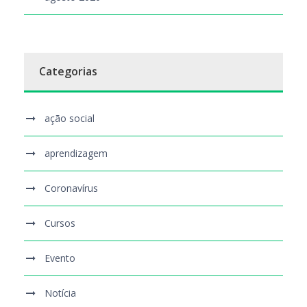
Categorias
ação social
aprendizagem
Coronavírus
Cursos
Evento
Notícia