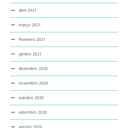
abril 2021
março 2021
fevereiro 2021
janeiro 2021
dezembro 2020
novembro 2020
outubro 2020
setembro 2020
agosto 2020