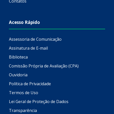
Contatos
Acesso Rápido
Assessoria de Comunicação
Assinatura de E-mail
Biblioteca
Comissão Própria de Avaliação (CPA)
Ouvidoria
Política de Privacidade
Termos de Uso
Lei Geral de Proteção de Dados
Transparência