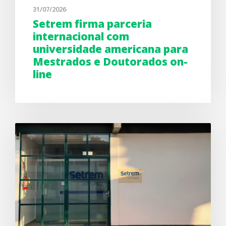
31/07/2026
Setrem firma parceria
internacional com
universidade americana para
Mestrados e Doutorados on-
line