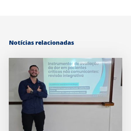
Notícias relacionadas