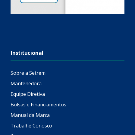
Institucional
Sobre a Setrem
Mantenedora
Equipe Diretiva
Bolsas e Financiamentos
Manual da Marca
Trabalhe Conosco