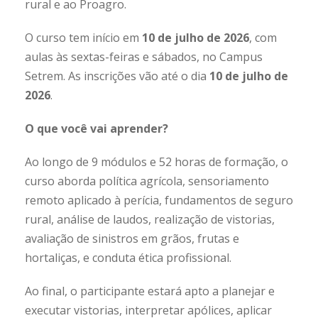
rural e ao Proagro.
O curso tem início em
10 de julho de 2026
, com
aulas às sextas-feiras e sábados, no Campus
Setrem. As inscrições vão até o dia
10 de julho de
2026
.
O que você vai aprender?
Ao longo de 9 módulos e 52 horas de formação, o
curso aborda política agrícola, sensoriamento
remoto aplicado à perícia, fundamentos de seguro
rural, análise de laudos, realização de vistorias,
avaliação de sinistros em grãos, frutas e
hortaliças, e conduta ética profissional.
Ao final, o participante estará apto a planejar e
executar vistorias, interpretar apólices, aplicar