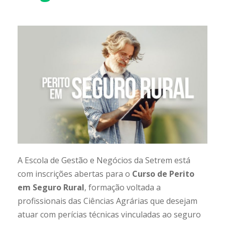
A Escola de Gestão e Negócios da Setrem está
com inscrições abertas para o
Curso de Perito
em Seguro Rural
, formação voltada a
profissionais das Ciências Agrárias que desejam
atuar com perícias técnicas vinculadas ao seguro