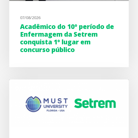
07/08/2026
Acadêmico do 10º período de
Enfermagem da Setrem
conquista 1º lugar em
concurso público