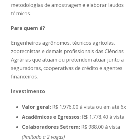
metodologias de amostragem e elaborar laudos
técnicos.
Para quem é?
Engenheiros agrônomos, técnicos agrícolas,
zootecnistas e demais profissionais das Ciências
Agrárias que atuam ou pretendem atuar junto a
seguradoras, cooperativas de crédito e agentes
financeiros.
Investimento
Valor geral:
R$ 1.976,00 à vista ou em até 6x
Acadêmicos e Egressos:
R$ 1.778,40 à vista
Colaboradores Setrem:
R$ 988,00 à vista
(limitado a 2 vagas)