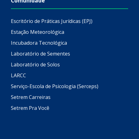
Comunidade
Escritório de Práticas Jurídicas (EPJ)
Estação Meteorológica
Incubadora Tecnológica
Laboratório de Sementes
Laboratório de Solos
LARCC
Serviço-Escola de Psicologia (Serceps)
Setrem Carreiras
Setrem Pra Você