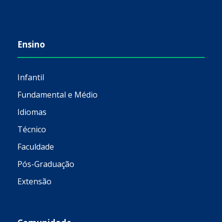
Ensino
Infantil
Fundamental e Médio
Idiomas
Técnico
Faculdade
Pós-Graduação
Extensão