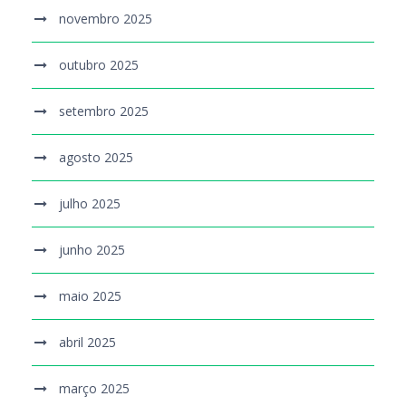
novembro 2025
outubro 2025
setembro 2025
agosto 2025
julho 2025
junho 2025
maio 2025
abril 2025
março 2025