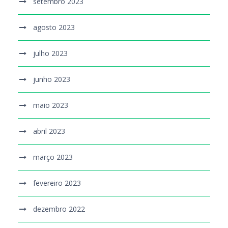
setembro 2023
agosto 2023
julho 2023
junho 2023
maio 2023
abril 2023
março 2023
fevereiro 2023
dezembro 2022