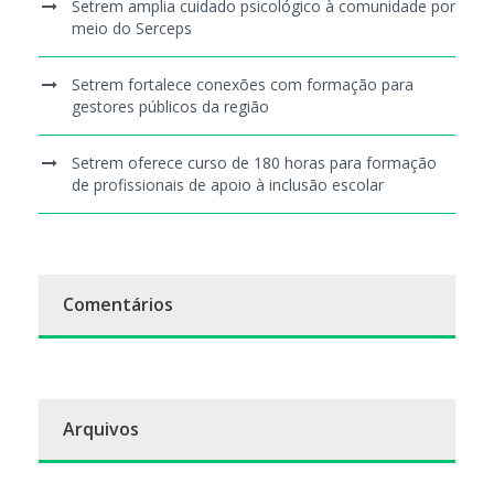
Setrem amplia cuidado psicológico à comunidade por
meio do Serceps
Setrem fortalece conexões com formação para
gestores públicos da região
Setrem oferece curso de 180 horas para formação
de profissionais de apoio à inclusão escolar
Comentários
Arquivos