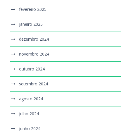
fevereiro 2025
janeiro 2025
dezembro 2024
novembro 2024
outubro 2024
setembro 2024
agosto 2024
julho 2024
junho 2024