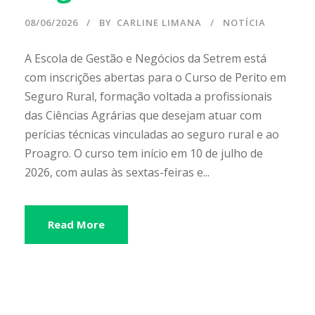
08/06/2026
BY
CARLINE LIMANA
NOTÍCIA
A Escola de Gestão e Negócios da Setrem está
com inscrições abertas para o Curso de Perito em
Seguro Rural, formação voltada a profissionais
das Ciências Agrárias que desejam atuar com
perícias técnicas vinculadas ao seguro rural e ao
Proagro. O curso tem início em 10 de julho de
2026, com aulas às sextas-feiras e...
Read More