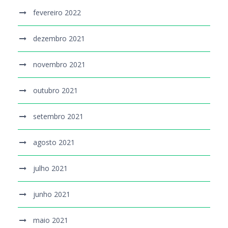
fevereiro 2022
dezembro 2021
novembro 2021
outubro 2021
setembro 2021
agosto 2021
julho 2021
junho 2021
maio 2021