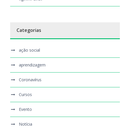
Categorias
ação social
aprendizagem
Coronavírus
Cursos
Evento
Notícia