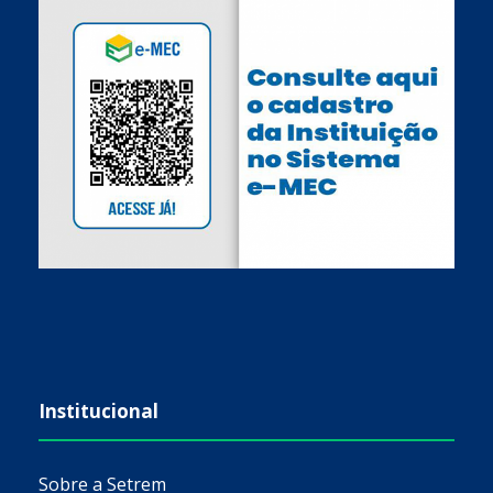
Institucional
Sobre a Setrem