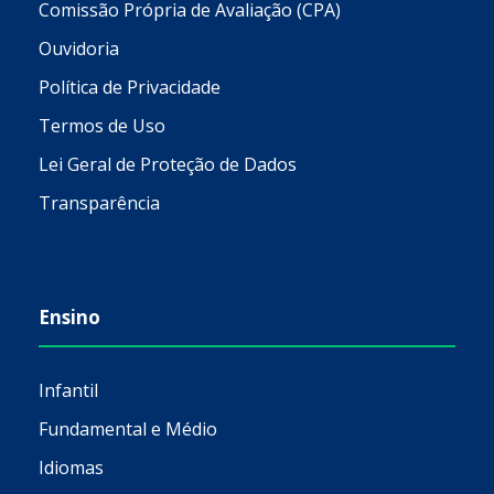
Comissão Própria de Avaliação (CPA)
Ouvidoria
Política de Privacidade
Termos de Uso
Lei Geral de Proteção de Dados
Transparência
Ensino
Infantil
Fundamental e Médio
Idiomas