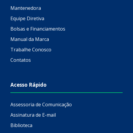
Mantenedora
Equipe Diretiva
Bolsas e Financiamentos
Manual da Marca
Trabalhe Conosco
Contatos
Acesso Rápido
Assessoria de Comunicação
Assinatura de E-mail
Biblioteca