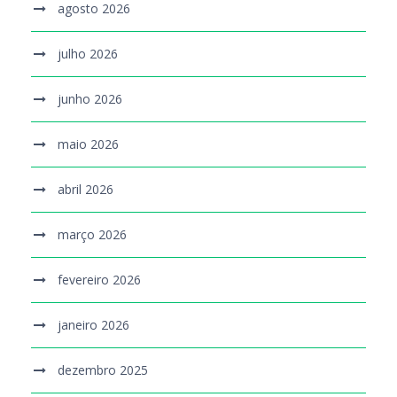
agosto 2026
julho 2026
junho 2026
maio 2026
abril 2026
março 2026
fevereiro 2026
janeiro 2026
dezembro 2025