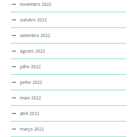
novembro 2022
outubro 2022
setembro 2022
agosto 2022
julho 2022
junho 2022
maio 2022
abril 2022
março 2022