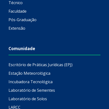
Técnico
Faculdade
Pós-Graduação
Extensão
Comunidade
Escritório de Práticas Jurídicas (EPJ)
Estação Meteorológica
Incubadora Tecnológica
Laboratório de Sementes
Laboratório de Solos
LARCC