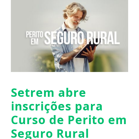
Setrem abre
inscrições para
Curso de Perito em
Seguro Rural