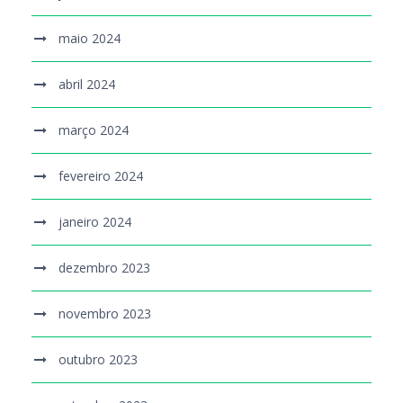
maio 2024
abril 2024
março 2024
fevereiro 2024
janeiro 2024
dezembro 2023
novembro 2023
outubro 2023