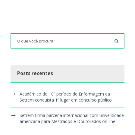
Posts recentes
Acadêmico do 10º período de Enfermagem da
Setrem conquista 1º lugar em concurso público
Setrem firma parceria internacional com universidade
americana para Mestrados e Doutorados on-line