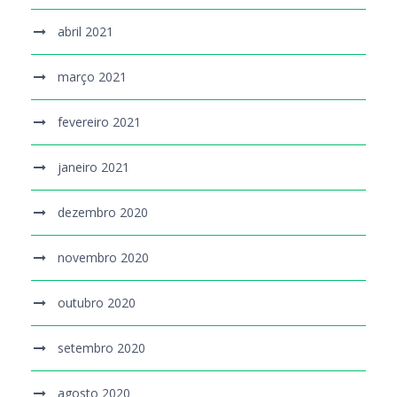
abril 2021
março 2021
fevereiro 2021
janeiro 2021
dezembro 2020
novembro 2020
outubro 2020
setembro 2020
agosto 2020