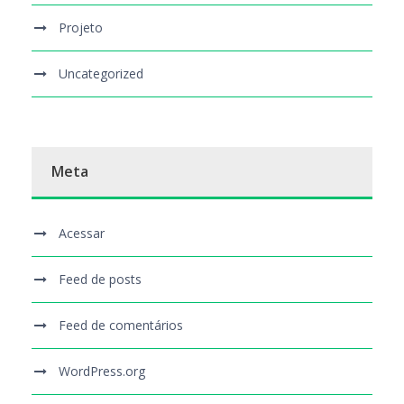
Projeto
Uncategorized
Meta
Acessar
Feed de posts
Feed de comentários
WordPress.org