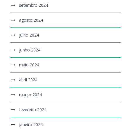
setembro 2024
agosto 2024
julho 2024
junho 2024
maio 2024
abril 2024
março 2024
fevereiro 2024
janeiro 2024