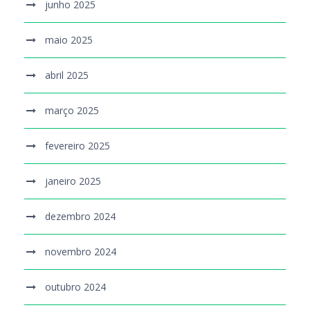
junho 2025
maio 2025
abril 2025
março 2025
fevereiro 2025
janeiro 2025
dezembro 2024
novembro 2024
outubro 2024