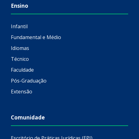
Ensino
Infantil
Fundamental e Médio
Idiomas
Técnico
Faculdade
Pós-Graduação
Extensão
Comunidade
Escritório de Práticas Jurídicas (EPJ)