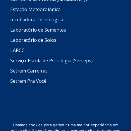
Estação Meteorológica
Incubadora Tecnológica
Laboratório de Sementes
Laboratório de Solos
LARCC
Serviço-Escola de Psicologia (Serceps)
Setrem Carreiras
Setrem Pra Você
Usamos cookies para garantir uma melhor experiência em
nosso site. Se você continuar a usar este site, entendemos