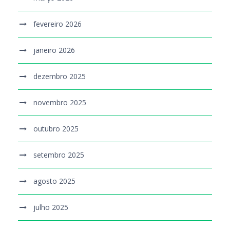
fevereiro 2026
janeiro 2026
dezembro 2025
novembro 2025
outubro 2025
setembro 2025
agosto 2025
julho 2025