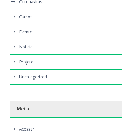
Coronavírus
Cursos
Evento
Notícia
Projeto
Uncategorized
Meta
Acessar