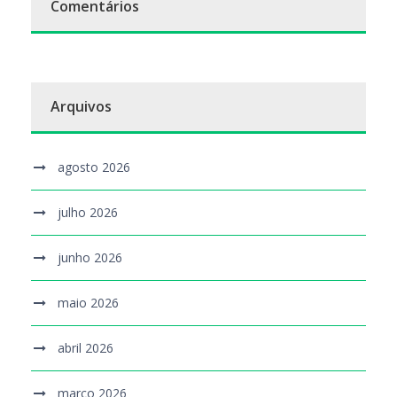
Comentários
Arquivos
agosto 2026
julho 2026
junho 2026
maio 2026
abril 2026
março 2026