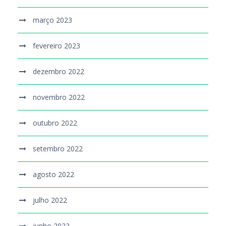
março 2023
fevereiro 2023
dezembro 2022
novembro 2022
outubro 2022
setembro 2022
agosto 2022
julho 2022
junho 2022