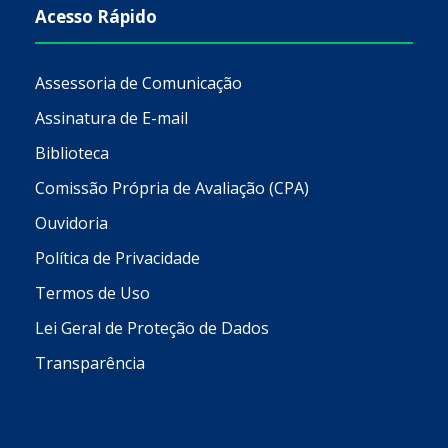
Acesso Rápido
Assessoria de Comunicação
Assinatura de E-mail
Biblioteca
Comissão Própria de Avaliação (CPA)
Ouvidoria
Política de Privacidade
Termos de Uso
Lei Geral de Proteção de Dados
Transparência