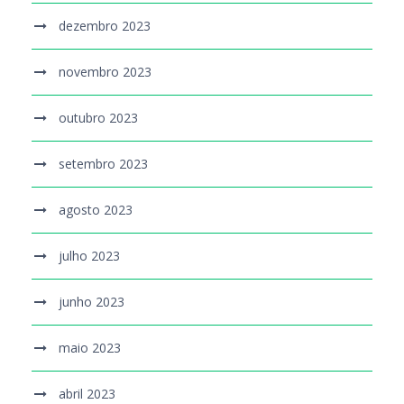
dezembro 2023
novembro 2023
outubro 2023
setembro 2023
agosto 2023
julho 2023
junho 2023
maio 2023
abril 2023