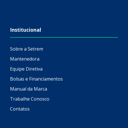
Institucional
Sobre a Setrem
Mantenedora
Equipe Diretiva
Bolsas e Financiamentos
Manual da Marca
Trabalhe Conosco
Contatos