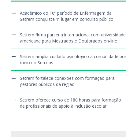
Acadêmico do 10º período de Enfermagem da
Setrem conquista 1º lugar em concurso público
Setrem firma parceria internacional com universidade
americana para Mestrados e Doutorados on-line
Setrem amplia cuidado psicológico à comunidade por
meio do Serceps
Setrem fortalece conexões com formação para
gestores públicos da região
Setrem oferece curso de 180 horas para formação
de profissionais de apoio à inclusão escolar