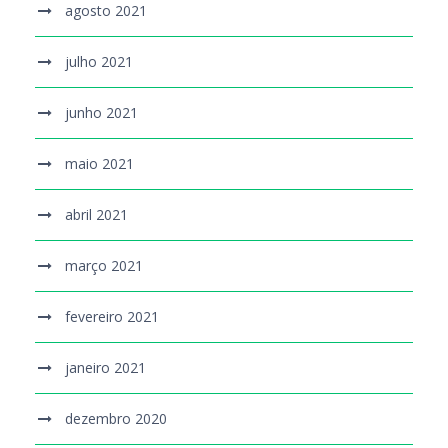
agosto 2021
julho 2021
junho 2021
maio 2021
abril 2021
março 2021
fevereiro 2021
janeiro 2021
dezembro 2020