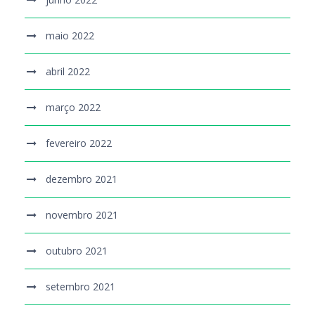
maio 2022
abril 2022
março 2022
fevereiro 2022
dezembro 2021
novembro 2021
outubro 2021
setembro 2021