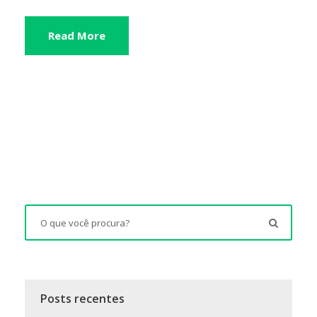
Read More
Posts recentes