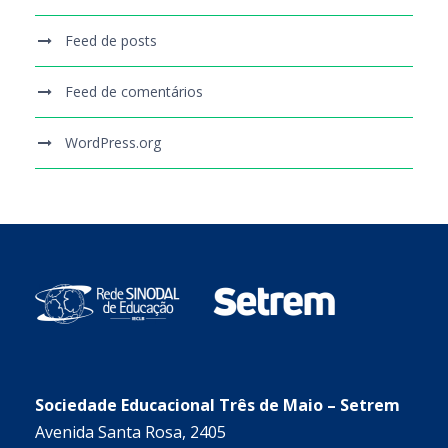
Feed de posts
Feed de comentários
WordPress.org
Sociedade Educacional Três de Maio – Setrem
Avenida Santa Rosa, 2405