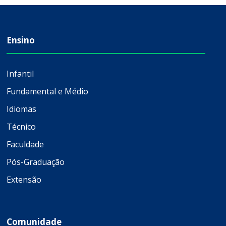
Ensino
Infantil
Fundamental e Médio
Idiomas
Técnico
Faculdade
Pós-Graduação
Extensão
Comunidade