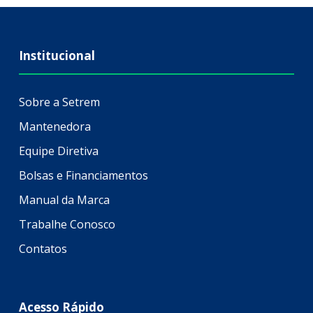
Institucional
Sobre a Setrem
Mantenedora
Equipe Diretiva
Bolsas e Financiamentos
Manual da Marca
Trabalhe Conosco
Contatos
Acesso Rápido