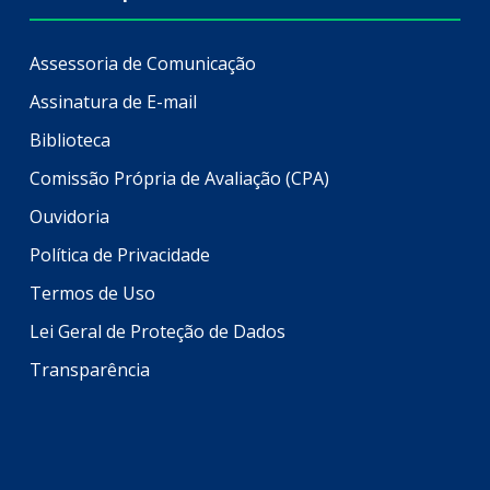
Assessoria de Comunicação
Assinatura de E-mail
Biblioteca
Comissão Própria de Avaliação (CPA)
Ouvidoria
Política de Privacidade
Termos de Uso
Lei Geral de Proteção de Dados
Transparência