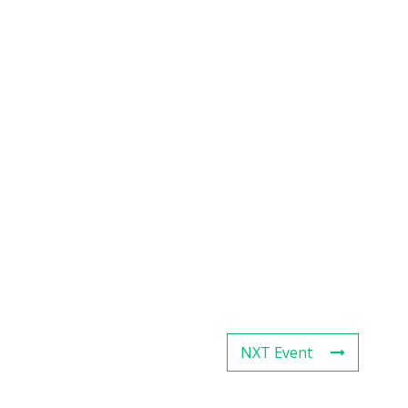
NXT Event