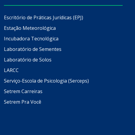
Escritório de Práticas Jurídicas (EPJ)
Estação Meteorológica
Incubadora Tecnológica
Laboratório de Sementes
Laboratório de Solos
LARCC
Serviço-Escola de Psicologia (Serceps)
Setrem Carreiras
Setrem Pra Você