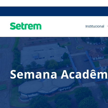
Institucional
Semana Acadêmic