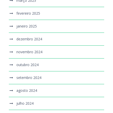
março 2025
fevereiro 2025
janeiro 2025
dezembro 2024
novembro 2024
outubro 2024
setembro 2024
agosto 2024
julho 2024