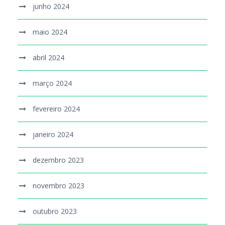
junho 2024
maio 2024
abril 2024
março 2024
fevereiro 2024
janeiro 2024
dezembro 2023
novembro 2023
outubro 2023