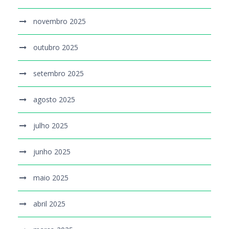
novembro 2025
outubro 2025
setembro 2025
agosto 2025
julho 2025
junho 2025
maio 2025
abril 2025