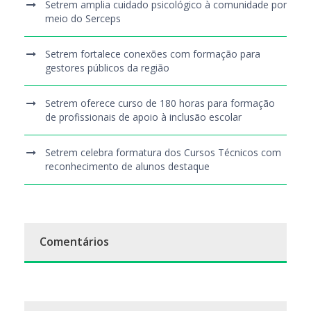
Setrem amplia cuidado psicológico à comunidade por
meio do Serceps
Setrem fortalece conexões com formação para
gestores públicos da região
Setrem oferece curso de 180 horas para formação
de profissionais de apoio à inclusão escolar
Setrem celebra formatura dos Cursos Técnicos com
reconhecimento de alunos destaque
Comentários