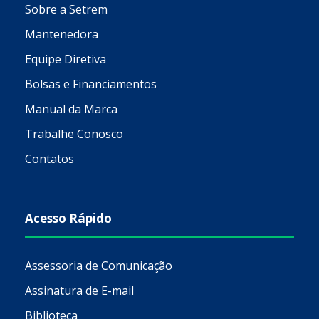
Sobre a Setrem
Mantenedora
Equipe Diretiva
Bolsas e Financiamentos
Manual da Marca
Trabalhe Conosco
Contatos
Acesso Rápido
Assessoria de Comunicação
Assinatura de E-mail
Biblioteca