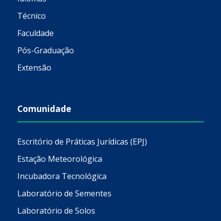
Técnico
Faculdade
Pós-Graduação
Extensão
Comunidade
Escritório de Práticas Jurídicas (EPJ)
Estação Meteorológica
Incubadora Tecnológica
Laboratório de Sementes
Laboratório de Solos