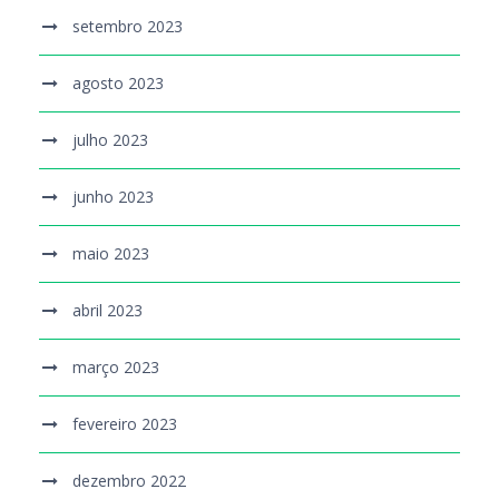
setembro 2023
agosto 2023
julho 2023
junho 2023
maio 2023
abril 2023
março 2023
fevereiro 2023
dezembro 2022