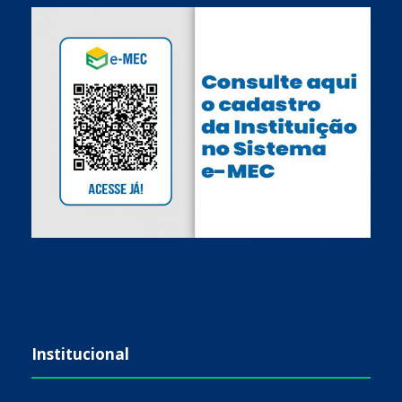
Institucional