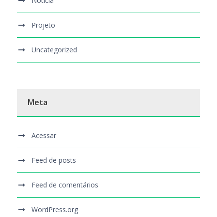
Notícia
Projeto
Uncategorized
Meta
Acessar
Feed de posts
Feed de comentários
WordPress.org