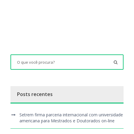
Posts recentes
Setrem firma parceria internacional com universidade
americana para Mestrados e Doutorados on-line