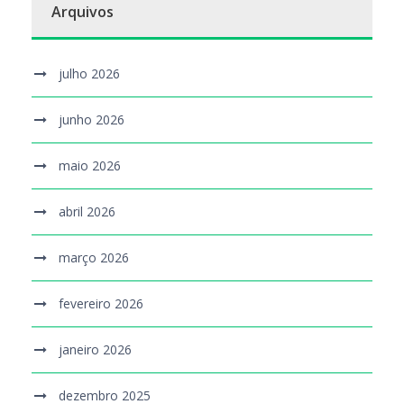
Arquivos
julho 2026
junho 2026
maio 2026
abril 2026
março 2026
fevereiro 2026
janeiro 2026
dezembro 2025