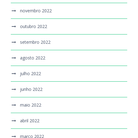
novembro 2022
outubro 2022
setembro 2022
agosto 2022
julho 2022
junho 2022
maio 2022
abril 2022
março 2022