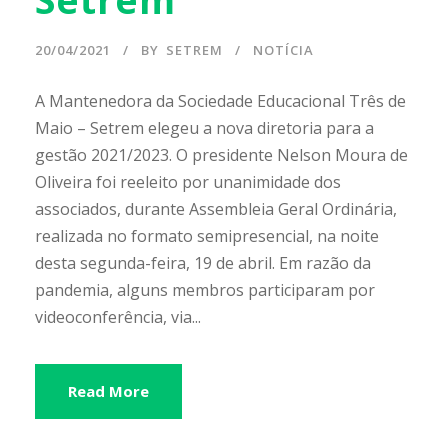
20/04/2021
BY
SETREM
NOTÍCIA
A Mantenedora da Sociedade Educacional Três de
Maio – Setrem elegeu a nova diretoria para a
gestão 2021/2023. O presidente Nelson Moura de
Oliveira foi reeleito por unanimidade dos
associados, durante Assembleia Geral Ordinária,
realizada no formato semipresencial, na noite
desta segunda-feira, 19 de abril. Em razão da
pandemia, alguns membros participaram por
videoconferência, via...
Read More