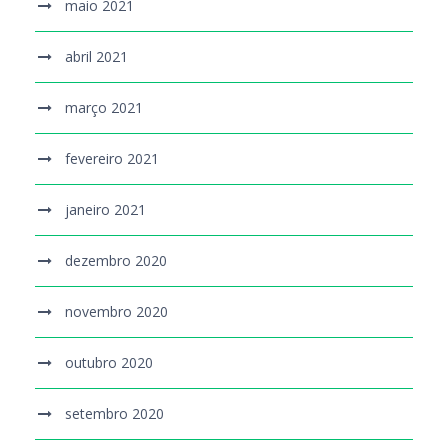
maio 2021
abril 2021
março 2021
fevereiro 2021
janeiro 2021
dezembro 2020
novembro 2020
outubro 2020
setembro 2020