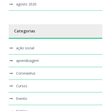
agosto 2020
Categorias
ação social
aprendizagem
Coronavírus
Cursos
Evento