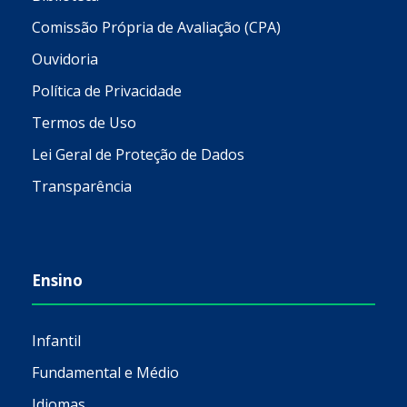
Comissão Própria de Avaliação (CPA)
Ouvidoria
Política de Privacidade
Termos de Uso
Lei Geral de Proteção de Dados
Transparência
Ensino
Infantil
Fundamental e Médio
Idiomas