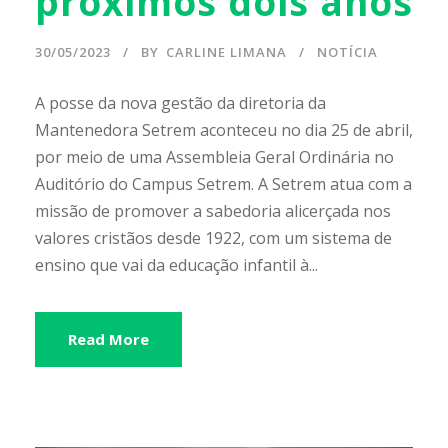
próximos dois anos
30/05/2023
BY
CARLINE LIMANA
NOTÍCIA
A posse da nova gestão da diretoria da
Mantenedora Setrem aconteceu no dia 25 de abril,
por meio de uma Assembleia Geral Ordinária no
Auditório do Campus Setrem. A Setrem atua com a
missão de promover a sabedoria alicerçada nos
valores cristãos desde 1922, com um sistema de
ensino que vai da educação infantil à...
Read More