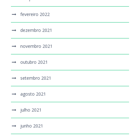
fevereiro 2022
dezembro 2021
novembro 2021
outubro 2021
setembro 2021
agosto 2021
julho 2021
junho 2021