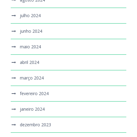
julho 2024
junho 2024
maio 2024
abril 2024
março 2024
fevereiro 2024
janeiro 2024
dezembro 2023