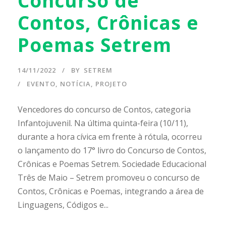
Concurso de
Contos, Crônicas e
Poemas Setrem
14/11/2022
BY
SETREM
EVENTO
,
NOTÍCIA
,
PROJETO
Vencedores do concurso de Contos, categoria
Infantojuvenil. Na última quinta-feira (10/11),
durante a hora cívica em frente à rótula, ocorreu
o lançamento do 17° livro do Concurso de Contos,
Crônicas e Poemas Setrem. Sociedade Educacional
Três de Maio – Setrem promoveu o concurso de
Contos, Crônicas e Poemas, integrando a área de
Linguagens, Códigos e...