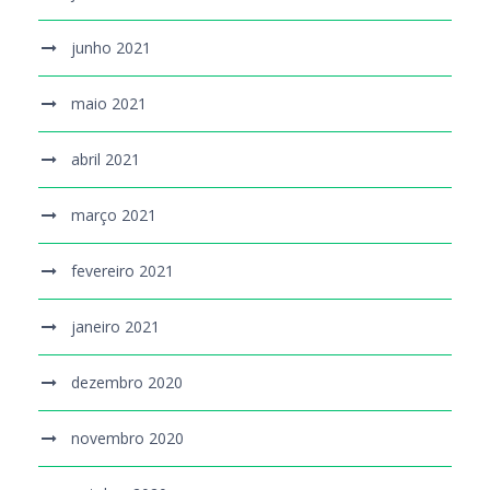
junho 2021
maio 2021
abril 2021
março 2021
fevereiro 2021
janeiro 2021
dezembro 2020
novembro 2020