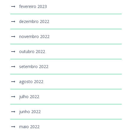
fevereiro 2023
dezembro 2022
novembro 2022
outubro 2022
setembro 2022
agosto 2022
julho 2022
junho 2022
maio 2022