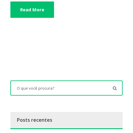
Read More
Posts recentes