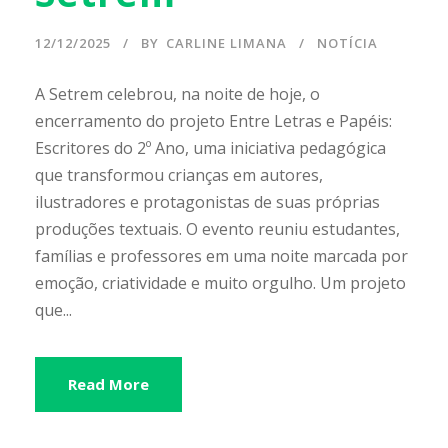
12/12/2025
BY
CARLINE LIMANA
NOTÍCIA
A Setrem celebrou, na noite de hoje, o
encerramento do projeto Entre Letras e Papéis:
Escritores do 2º Ano, uma iniciativa pedagógica
que transformou crianças em autores,
ilustradores e protagonistas de suas próprias
produções textuais. O evento reuniu estudantes,
famílias e professores em uma noite marcada por
emoção, criatividade e muito orgulho. Um projeto
que...
Read More