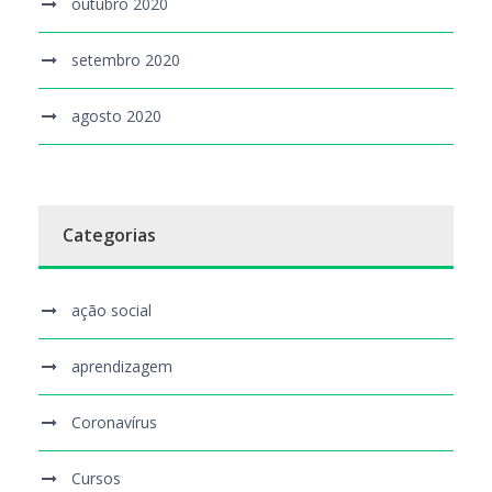
outubro 2020
setembro 2020
agosto 2020
Categorias
ação social
aprendizagem
Coronavírus
Cursos