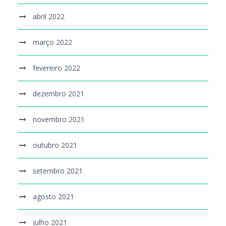
abril 2022
março 2022
fevereiro 2022
dezembro 2021
novembro 2021
outubro 2021
setembro 2021
agosto 2021
julho 2021