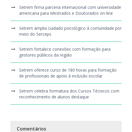
Setrem firma parceria internacional com universidade
americana para Mestrados e Doutorados on-line
Setrem amplia cuidado psicológico à comunidade por
meio do Serceps
Setrem fortalece conexões com formação para
gestores públicos da região
Setrem oferece curso de 180 horas para formação
de profissionais de apoio à inclusão escolar
Setrem celebra formatura dos Cursos Técnicos com
reconhecimento de alunos destaque
Comentários