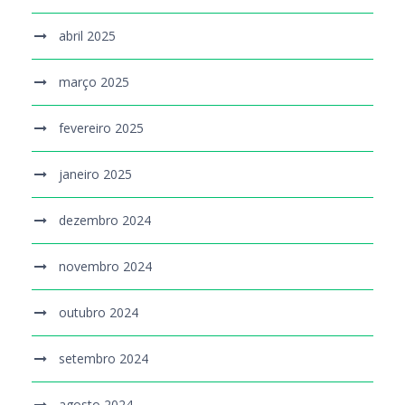
abril 2025
março 2025
fevereiro 2025
janeiro 2025
dezembro 2024
novembro 2024
outubro 2024
setembro 2024
agosto 2024