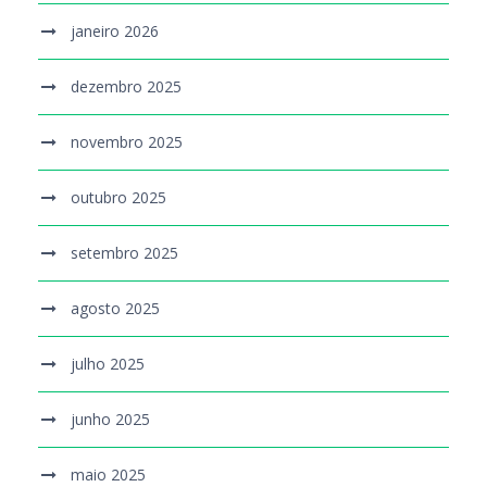
janeiro 2026
dezembro 2025
novembro 2025
outubro 2025
setembro 2025
agosto 2025
julho 2025
junho 2025
maio 2025