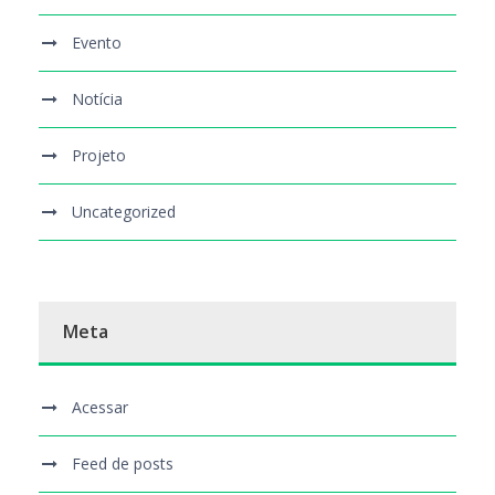
Evento
Notícia
Projeto
Uncategorized
Meta
Acessar
Feed de posts