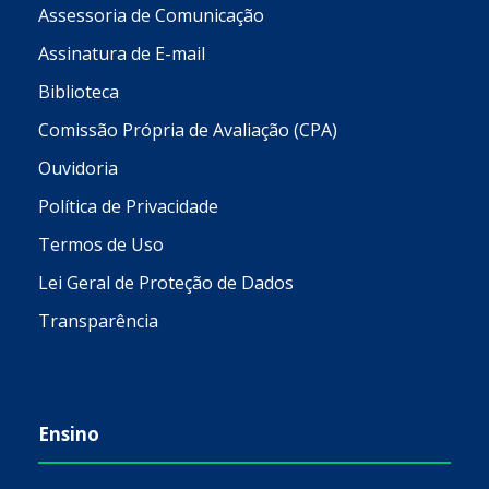
Assessoria de Comunicação
Assinatura de E-mail
Biblioteca
Comissão Própria de Avaliação (CPA)
Ouvidoria
Política de Privacidade
Termos de Uso
Lei Geral de Proteção de Dados
Transparência
Ensino