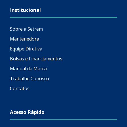
Institucional
Sobre a Setrem
Mantenedora
Equipe Diretiva
Bolsas e Financiamentos
Manual da Marca
Trabalhe Conosco
Contatos
Acesso Rápido