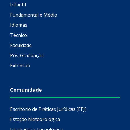
Infantil
Fundamental e Médio
Idiomas
Técnico
Faculdade
Pós-Graduação
Extensão
Comunidade
Escritório de Práticas Jurídicas (EPJ)
Estação Meteorológica
Incubadora Tecnológica