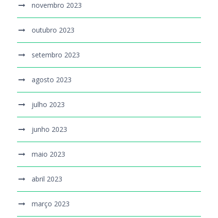
novembro 2023
outubro 2023
setembro 2023
agosto 2023
julho 2023
junho 2023
maio 2023
abril 2023
março 2023