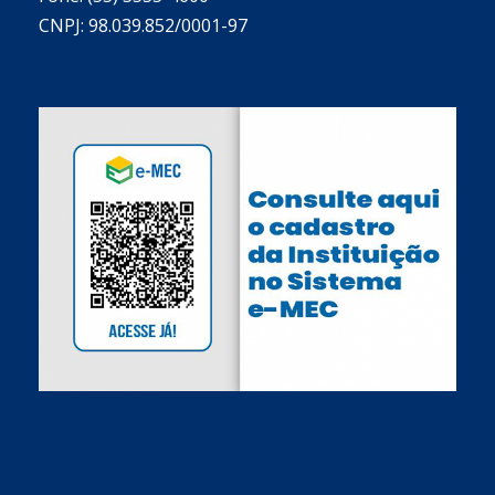
CNPJ: 98.039.852/0001-97