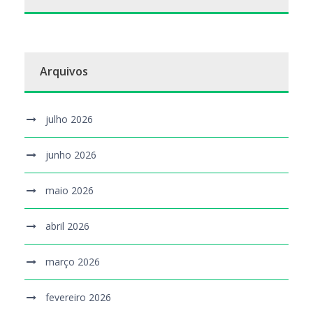
Arquivos
julho 2026
junho 2026
maio 2026
abril 2026
março 2026
fevereiro 2026