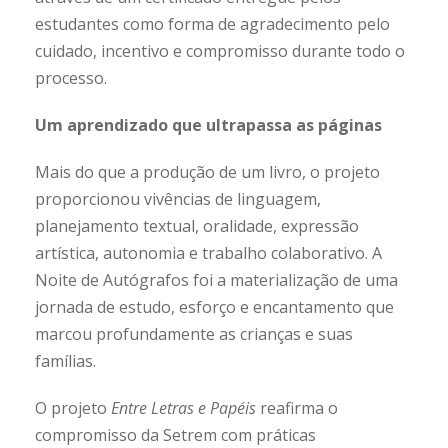
estudantes como forma de agradecimento pelo
cuidado, incentivo e compromisso durante todo o
processo.
Um aprendizado que ultrapassa as páginas
Mais do que a produção de um livro, o projeto
proporcionou vivências de linguagem,
planejamento textual, oralidade, expressão
artística, autonomia e trabalho colaborativo. A
Noite de Autógrafos foi a materialização de uma
jornada de estudo, esforço e encantamento que
marcou profundamente as crianças e suas
famílias.
O projeto
Entre Letras e Papéis
reafirma o
compromisso da Setrem com práticas