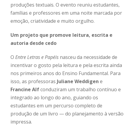
produções textuais. O evento reuniu estudantes,
famílias e professores em uma noite marcada por
emoção, criatividade e muito orgulho.
Um projeto que promove leitura, escrita e
autoria desde cedo
O
Entre Letras e Papéis
nasceu da necessidade de
incentivar o gosto pela leitura e pela escrita ainda
nos primeiros anos do Ensino Fundamental. Para
isso, as professoras
Juliane Weddigen
e
Francine
Alf
conduziram um trabalho contínuo e
integrado ao longo do ano, guiando os
estudantes em um percurso completo de
produção de um livro — do planejamento à versão
impressa.