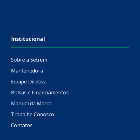
Institucional
Sobre a Setrem
Mantenedora
Equipe Diretiva
Bolsas e Financiamentos
Manual da Marca
Trabalhe Conosco
Contatos