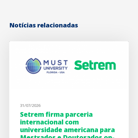
Notícias relacionadas
31/07/2026
Setrem firma parceria
internacional com
universidade americana para
Mestrados e Doutorados on-