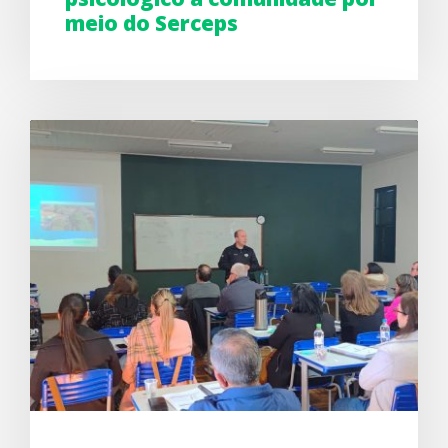
meio do Serceps