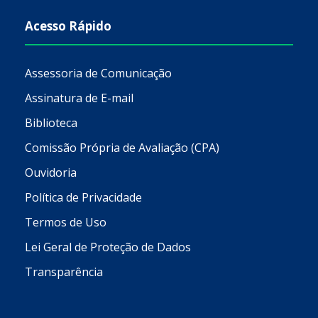
Acesso Rápido
Assessoria de Comunicação
Assinatura de E-mail
Biblioteca
Comissão Própria de Avaliação (CPA)
Ouvidoria
Política de Privacidade
Termos de Uso
Lei Geral de Proteção de Dados
Transparência