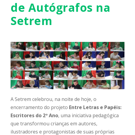
de Autógrafos na
Setrem
A Setrem celebrou, na noite de hoje, o
encerramento do projeto
Entre Letras e Papéis:
Escritores do 2º Ano
, uma iniciativa pedagógica
que transformou crianças em autores,
ilustradores e protagonistas de suas próprias