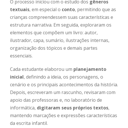
O processo iniciou com o estudo dos
gêneros
textuais
, em especial o
conto
, permitindo que as
crianças compreendessem suas características e
estrutura narrativa. Em seguida, exploraram os
elementos que compõem um livro: autor,
ilustrador, capa, sumário, ilustrações internas,
organização dos tópicos e demais partes
essenciais.
Cada estudante elaborou um
planejamento
inicial
, definindo a ideia, os personagens, o
cenário e os principais acontecimentos da história.
Depois, escreveram um rascunho, revisaram com
apoio das professoras e, no laboratório de
informática,
digitaram seus próprios textos
,
mantendo marcações e expressões características
da escrita infantil.