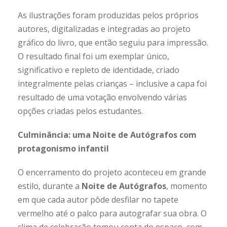
As ilustrações foram produzidas pelos próprios
autores, digitalizadas e integradas ao projeto
gráfico do livro, que então seguiu para impressão.
O resultado final foi um exemplar único,
significativo e repleto de identidade, criado
integralmente pelas crianças – inclusive a capa foi
resultado de uma votação envolvendo várias
opções criadas pelos estudantes.
Culminância: uma Noite de Autógrafos com
protagonismo infantil
O encerramento do projeto aconteceu em grande
estilo, durante a
Noite de Autógrafos
, momento
em que cada autor pôde desfilar no tapete
vermelho até o palco para autografar sua obra. O