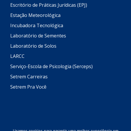
Escritório de Práticas Jurídicas (EPJ)
Estação Meteorológica
Incubadora Tecnológica
Laboratório de Sementes
Laboratório de Solos
LARCC
Serviço-Escola de Psicologia (Serceps)
Setrem Carreiras
Setrem Pra Você
Usamos cookies para garantir uma melhor experiência em