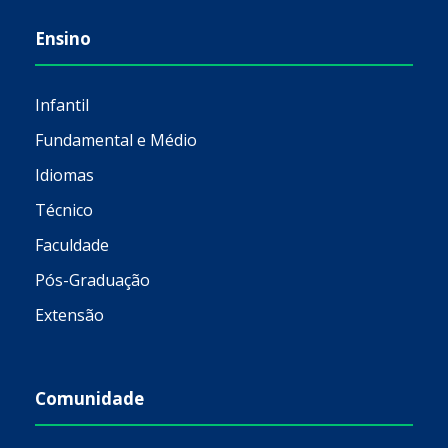
Ensino
Infantil
Fundamental e Médio
Idiomas
Técnico
Faculdade
Pós-Graduação
Extensão
Comunidade