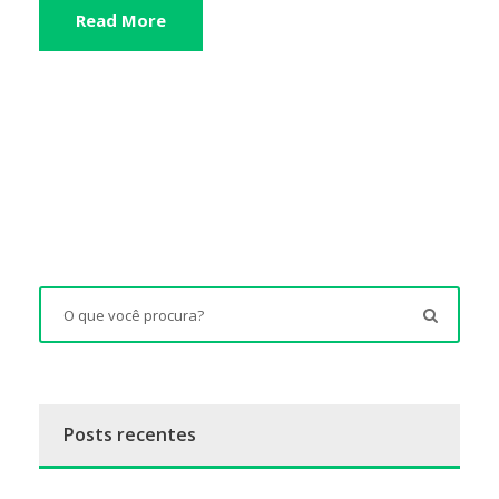
Read More
Posts recentes