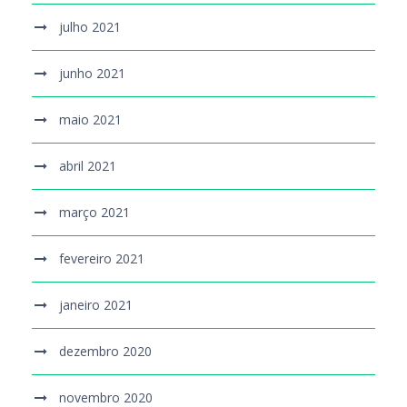
julho 2021
junho 2021
maio 2021
abril 2021
março 2021
fevereiro 2021
janeiro 2021
dezembro 2020
novembro 2020