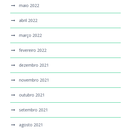
maio 2022
abril 2022
março 2022
fevereiro 2022
dezembro 2021
novembro 2021
outubro 2021
setembro 2021
agosto 2021