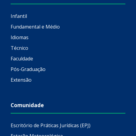
Infantil
Fundamental e Médio
Idiomas
Técnico
Faculdade
Pós-Graduação
Extensão
Comunidade
Escritório de Práticas Jurídicas (EPJ)