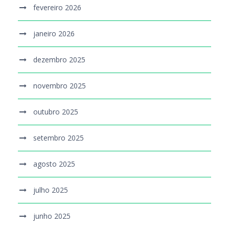
fevereiro 2026
janeiro 2026
dezembro 2025
novembro 2025
outubro 2025
setembro 2025
agosto 2025
julho 2025
junho 2025