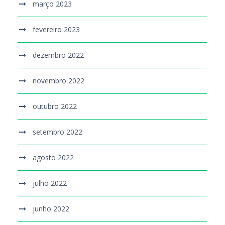
março 2023
fevereiro 2023
dezembro 2022
novembro 2022
outubro 2022
setembro 2022
agosto 2022
julho 2022
junho 2022