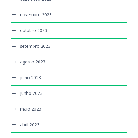
novembro 2023
outubro 2023
setembro 2023
agosto 2023
julho 2023
junho 2023
maio 2023
abril 2023