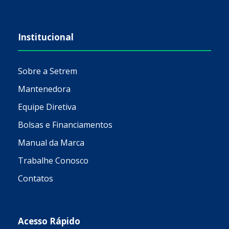
Institucional
Sobre a Setrem
Mantenedora
Equipe Diretiva
Bolsas e Financiamentos
Manual da Marca
Trabalhe Conosco
Contatos
Acesso Rápido