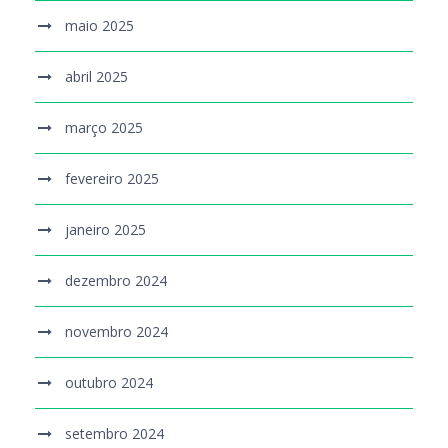
maio 2025
abril 2025
março 2025
fevereiro 2025
janeiro 2025
dezembro 2024
novembro 2024
outubro 2024
setembro 2024