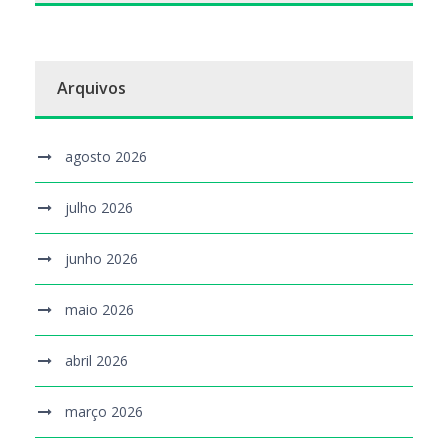
Arquivos
agosto 2026
julho 2026
junho 2026
maio 2026
abril 2026
março 2026