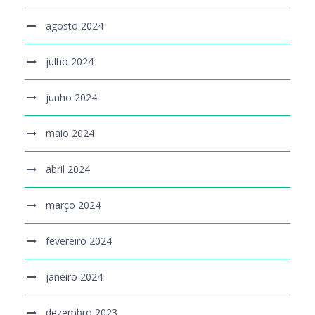
agosto 2024
julho 2024
junho 2024
maio 2024
abril 2024
março 2024
fevereiro 2024
janeiro 2024
dezembro 2023