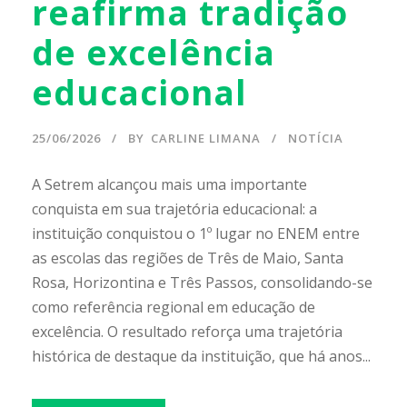
reafirma tradição
de excelência
educacional
25/06/2026
BY
CARLINE LIMANA
NOTÍCIA
A Setrem alcançou mais uma importante
conquista em sua trajetória educacional: a
instituição conquistou o 1º lugar no ENEM entre
as escolas das regiões de Três de Maio, Santa
Rosa, Horizontina e Três Passos, consolidando-se
como referência regional em educação de
excelência. O resultado reforça uma trajetória
histórica de destaque da instituição, que há anos...