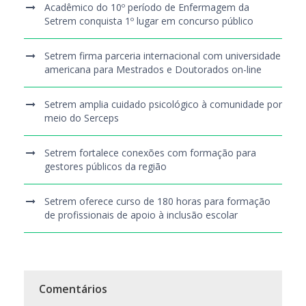
Acadêmico do 10º período de Enfermagem da
Setrem conquista 1º lugar em concurso público
Setrem firma parceria internacional com universidade
americana para Mestrados e Doutorados on-line
Setrem amplia cuidado psicológico à comunidade por
meio do Serceps
Setrem fortalece conexões com formação para
gestores públicos da região
Setrem oferece curso de 180 horas para formação
de profissionais de apoio à inclusão escolar
Comentários