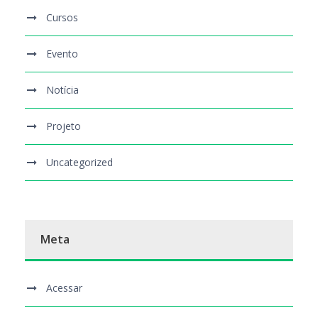
Cursos
Evento
Notícia
Projeto
Uncategorized
Meta
Acessar