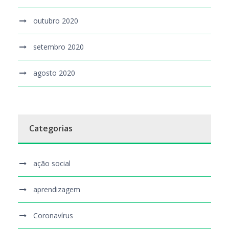
outubro 2020
setembro 2020
agosto 2020
Categorias
ação social
aprendizagem
Coronavírus