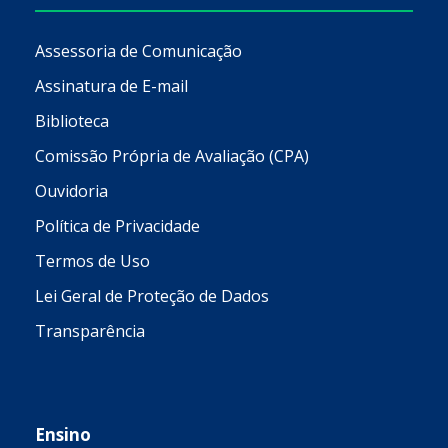
Assessoria de Comunicação
Assinatura de E-mail
Biblioteca
Comissão Própria de Avaliação (CPA)
Ouvidoria
Política de Privacidade
Termos de Uso
Lei Geral de Proteção de Dados
Transparência
Ensino