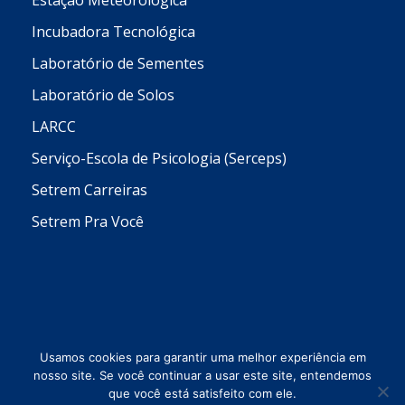
Estação Meteorológica
Incubadora Tecnológica
Laboratório de Sementes
Laboratório de Solos
LARCC
Serviço-Escola de Psicologia (Serceps)
Setrem Carreiras
Setrem Pra Você
Usamos cookies para garantir uma melhor experiência em
nosso site. Se você continuar a usar este site, entendemos
que você está satisfeito com ele.