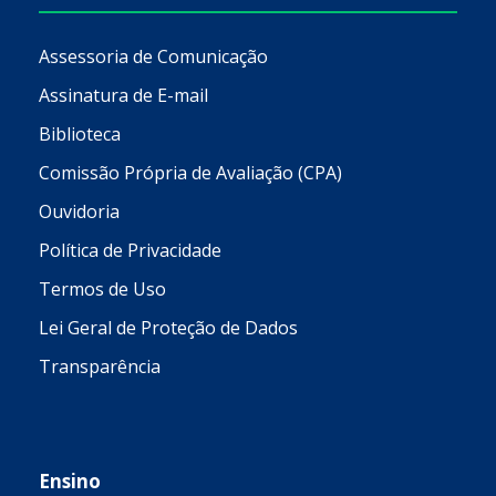
Assessoria de Comunicação
Assinatura de E-mail
Biblioteca
Comissão Própria de Avaliação (CPA)
Ouvidoria
Política de Privacidade
Termos de Uso
Lei Geral de Proteção de Dados
Transparência
Ensino