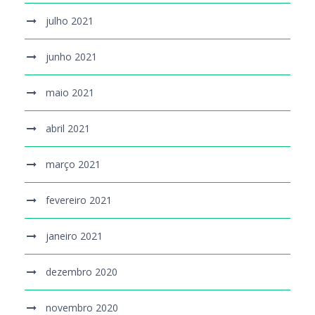
julho 2021
junho 2021
maio 2021
abril 2021
março 2021
fevereiro 2021
janeiro 2021
dezembro 2020
novembro 2020