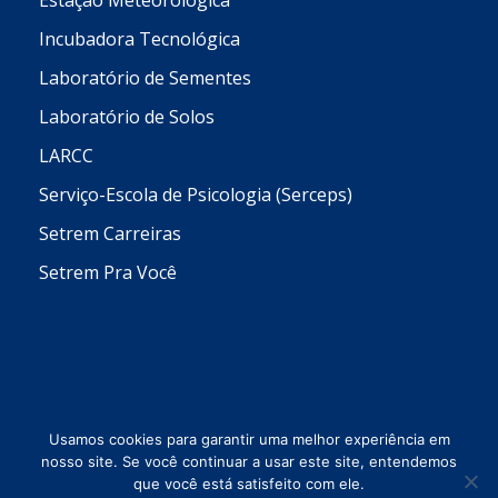
Estação Meteorológica
Incubadora Tecnológica
Laboratório de Sementes
Laboratório de Solos
LARCC
Serviço-Escola de Psicologia (Serceps)
Setrem Carreiras
Setrem Pra Você
Usamos cookies para garantir uma melhor experiência em
nosso site. Se você continuar a usar este site, entendemos
que você está satisfeito com ele.