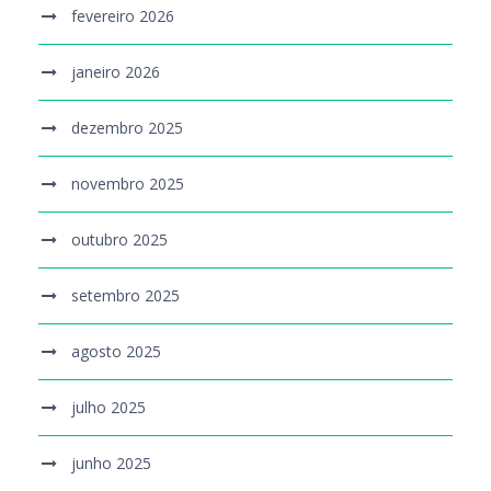
fevereiro 2026
janeiro 2026
dezembro 2025
novembro 2025
outubro 2025
setembro 2025
agosto 2025
julho 2025
junho 2025