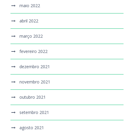
maio 2022
abril 2022
março 2022
fevereiro 2022
dezembro 2021
novembro 2021
outubro 2021
setembro 2021
agosto 2021