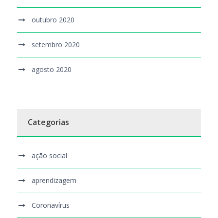
outubro 2020
setembro 2020
agosto 2020
Categorias
ação social
aprendizagem
Coronavírus