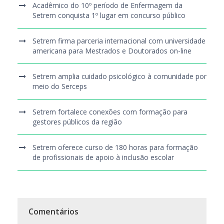
Acadêmico do 10º período de Enfermagem da
Setrem conquista 1º lugar em concurso público
Setrem firma parceria internacional com universidade
americana para Mestrados e Doutorados on-line
Setrem amplia cuidado psicológico à comunidade por
meio do Serceps
Setrem fortalece conexões com formação para
gestores públicos da região
Setrem oferece curso de 180 horas para formação
de profissionais de apoio à inclusão escolar
Comentários