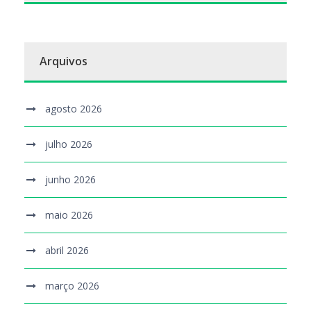
Arquivos
agosto 2026
julho 2026
junho 2026
maio 2026
abril 2026
março 2026