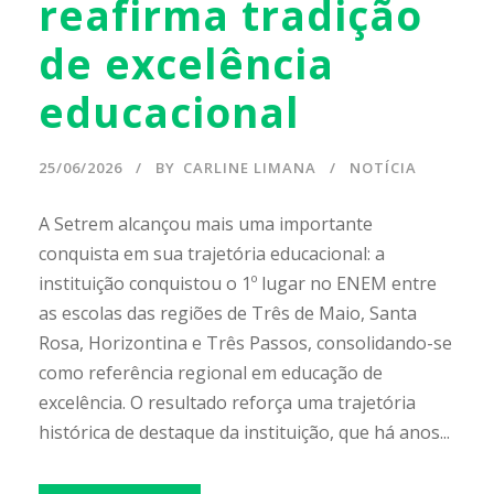
reafirma tradição
de excelência
educacional
25/06/2026
BY
CARLINE LIMANA
NOTÍCIA
A Setrem alcançou mais uma importante
conquista em sua trajetória educacional: a
instituição conquistou o 1º lugar no ENEM entre
as escolas das regiões de Três de Maio, Santa
Rosa, Horizontina e Três Passos, consolidando-se
como referência regional em educação de
excelência. O resultado reforça uma trajetória
histórica de destaque da instituição, que há anos...