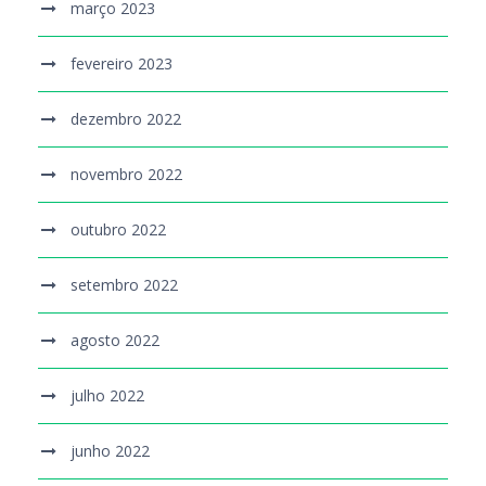
março 2023
fevereiro 2023
dezembro 2022
novembro 2022
outubro 2022
setembro 2022
agosto 2022
julho 2022
junho 2022