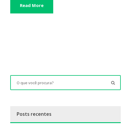
Read More
Posts recentes