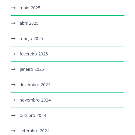
maio 2025
abril 2025
março 2025
fevereiro 2025
janeiro 2025
dezembro 2024
novembro 2024
outubro 2024
setembro 2024