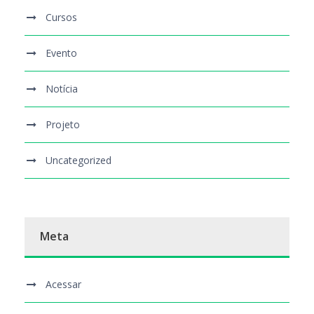
Cursos
Evento
Notícia
Projeto
Uncategorized
Meta
Acessar