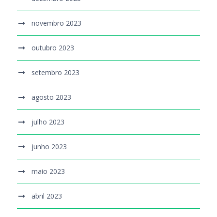
novembro 2023
outubro 2023
setembro 2023
agosto 2023
julho 2023
junho 2023
maio 2023
abril 2023