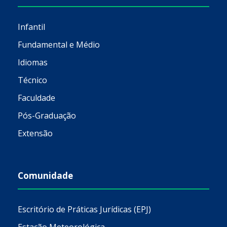
Infantil
Fundamental e Médio
Idiomas
Técnico
Faculdade
Pós-Graduação
Extensão
Comunidade
Escritório de Práticas Jurídicas (EPJ)