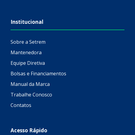
Institucional
Sobre a Setrem
Mantenedora
Equipe Diretiva
Bolsas e Financiamentos
Manual da Marca
Trabalhe Conosco
Contatos
Acesso Rápido