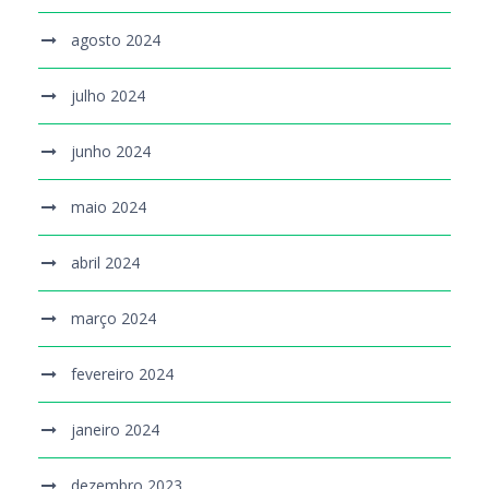
agosto 2024
julho 2024
junho 2024
maio 2024
abril 2024
março 2024
fevereiro 2024
janeiro 2024
dezembro 2023