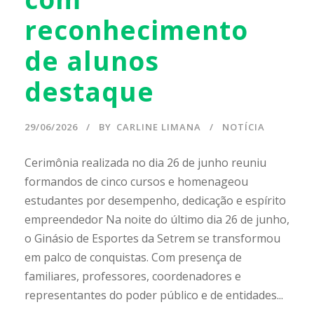
reconhecimento
de alunos
destaque
29/06/2026
BY
CARLINE LIMANA
NOTÍCIA
Cerimônia realizada no dia 26 de junho reuniu
formandos de cinco cursos e homenageou
estudantes por desempenho, dedicação e espírito
empreendedor Na noite do último dia 26 de junho,
o Ginásio de Esportes da Setrem se transformou
em palco de conquistas. Com presença de
familiares, professores, coordenadores e
representantes do poder público e de entidades...