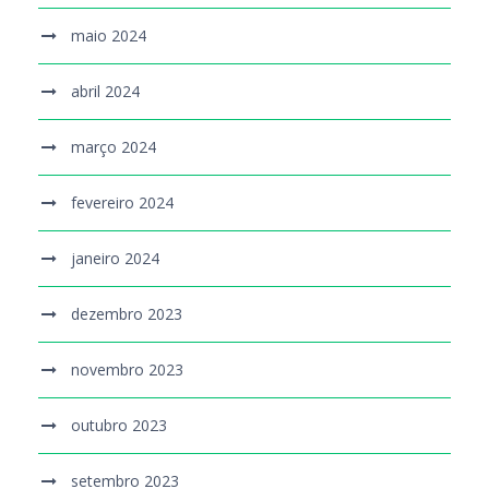
maio 2024
abril 2024
março 2024
fevereiro 2024
janeiro 2024
dezembro 2023
novembro 2023
outubro 2023
setembro 2023