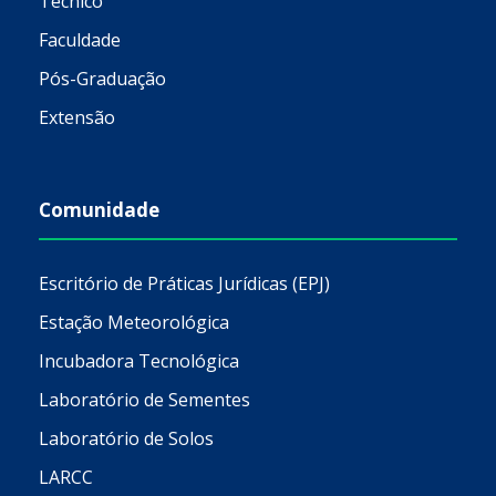
Técnico
Faculdade
Pós-Graduação
Extensão
Comunidade
Escritório de Práticas Jurídicas (EPJ)
Estação Meteorológica
Incubadora Tecnológica
Laboratório de Sementes
Laboratório de Solos
LARCC