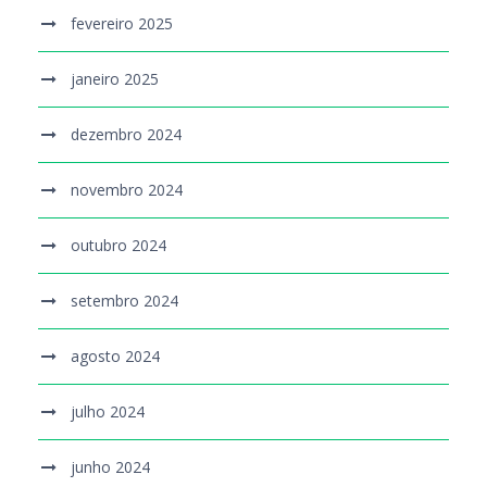
fevereiro 2025
janeiro 2025
dezembro 2024
novembro 2024
outubro 2024
setembro 2024
agosto 2024
julho 2024
junho 2024