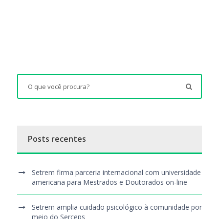
Posts recentes
Setrem firma parceria internacional com universidade
americana para Mestrados e Doutorados on-line
Setrem amplia cuidado psicológico à comunidade por
meio do Serceps