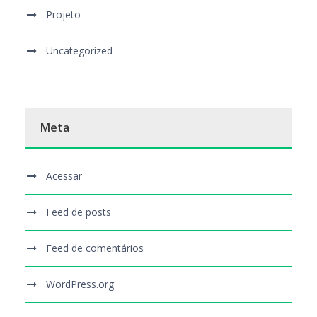
Projeto
Uncategorized
Meta
Acessar
Feed de posts
Feed de comentários
WordPress.org