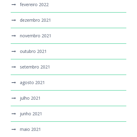
fevereiro 2022
dezembro 2021
novembro 2021
outubro 2021
setembro 2021
agosto 2021
julho 2021
junho 2021
maio 2021