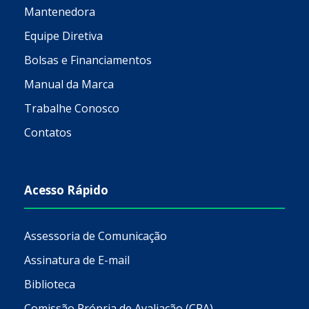
Mantenedora
Equipe Diretiva
Bolsas e Financiamentos
Manual da Marca
Trabalhe Conosco
Contatos
Acesso Rápido
Assessoria de Comunicação
Assinatura de E-mail
Biblioteca
Comissão Própria de Avaliação (CPA)