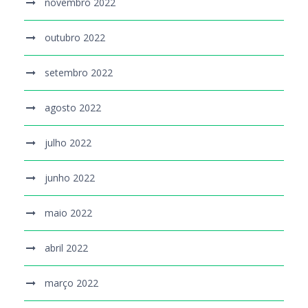
novembro 2022
outubro 2022
setembro 2022
agosto 2022
julho 2022
junho 2022
maio 2022
abril 2022
março 2022