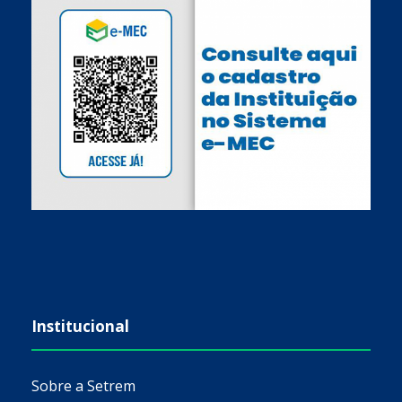
Institucional
Sobre a Setrem