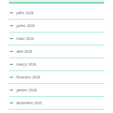
julho 2026
junho 2026
maio 2026
abril 2026
março 2026
fevereiro 2026
janeiro 2026
dezembro 2025