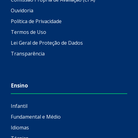
Ouvidoria
Política de Privacidade
Termos de Uso
Lei Geral de Proteção de Dados
Transparência
Ensino
Infantil
Fundamental e Médio
Idiomas