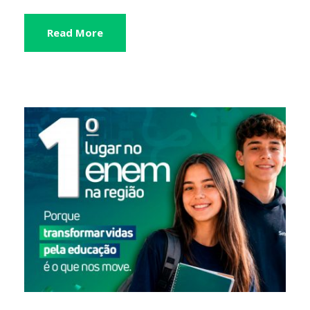
Read More