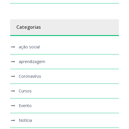
Categorias
ação social
aprendizagem
Coronavírus
Cursos
Evento
Notícia