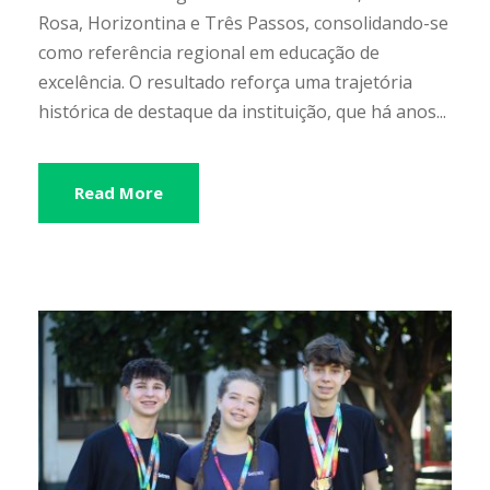
Rosa, Horizontina e Três Passos, consolidando-se
como referência regional em educação de
excelência. O resultado reforça uma trajetória
histórica de destaque da instituição, que há anos...
Read More