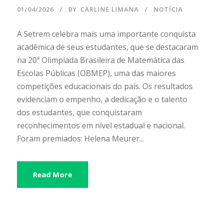
01/04/2026
BY
CARLINE LIMANA
NOTÍCIA
A Setrem celebra mais uma importante conquista
acadêmica de seus estudantes, que se destacaram
na 20ª Olimpíada Brasileira de Matemática das
Escolas Públicas (OBMEP), uma das maiores
competições educacionais do país. Os resultados
evidenciam o empenho, a dedicação e o talento
dos estudantes, que conquistaram
reconhecimentos em nível estadual e nacional.
Foram premiados: Helena Meurer...
Read More