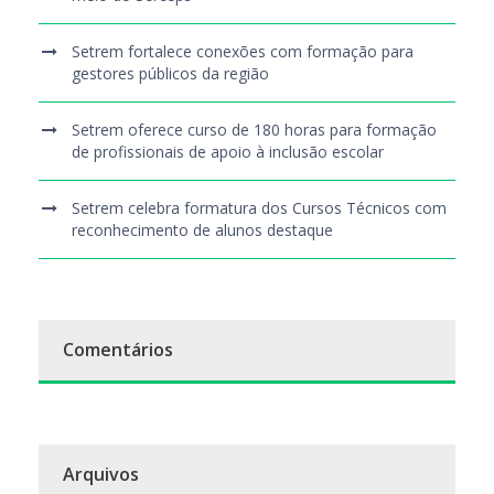
Setrem fortalece conexões com formação para
gestores públicos da região
Setrem oferece curso de 180 horas para formação
de profissionais de apoio à inclusão escolar
Setrem celebra formatura dos Cursos Técnicos com
reconhecimento de alunos destaque
Comentários
Arquivos