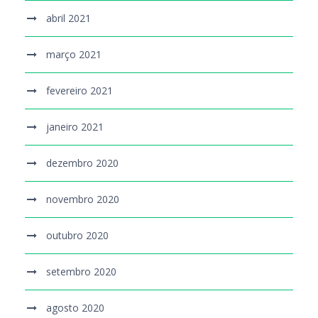
abril 2021
março 2021
fevereiro 2021
janeiro 2021
dezembro 2020
novembro 2020
outubro 2020
setembro 2020
agosto 2020