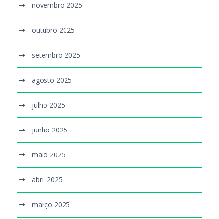
novembro 2025
outubro 2025
setembro 2025
agosto 2025
julho 2025
junho 2025
maio 2025
abril 2025
março 2025