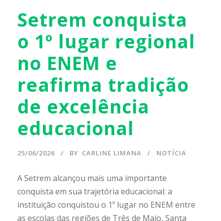
Setrem conquista
o 1º lugar regional
no ENEM e
reafirma tradição
de excelência
educacional
25/06/2026
BY
CARLINE LIMANA
NOTÍCIA
A Setrem alcançou mais uma importante
conquista em sua trajetória educacional: a
instituição conquistou o 1º lugar no ENEM entre
as escolas das regiões de Três de Maio, Santa