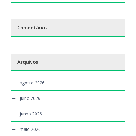
Comentários
Arquivos
agosto 2026
julho 2026
junho 2026
maio 2026