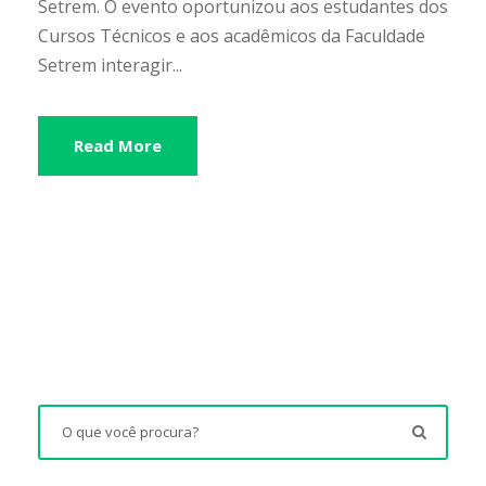
Setrem. O evento oportunizou aos estudantes dos
Cursos Técnicos e aos acadêmicos da Faculdade
Setrem interagir...
Read More