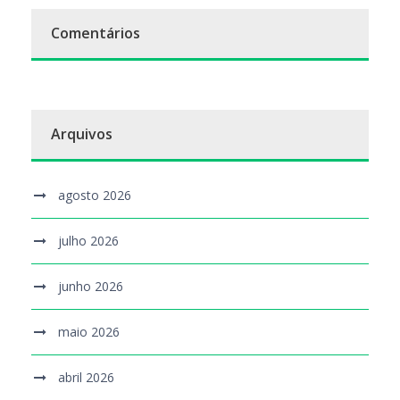
Comentários
Arquivos
agosto 2026
julho 2026
junho 2026
maio 2026
abril 2026