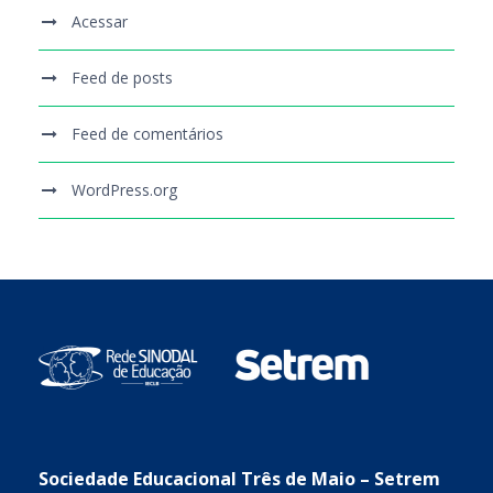
Acessar
Feed de posts
Feed de comentários
WordPress.org
Sociedade Educacional Três de Maio – Setrem