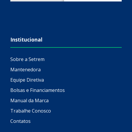
Institucional
Sobre a Setrem
Mantenedora
Equipe Diretiva
Bolsas e Financiamentos
Manual da Marca
Trabalhe Conosco
Contatos