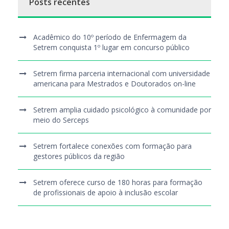
Posts recentes
Acadêmico do 10º período de Enfermagem da
Setrem conquista 1º lugar em concurso público
Setrem firma parceria internacional com universidade
americana para Mestrados e Doutorados on-line
Setrem amplia cuidado psicológico à comunidade por
meio do Serceps
Setrem fortalece conexões com formação para
gestores públicos da região
Setrem oferece curso de 180 horas para formação
de profissionais de apoio à inclusão escolar