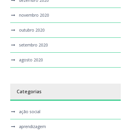
dezembro 2020
novembro 2020
outubro 2020
setembro 2020
agosto 2020
Categorias
ação social
aprendizagem