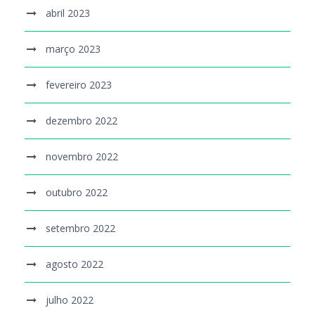
abril 2023
março 2023
fevereiro 2023
dezembro 2022
novembro 2022
outubro 2022
setembro 2022
agosto 2022
julho 2022