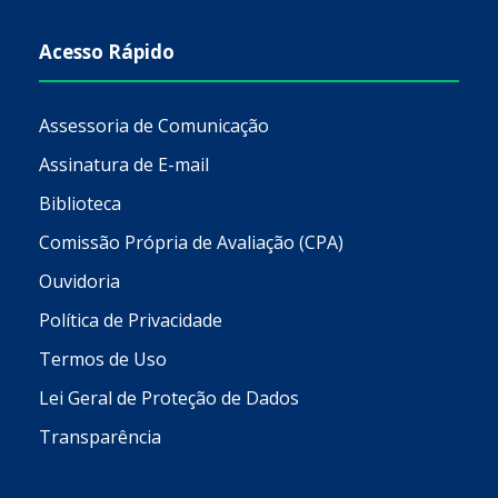
Acesso Rápido
Assessoria de Comunicação
Assinatura de E-mail
Biblioteca
Comissão Própria de Avaliação (CPA)
Ouvidoria
Política de Privacidade
Termos de Uso
Lei Geral de Proteção de Dados
Transparência