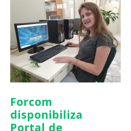
Forcom
disponibiliza
Portal de