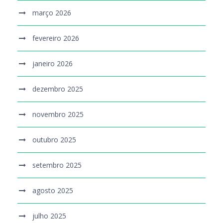
março 2026
fevereiro 2026
janeiro 2026
dezembro 2025
novembro 2025
outubro 2025
setembro 2025
agosto 2025
julho 2025