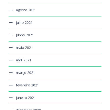
agosto 2021
julho 2021
junho 2021
maio 2021
abril 2021
março 2021
fevereiro 2021
janeiro 2021