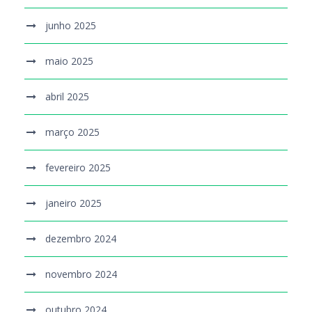
junho 2025
maio 2025
abril 2025
março 2025
fevereiro 2025
janeiro 2025
dezembro 2024
novembro 2024
outubro 2024