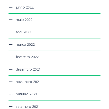
junho 2022
maio 2022
abril 2022
março 2022
fevereiro 2022
dezembro 2021
novembro 2021
outubro 2021
setembro 2021