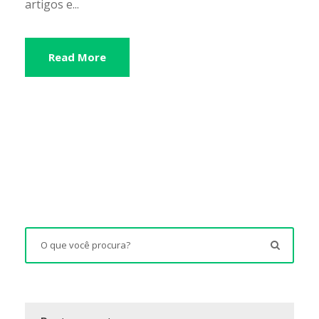
artigos e...
Read More