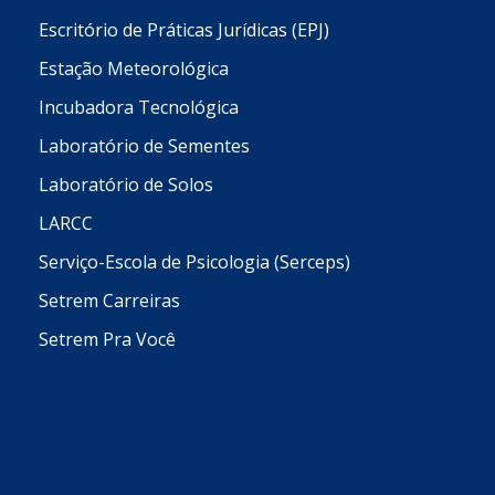
Escritório de Práticas Jurídicas (EPJ)
Estação Meteorológica
Incubadora Tecnológica
Laboratório de Sementes
Laboratório de Solos
LARCC
Serviço-Escola de Psicologia (Serceps)
Setrem Carreiras
Setrem Pra Você