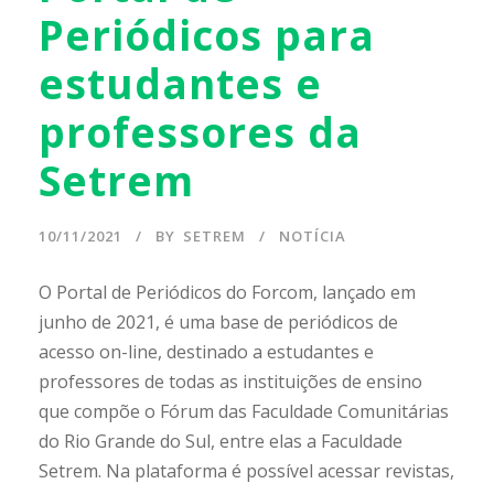
Periódicos para
estudantes e
professores da
Setrem
10/11/2021
BY
SETREM
NOTÍCIA
O Portal de Periódicos do Forcom, lançado em
junho de 2021, é uma base de periódicos de
acesso on-line, destinado a estudantes e
professores de todas as instituições de ensino
que compõe o Fórum das Faculdade Comunitárias
do Rio Grande do Sul, entre elas a Faculdade
Setrem. Na plataforma é possível acessar revistas,