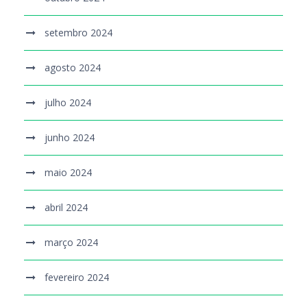
setembro 2024
agosto 2024
julho 2024
junho 2024
maio 2024
abril 2024
março 2024
fevereiro 2024