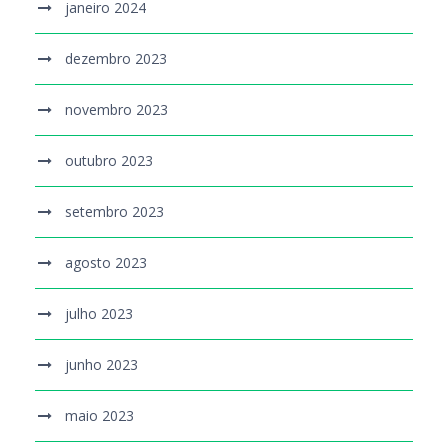
janeiro 2024
dezembro 2023
novembro 2023
outubro 2023
setembro 2023
agosto 2023
julho 2023
junho 2023
maio 2023