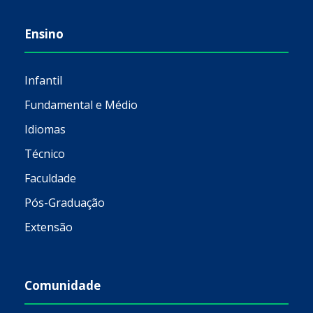
Ensino
Infantil
Fundamental e Médio
Idiomas
Técnico
Faculdade
Pós-Graduação
Extensão
Comunidade