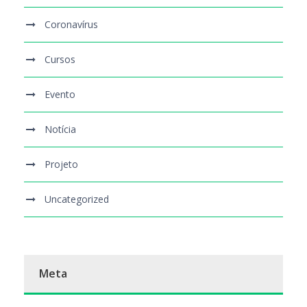
Coronavírus
Cursos
Evento
Notícia
Projeto
Uncategorized
Meta