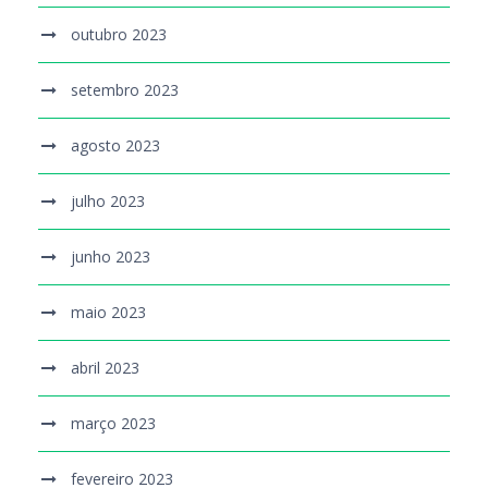
outubro 2023
setembro 2023
agosto 2023
julho 2023
junho 2023
maio 2023
abril 2023
março 2023
fevereiro 2023