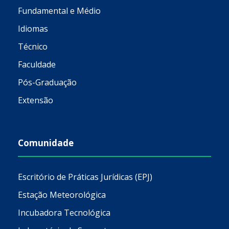
Fundamental e Médio
Idiomas
Técnico
Faculdade
Pós-Graduação
Extensão
Comunidade
Escritório de Práticas Jurídicas (EPJ)
Estação Meteorológica
Incubadora Tecnológica