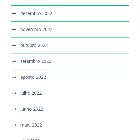
dezembro 2022
novembro 2022
outubro 2022
setembro 2022
agosto 2022
julho 2022
junho 2022
maio 2022