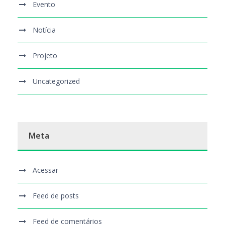
Evento
Notícia
Projeto
Uncategorized
Meta
Acessar
Feed de posts
Feed de comentários