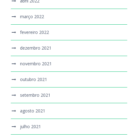
abril 2022
março 2022
fevereiro 2022
dezembro 2021
novembro 2021
outubro 2021
setembro 2021
agosto 2021
julho 2021