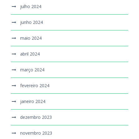
julho 2024
junho 2024
maio 2024
abril 2024
março 2024
fevereiro 2024
janeiro 2024
dezembro 2023
novembro 2023