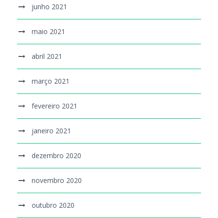
junho 2021
maio 2021
abril 2021
março 2021
fevereiro 2021
janeiro 2021
dezembro 2020
novembro 2020
outubro 2020