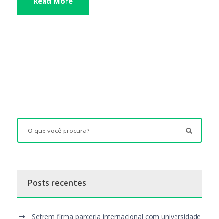
Read More
Posts recentes
Setrem firma parceria internacional com universidade