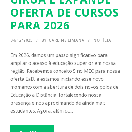
OFERTA DE CURSOS
PARA 2026
04/12/2025
BY
CARLINE LIMANA
NOTÍCIA
Em 2026, damos um passo significativo para
ampliar o acesso à educação superior em nossa
região. Recebemos conceito 5 no MEC para nossa
oferta EaD, e estamos iniciando esse novo
momento com a abertura de dois novos polos de
Educação a Distância, fortalecendo nossa
presença e nos aproximando de ainda mais
estudantes. Agora, além do...