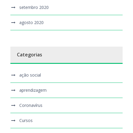
setembro 2020
agosto 2020
Categorias
ação social
aprendizagem
Coronavírus
Cursos