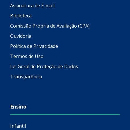
Assinatura de E-mail
Biblioteca
Comissão Própria de Avaliação (CPA)
Ouvidoria
Política de Privacidade
Termos de Uso
Lei Geral de Proteção de Dados
Transparência
Ensino
Infantil