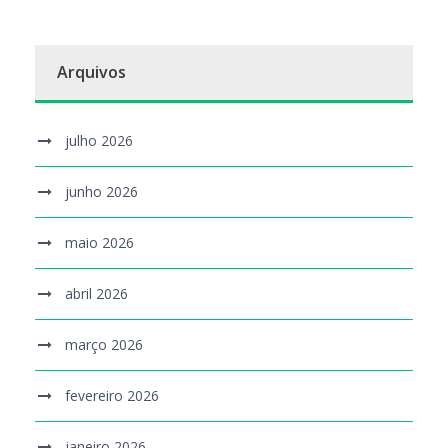
Arquivos
julho 2026
junho 2026
maio 2026
abril 2026
março 2026
fevereiro 2026
janeiro 2026