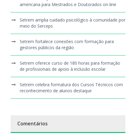
americana para Mestrados e Doutorados on-line
Setrem amplia cuidado psicológico à comunidade por
meio do Serceps
Setrem fortalece conexões com formação para
gestores públicos da região
Setrem oferece curso de 180 horas para formação
de profissionais de apoio à inclusão escolar
Setrem celebra formatura dos Cursos Técnicos com
reconhecimento de alunos destaque
Comentários