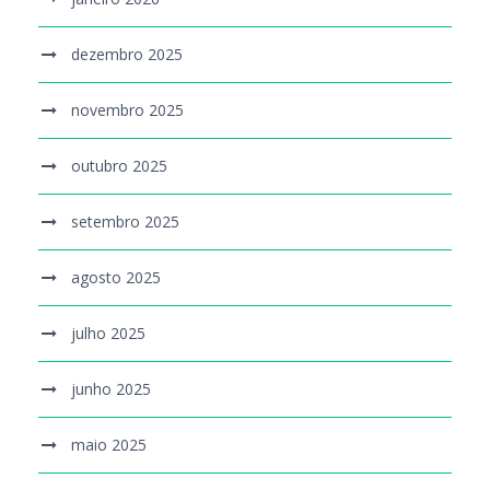
dezembro 2025
novembro 2025
outubro 2025
setembro 2025
agosto 2025
julho 2025
junho 2025
maio 2025