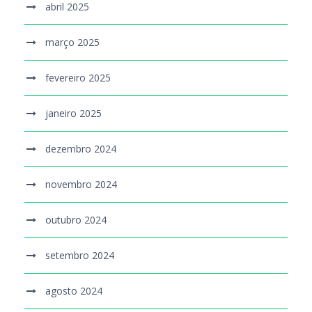
abril 2025
março 2025
fevereiro 2025
janeiro 2025
dezembro 2024
novembro 2024
outubro 2024
setembro 2024
agosto 2024