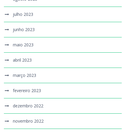
julho 2023
junho 2023
maio 2023
abril 2023
março 2023
fevereiro 2023
dezembro 2022
novembro 2022