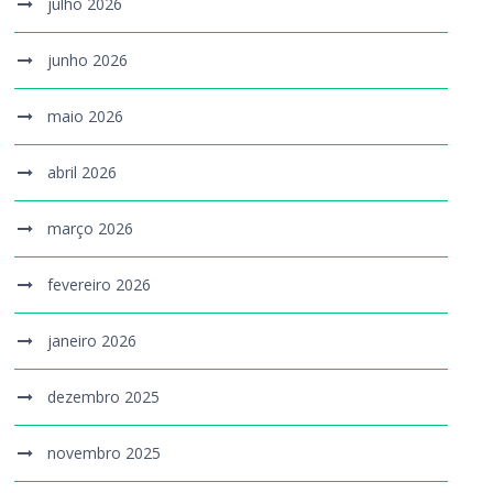
julho 2026
junho 2026
maio 2026
abril 2026
março 2026
fevereiro 2026
janeiro 2026
dezembro 2025
novembro 2025