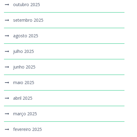
outubro 2025
setembro 2025
agosto 2025
julho 2025
junho 2025
maio 2025
abril 2025
março 2025
fevereiro 2025