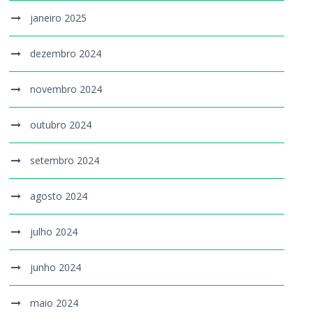
janeiro 2025
dezembro 2024
novembro 2024
outubro 2024
setembro 2024
agosto 2024
julho 2024
junho 2024
maio 2024