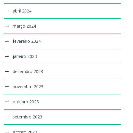
abril 2024
março 2024
fevereiro 2024
janeiro 2024
dezembro 2023
novembro 2023
outubro 2023
setembro 2023
agosto 2023