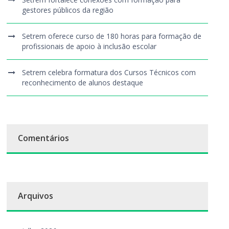
gestores públicos da região
Setrem oferece curso de 180 horas para formação de
profissionais de apoio à inclusão escolar
Setrem celebra formatura dos Cursos Técnicos com
reconhecimento de alunos destaque
Comentários
Arquivos