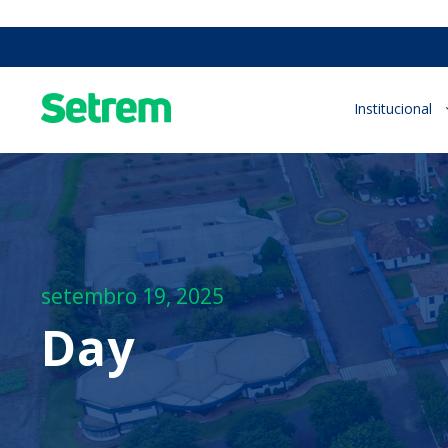
Institucional
setembro 19, 2025
Day