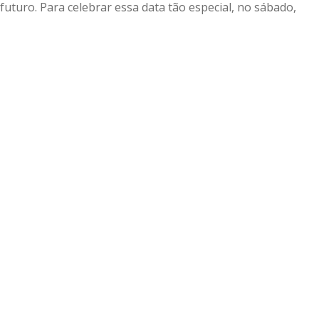
turo. Para celebrar essa data tão especial, no sábado,