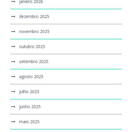
janeiro 2026
dezembro 2025
novembro 2025
outubro 2025
setembro 2025
agosto 2025
julho 2025
junho 2025
maio 2025