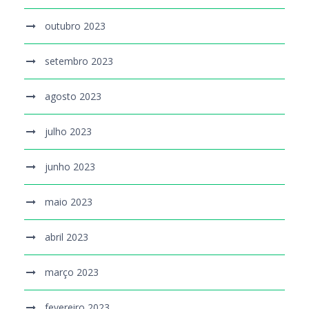
outubro 2023
setembro 2023
agosto 2023
julho 2023
junho 2023
maio 2023
abril 2023
março 2023
fevereiro 2023