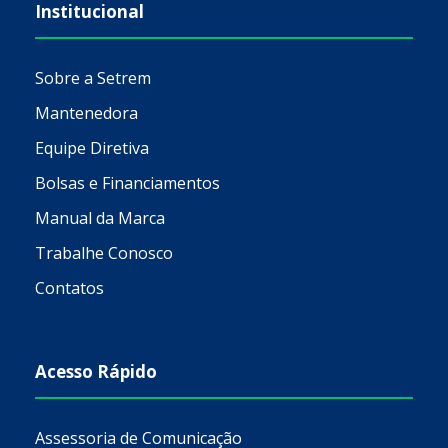
Institucional
Sobre a Setrem
Mantenedora
Equipe Diretiva
Bolsas e Financiamentos
Manual da Marca
Trabalhe Conosco
Contatos
Acesso Rápido
Assessoria de Comunicação