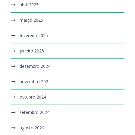
abril 2025
março 2025
fevereiro 2025
janeiro 2025
dezembro 2024
novembro 2024
outubro 2024
setembro 2024
agosto 2024