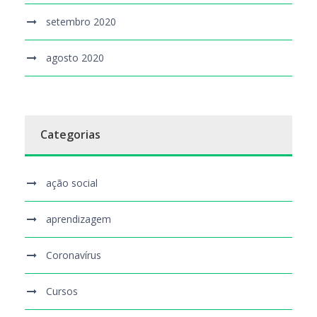
setembro 2020
agosto 2020
Categorias
ação social
aprendizagem
Coronavírus
Cursos