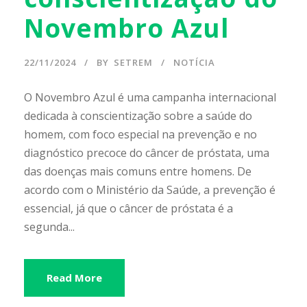
Novembro Azul
22/11/2024
BY
SETREM
NOTÍCIA
O Novembro Azul é uma campanha internacional
dedicada à conscientização sobre a saúde do
homem, com foco especial na prevenção e no
diagnóstico precoce do câncer de próstata, uma
das doenças mais comuns entre homens. De
acordo com o Ministério da Saúde, a prevenção é
essencial, já que o câncer de próstata é a
segunda...
Read More