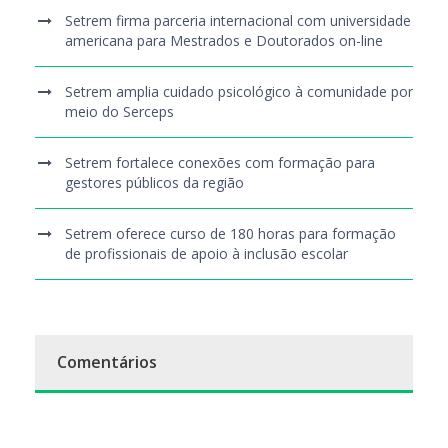
Setrem firma parceria internacional com universidade
americana para Mestrados e Doutorados on-line
Setrem amplia cuidado psicológico à comunidade por
meio do Serceps
Setrem fortalece conexões com formação para
gestores públicos da região
Setrem oferece curso de 180 horas para formação
de profissionais de apoio à inclusão escolar
Comentários