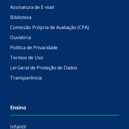
Assinatura de E-mail
Biblioteca
Comissão Própria de Avaliação (CPA)
Ouvidoria
Política de Privacidade
Termos de Uso
Lei Geral de Proteção de Dados
Transparência
Ensino
Infantil