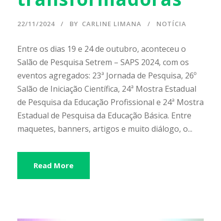
22/11/2024
BY
CARLINE LIMANA
NOTÍCIA
Entre os dias 19 e 24 de outubro, aconteceu o
Salão de Pesquisa Setrem – SAPS 2024, com os
eventos agregados: 23ª Jornada de Pesquisa, 26º
Salão de Iniciação Científica, 24ª Mostra Estadual
de Pesquisa da Educação Profissional e 24ª Mostra
Estadual de Pesquisa da Educação Básica. Entre
maquetes, banners, artigos e muito diálogo, o...
Read More