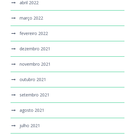
abril 2022
março 2022
fevereiro 2022
dezembro 2021
novembro 2021
outubro 2021
setembro 2021
agosto 2021
julho 2021