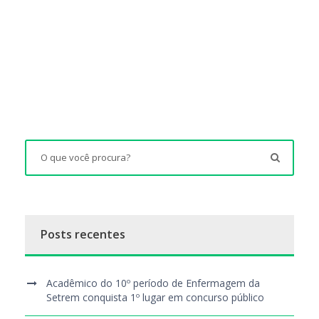
Posts recentes
Acadêmico do 10º período de Enfermagem da
Setrem conquista 1º lugar em concurso público