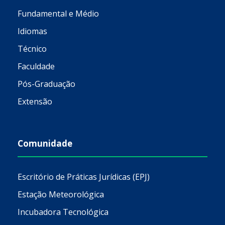
Fundamental e Médio
Idiomas
Técnico
Faculdade
Pós-Graduação
Extensão
Comunidade
Escritório de Práticas Jurídicas (EPJ)
Estação Meteorológica
Incubadora Tecnológica