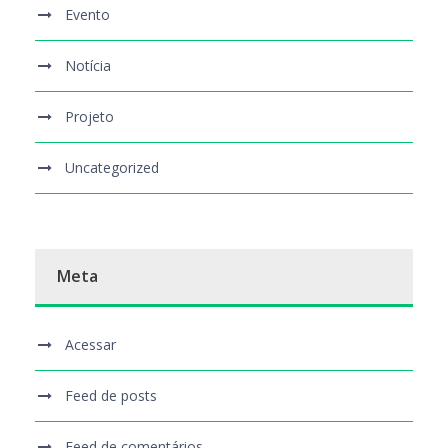
Evento
Notícia
Projeto
Uncategorized
Meta
Acessar
Feed de posts
Feed de comentários