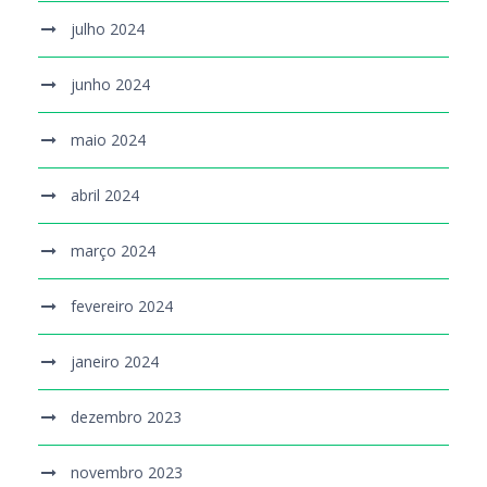
julho 2024
junho 2024
maio 2024
abril 2024
março 2024
fevereiro 2024
janeiro 2024
dezembro 2023
novembro 2023