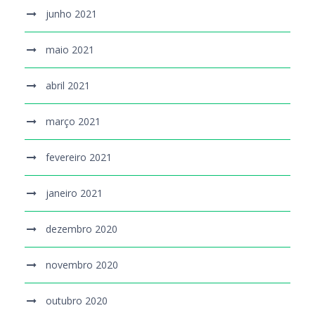
junho 2021
maio 2021
abril 2021
março 2021
fevereiro 2021
janeiro 2021
dezembro 2020
novembro 2020
outubro 2020