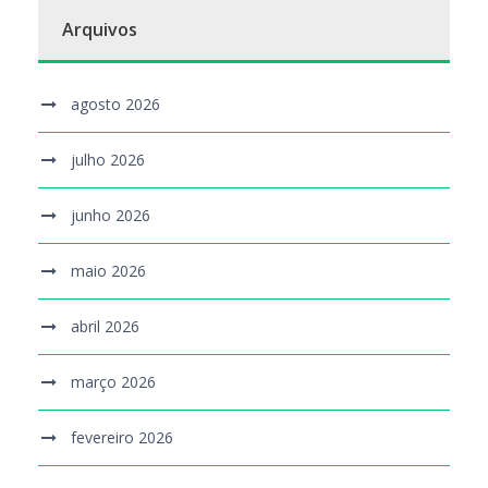
Arquivos
agosto 2026
julho 2026
junho 2026
maio 2026
abril 2026
março 2026
fevereiro 2026