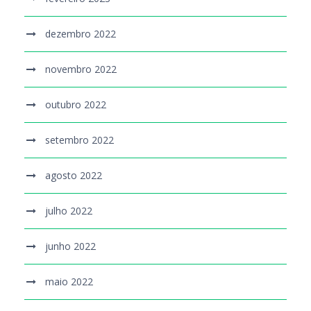
dezembro 2022
novembro 2022
outubro 2022
setembro 2022
agosto 2022
julho 2022
junho 2022
maio 2022