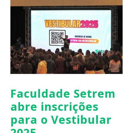
Faculdade Setrem
abre inscrições
para o Vestibular
2025