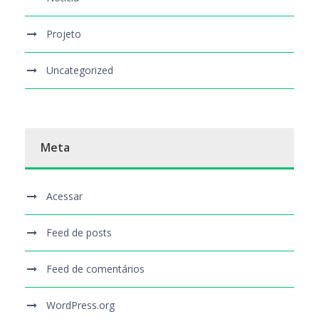
Projeto
Uncategorized
Meta
Acessar
Feed de posts
Feed de comentários
WordPress.org