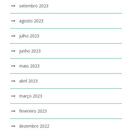
setembro 2023
agosto 2023
julho 2023
junho 2023
maio 2023
abril 2023
março 2023
fevereiro 2023
dezembro 2022