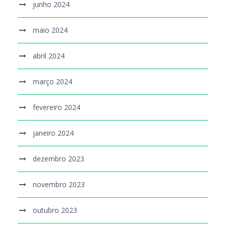
junho 2024
maio 2024
abril 2024
março 2024
fevereiro 2024
janeiro 2024
dezembro 2023
novembro 2023
outubro 2023