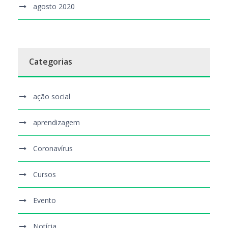
agosto 2020
Categorias
ação social
aprendizagem
Coronavírus
Cursos
Evento
Notícia