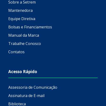
Sobre a Setrem
Mantenedora
Equipe Diretiva
Bolsas e Financiamentos
Manual da Marca
Trabalhe Conosco
Contatos
Acesso Rápido
Assessoria de Comunicação
Assinatura de E-mail
Biblioteca