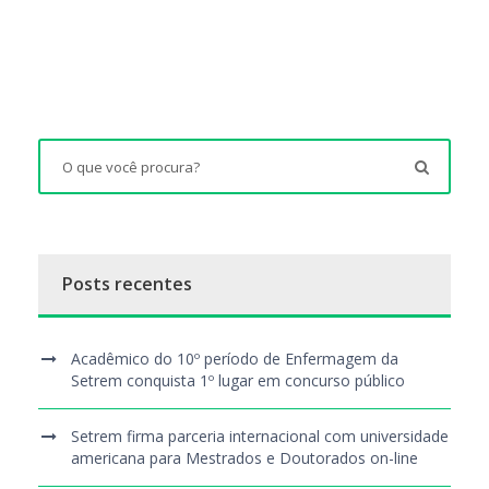
Posts recentes
Acadêmico do 10º período de Enfermagem da
Setrem conquista 1º lugar em concurso público
Setrem firma parceria internacional com universidade
americana para Mestrados e Doutorados on-line