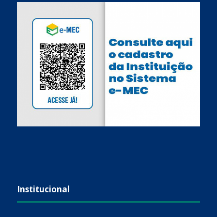
Institucional