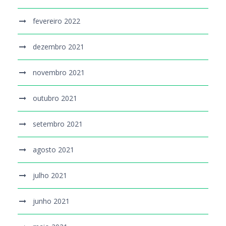
fevereiro 2022
dezembro 2021
novembro 2021
outubro 2021
setembro 2021
agosto 2021
julho 2021
junho 2021