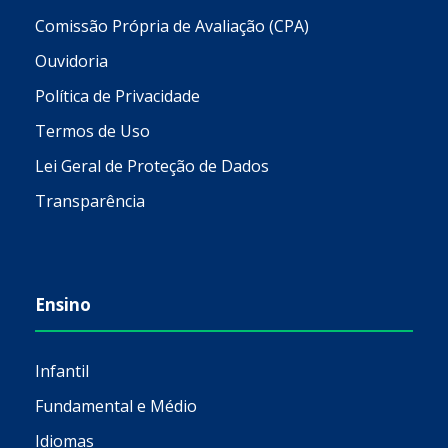
Comissão Própria de Avaliação (CPA)
Ouvidoria
Política de Privacidade
Termos de Uso
Lei Geral de Proteção de Dados
Transparência
Ensino
Infantil
Fundamental e Médio
Idiomas