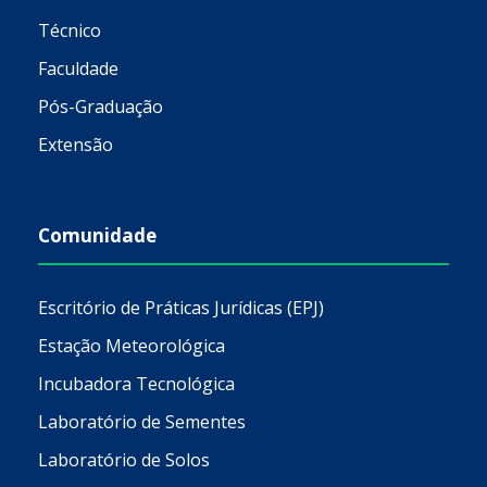
Técnico
Faculdade
Pós-Graduação
Extensão
Comunidade
Escritório de Práticas Jurídicas (EPJ)
Estação Meteorológica
Incubadora Tecnológica
Laboratório de Sementes
Laboratório de Solos