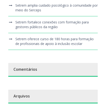
Setrem amplia cuidado psicológico à comunidade por
meio do Serceps
Setrem fortalece conexões com formação para
gestores públicos da região
Setrem oferece curso de 180 horas para formação
de profissionais de apoio à inclusão escolar
Comentários
Arquivos