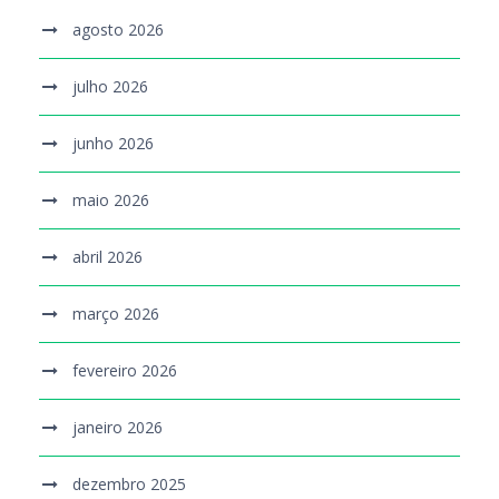
agosto 2026
julho 2026
junho 2026
maio 2026
abril 2026
março 2026
fevereiro 2026
janeiro 2026
dezembro 2025