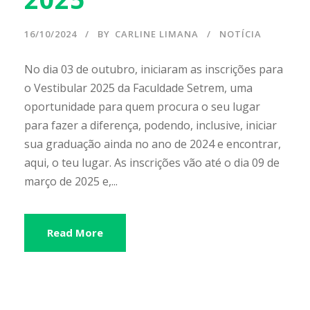
16/10/2024
BY
CARLINE LIMANA
NOTÍCIA
No dia 03 de outubro, iniciaram as inscrições para
o Vestibular 2025 da Faculdade Setrem, uma
oportunidade para quem procura o seu lugar
para fazer a diferença, podendo, inclusive, iniciar
sua graduação ainda no ano de 2024 e encontrar,
aqui, o teu lugar. As inscrições vão até o dia 09 de
março de 2025 e,...
Read More