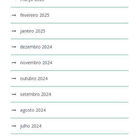
fevereiro 2025
janeiro 2025
dezembro 2024
novembro 2024
outubro 2024
setembro 2024
agosto 2024
julho 2024