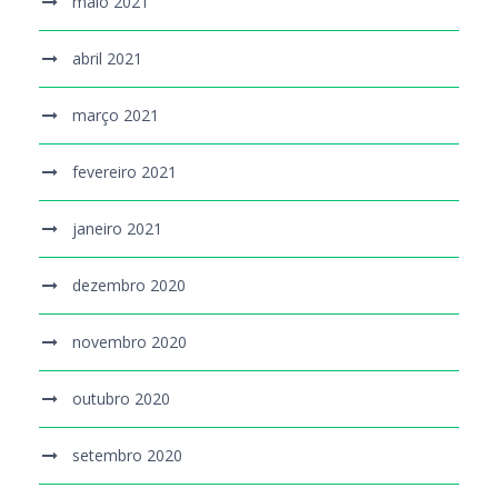
maio 2021
abril 2021
março 2021
fevereiro 2021
janeiro 2021
dezembro 2020
novembro 2020
outubro 2020
setembro 2020