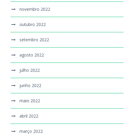
novembro 2022
outubro 2022
setembro 2022
agosto 2022
julho 2022
junho 2022
maio 2022
abril 2022
março 2022