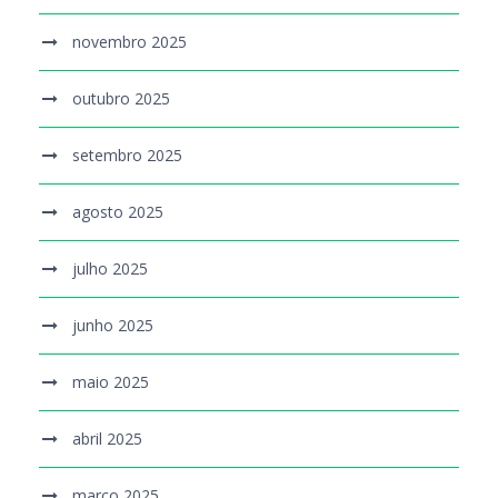
novembro 2025
outubro 2025
setembro 2025
agosto 2025
julho 2025
junho 2025
maio 2025
abril 2025
março 2025