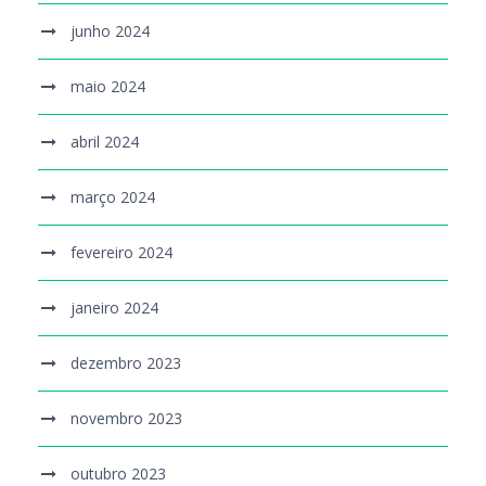
junho 2024
maio 2024
abril 2024
março 2024
fevereiro 2024
janeiro 2024
dezembro 2023
novembro 2023
outubro 2023