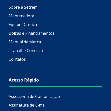
Sobre a Setrem
Mantenedora
Equipe Diretiva
Bolsas e Financiamentos
Manual da Marca
Trabalhe Conosco
Contatos
Acesso Rápido
Assessoria de Comunicação
Assinatura de E-mail