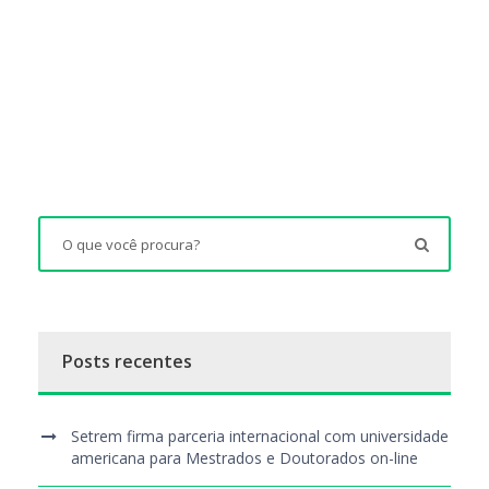
Posts recentes
Setrem firma parceria internacional com universidade
americana para Mestrados e Doutorados on-line