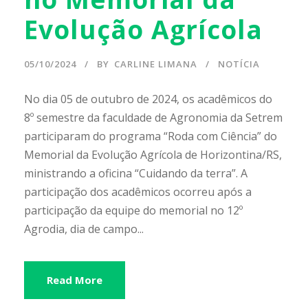
Evolução Agrícola
05/10/2024
BY
CARLINE LIMANA
NOTÍCIA
No dia 05 de outubro de 2024, os acadêmicos do
8º semestre da faculdade de Agronomia da Setrem
participaram do programa “Roda com Ciência” do
Memorial da Evolução Agrícola de Horizontina/RS,
ministrando a oficina “Cuidando da terra”. A
participação dos acadêmicos ocorreu após a
participação da equipe do memorial no 12º
Agrodia, dia de campo...
Read More