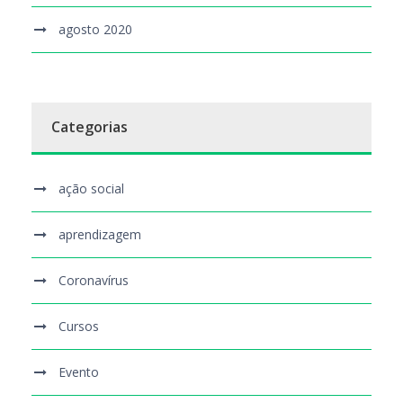
agosto 2020
Categorias
ação social
aprendizagem
Coronavírus
Cursos
Evento