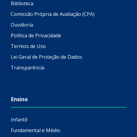
Biblioteca
Comissão Própria de Avaliação (CPA)
Ouvidoria
Política de Privacidade
Termos de Uso
Lei Geral de Proteção de Dados
Transparência
Ensino
Infantil
Fundamental e Médio