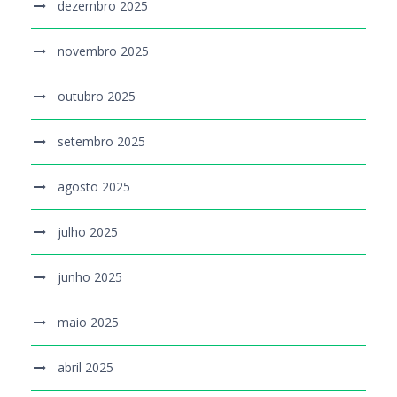
dezembro 2025
novembro 2025
outubro 2025
setembro 2025
agosto 2025
julho 2025
junho 2025
maio 2025
abril 2025