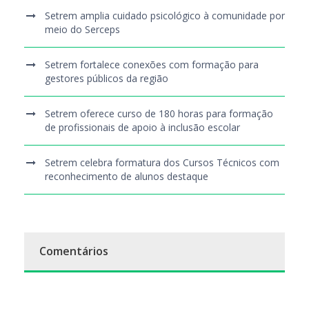
Setrem amplia cuidado psicológico à comunidade por
meio do Serceps
Setrem fortalece conexões com formação para
gestores públicos da região
Setrem oferece curso de 180 horas para formação
de profissionais de apoio à inclusão escolar
Setrem celebra formatura dos Cursos Técnicos com
reconhecimento de alunos destaque
Comentários