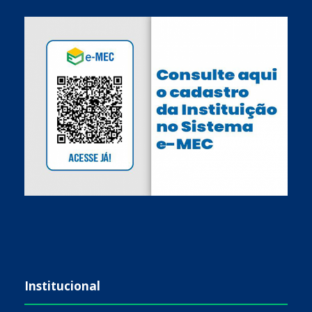
Institucional