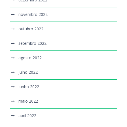
novembro 2022
outubro 2022
setembro 2022
agosto 2022
julho 2022
junho 2022
maio 2022
abril 2022