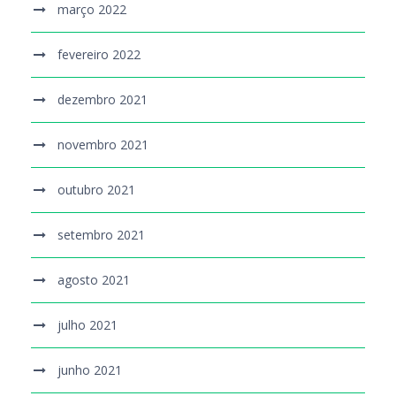
março 2022
fevereiro 2022
dezembro 2021
novembro 2021
outubro 2021
setembro 2021
agosto 2021
julho 2021
junho 2021