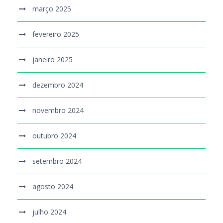
março 2025
fevereiro 2025
janeiro 2025
dezembro 2024
novembro 2024
outubro 2024
setembro 2024
agosto 2024
julho 2024