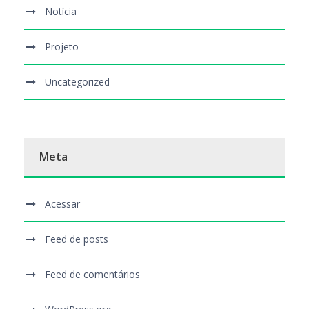
Notícia
Projeto
Uncategorized
Meta
Acessar
Feed de posts
Feed de comentários