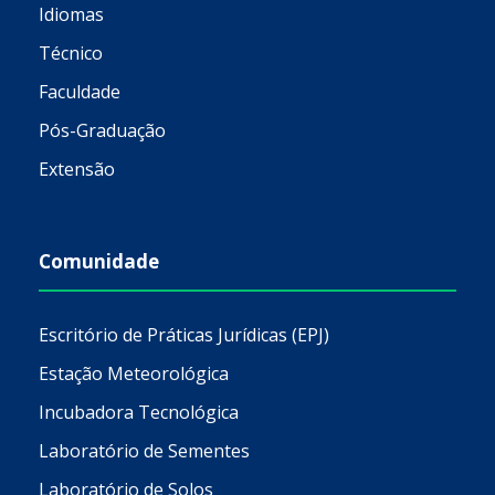
Idiomas
Técnico
Faculdade
Pós-Graduação
Extensão
Comunidade
Escritório de Práticas Jurídicas (EPJ)
Estação Meteorológica
Incubadora Tecnológica
Laboratório de Sementes
Laboratório de Solos