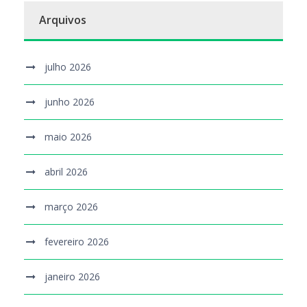
Arquivos
julho 2026
junho 2026
maio 2026
abril 2026
março 2026
fevereiro 2026
janeiro 2026