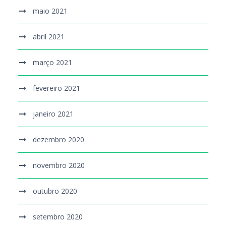
maio 2021
abril 2021
março 2021
fevereiro 2021
janeiro 2021
dezembro 2020
novembro 2020
outubro 2020
setembro 2020