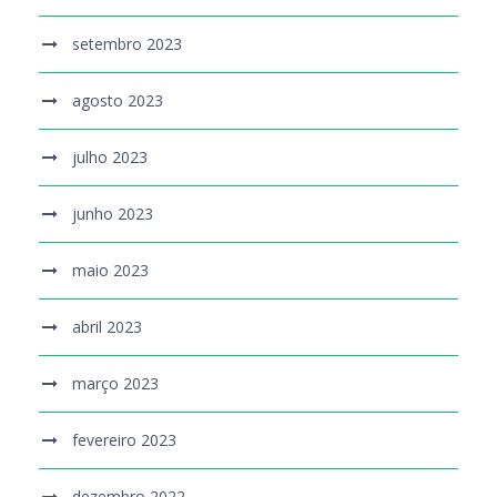
setembro 2023
agosto 2023
julho 2023
junho 2023
maio 2023
abril 2023
março 2023
fevereiro 2023
dezembro 2022