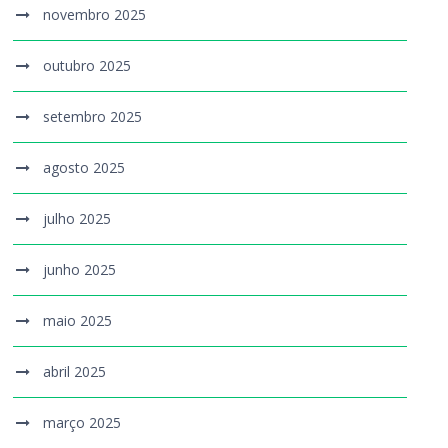
novembro 2025
outubro 2025
setembro 2025
agosto 2025
julho 2025
junho 2025
maio 2025
abril 2025
março 2025