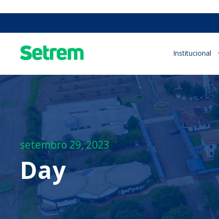
Institucional
setembro 29, 2023
Day