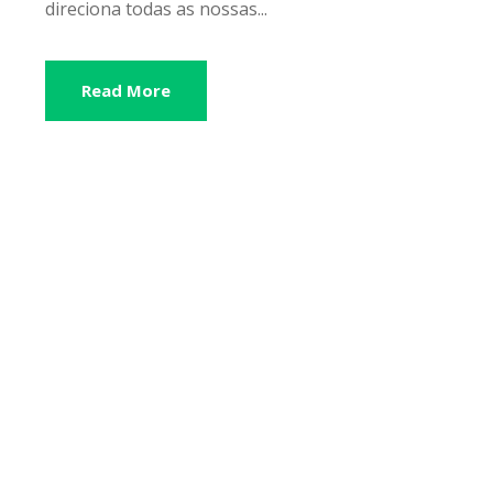
direciona todas as nossas...
Read More