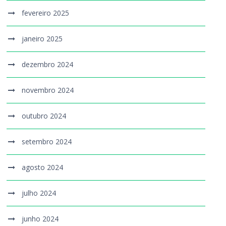
fevereiro 2025
janeiro 2025
dezembro 2024
novembro 2024
outubro 2024
setembro 2024
agosto 2024
julho 2024
junho 2024