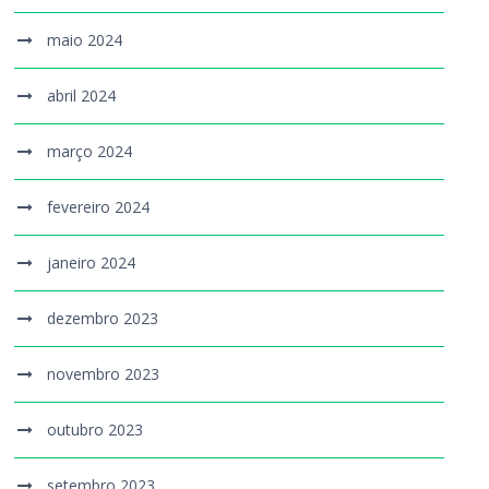
maio 2024
abril 2024
março 2024
fevereiro 2024
janeiro 2024
dezembro 2023
novembro 2023
outubro 2023
setembro 2023