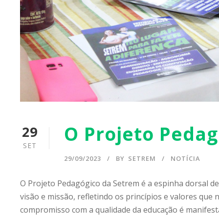
O Projeto Pedag
29
SET
29/09/2023
BY
SETREM
NOTÍCIA
O Projeto Pedagógico da Setrem é a espinha dorsal d
visão e missão, refletindo os princípios e valores qu
compromisso com a qualidade da educação é manifesta