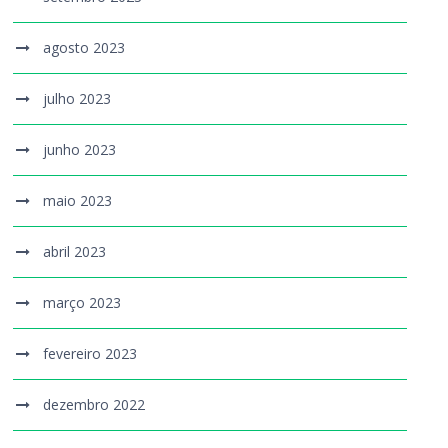
agosto 2023
julho 2023
junho 2023
maio 2023
abril 2023
março 2023
fevereiro 2023
dezembro 2022