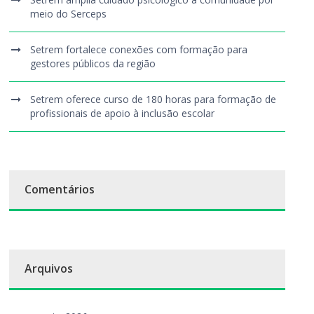
meio do Serceps
Setrem fortalece conexões com formação para
gestores públicos da região
Setrem oferece curso de 180 horas para formação de
profissionais de apoio à inclusão escolar
Comentários
Arquivos