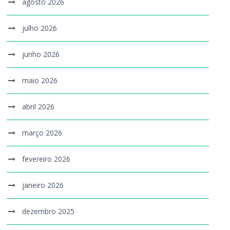
agosto 2026
julho 2026
junho 2026
maio 2026
abril 2026
março 2026
fevereiro 2026
janeiro 2026
dezembro 2025