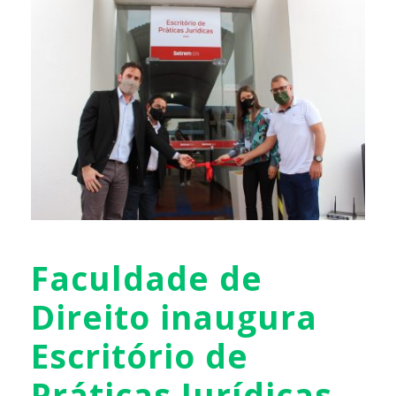
Faculdade de
Direito inaugura
Escritório de
Práticas Jurídicas