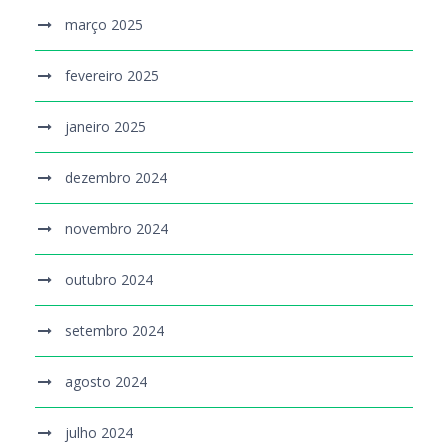
março 2025
fevereiro 2025
janeiro 2025
dezembro 2024
novembro 2024
outubro 2024
setembro 2024
agosto 2024
julho 2024