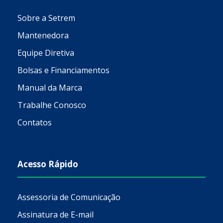
Sobre a Setrem
Mantenedora
Equipe Diretiva
Bolsas e Financiamentos
Manual da Marca
Trabalhe Conosco
Contatos
Acesso Rápido
Assessoria de Comunicação
Assinatura de E-mail