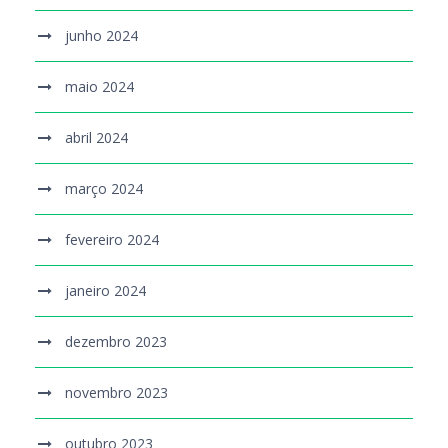
junho 2024
maio 2024
abril 2024
março 2024
fevereiro 2024
janeiro 2024
dezembro 2023
novembro 2023
outubro 2023