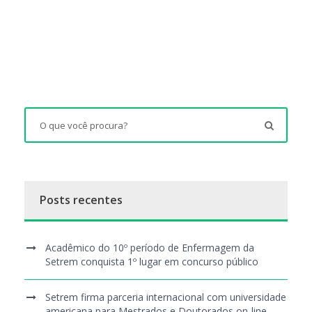
Posts recentes
Acadêmico do 10º período de Enfermagem da
Setrem conquista 1º lugar em concurso público
Setrem firma parceria internacional com universidade
americana para Mestrados e Doutorados on-line