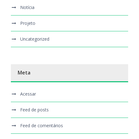
Notícia
Projeto
Uncategorized
Meta
Acessar
Feed de posts
Feed de comentários