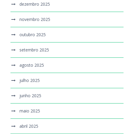
dezembro 2025
novembro 2025
outubro 2025
setembro 2025
agosto 2025
julho 2025
junho 2025
maio 2025
abril 2025