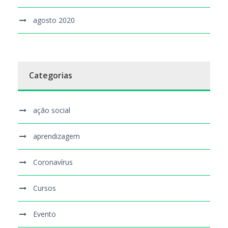
agosto 2020
Categorias
ação social
aprendizagem
Coronavírus
Cursos
Evento