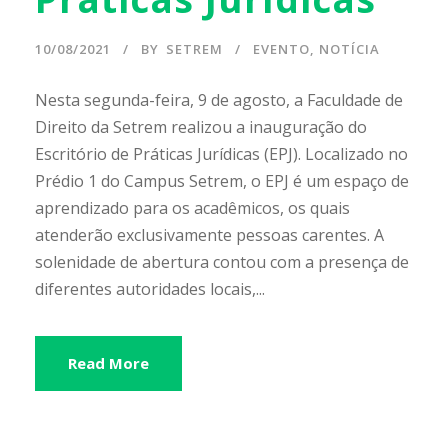
10/08/2021
BY
SETREM
EVENTO
,
NOTÍCIA
Nesta segunda-feira, 9 de agosto, a Faculdade de
Direito da Setrem realizou a inauguração do
Escritório de Práticas Jurídicas (EPJ). Localizado no
Prédio 1 do Campus Setrem, o EPJ é um espaço de
aprendizado para os acadêmicos, os quais
atenderão exclusivamente pessoas carentes. A
solenidade de abertura contou com a presença de
diferentes autoridades locais,...
Read More