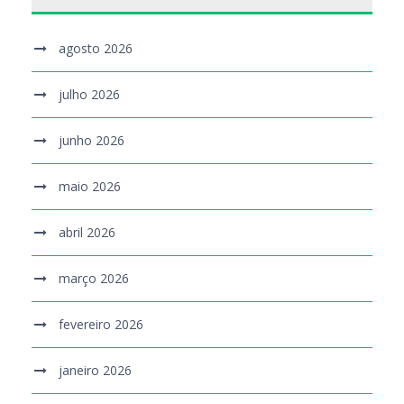
agosto 2026
julho 2026
junho 2026
maio 2026
abril 2026
março 2026
fevereiro 2026
janeiro 2026