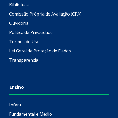
Biblioteca
Comissão Própria de Avaliação (CPA)
Ouvidoria
Política de Privacidade
Termos de Uso
Lei Geral de Proteção de Dados
Transparência
Ensino
Infantil
Fundamental e Médio