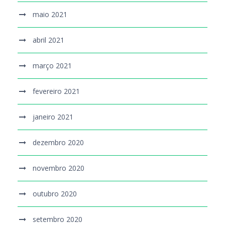
maio 2021
abril 2021
março 2021
fevereiro 2021
janeiro 2021
dezembro 2020
novembro 2020
outubro 2020
setembro 2020