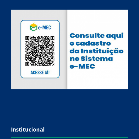
Institucional