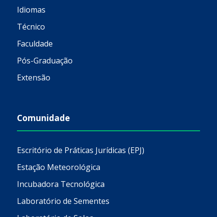
Idiomas
Técnico
Faculdade
Pós-Graduação
Extensão
Comunidade
Escritório de Práticas Jurídicas (EPJ)
Estação Meteorológica
Incubadora Tecnológica
Laboratório de Sementes