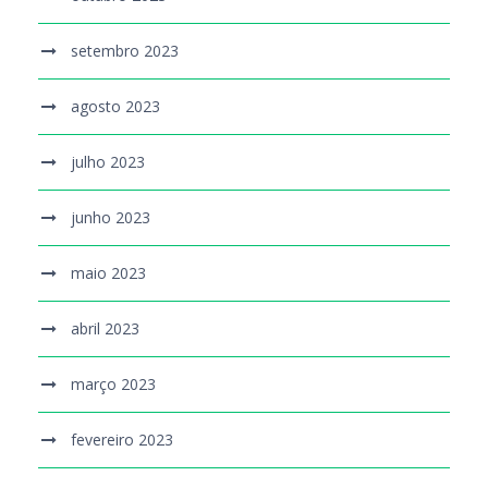
setembro 2023
agosto 2023
julho 2023
junho 2023
maio 2023
abril 2023
março 2023
fevereiro 2023