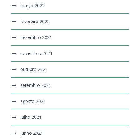
março 2022
fevereiro 2022
dezembro 2021
novembro 2021
outubro 2021
setembro 2021
agosto 2021
julho 2021
junho 2021