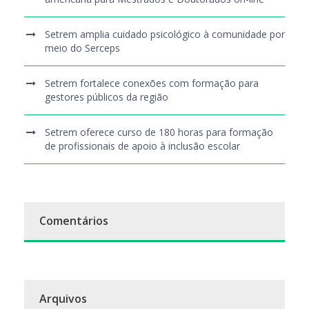
Setrem amplia cuidado psicológico à comunidade por
meio do Serceps
Setrem fortalece conexões com formação para
gestores públicos da região
Setrem oferece curso de 180 horas para formação
de profissionais de apoio à inclusão escolar
Comentários
Arquivos