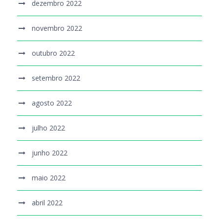
dezembro 2022
novembro 2022
outubro 2022
setembro 2022
agosto 2022
julho 2022
junho 2022
maio 2022
abril 2022