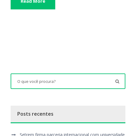
Read More
Posts recentes
Setrem firma parceria internacional com universidade