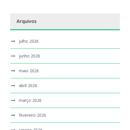
Arquivos
julho 2026
junho 2026
maio 2026
abril 2026
março 2026
fevereiro 2026
janeiro 2026