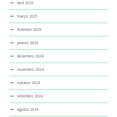
abril 2025
março 2025
fevereiro 2025
janeiro 2025
dezembro 2024
novembro 2024
outubro 2024
setembro 2024
agosto 2024