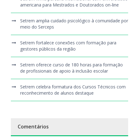
americana para Mestrados e Doutorados on-line
Setrem amplia cuidado psicológico à comunidade por
meio do Serceps
Setrem fortalece conexões com formação para
gestores públicos da região
Setrem oferece curso de 180 horas para formação
de profissionais de apoio à inclusão escolar
Setrem celebra formatura dos Cursos Técnicos com
reconhecimento de alunos destaque
Comentários