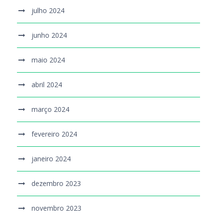
julho 2024
junho 2024
maio 2024
abril 2024
março 2024
fevereiro 2024
janeiro 2024
dezembro 2023
novembro 2023