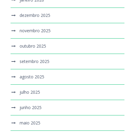
dezembro 2025
novembro 2025
outubro 2025
setembro 2025
agosto 2025
julho 2025
junho 2025
maio 2025