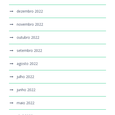
dezembro 2022
novembro 2022
outubro 2022
setembro 2022
agosto 2022
julho 2022
junho 2022
maio 2022