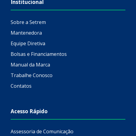
Institucional
Sobre a Setrem
Mantenedora
Equipe Diretiva
Bolsas e Financiamentos
Manual da Marca
Trabalhe Conosco
Contatos
Acesso Rápido
Assessoria de Comunicação