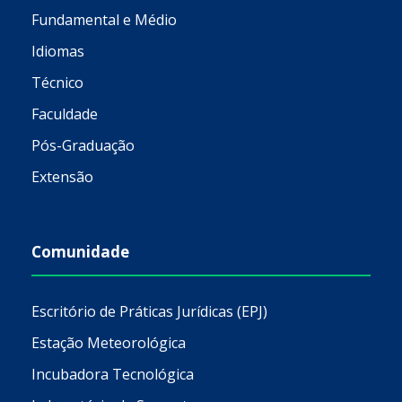
Fundamental e Médio
Idiomas
Técnico
Faculdade
Pós-Graduação
Extensão
Comunidade
Escritório de Práticas Jurídicas (EPJ)
Estação Meteorológica
Incubadora Tecnológica