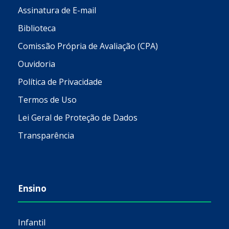
Assinatura de E-mail
Biblioteca
Comissão Própria de Avaliação (CPA)
Ouvidoria
Política de Privacidade
Termos de Uso
Lei Geral de Proteção de Dados
Transparência
Ensino
Infantil