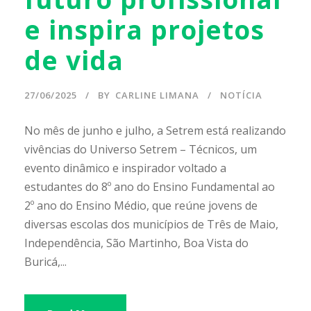
e inspira projetos
de vida
27/06/2025
BY
CARLINE LIMANA
NOTÍCIA
No mês de junho e julho, a Setrem está realizando
vivências do Universo Setrem – Técnicos, um
evento dinâmico e inspirador voltado a
estudantes do 8º ano do Ensino Fundamental ao
2º ano do Ensino Médio, que reúne jovens de
diversas escolas dos municípios de Três de Maio,
Independência, São Martinho, Boa Vista do
Buricá,...