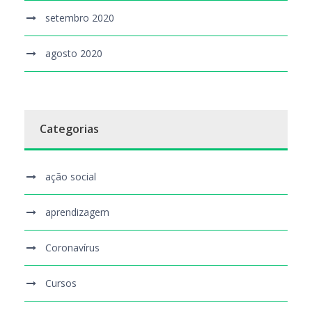
setembro 2020
agosto 2020
Categorias
ação social
aprendizagem
Coronavírus
Cursos