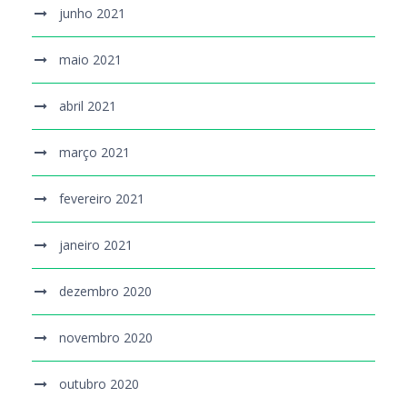
junho 2021
maio 2021
abril 2021
março 2021
fevereiro 2021
janeiro 2021
dezembro 2020
novembro 2020
outubro 2020