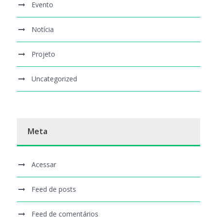
Evento
Notícia
Projeto
Uncategorized
Meta
Acessar
Feed de posts
Feed de comentários