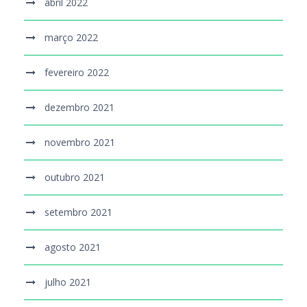
abril 2022
março 2022
fevereiro 2022
dezembro 2021
novembro 2021
outubro 2021
setembro 2021
agosto 2021
julho 2021