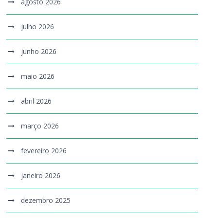
agosto 2026
julho 2026
junho 2026
maio 2026
abril 2026
março 2026
fevereiro 2026
janeiro 2026
dezembro 2025