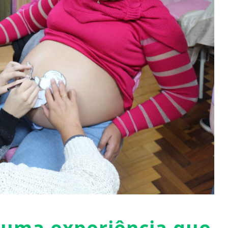
 uma experiência que