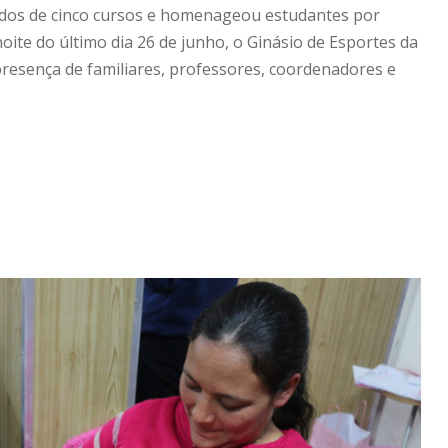
ndos de cinco cursos e homenageou estudantes por
te do último dia 26 de junho, o Ginásio de Esportes da
resença de familiares, professores, coordenadores e