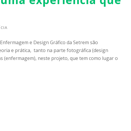
CIA
 Enfermagem e Design Gráfico da Setrem são
oria e prática, tanto na parte fotográfica (design
as (enfermagem), neste projeto, que tem como lugar o