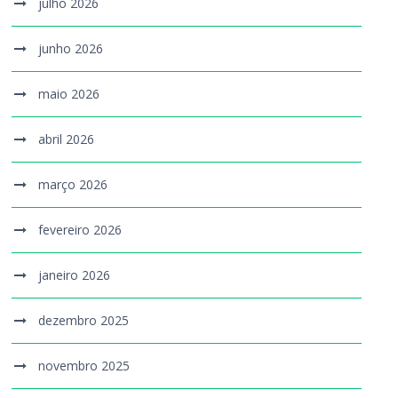
julho 2026
junho 2026
maio 2026
abril 2026
março 2026
fevereiro 2026
janeiro 2026
dezembro 2025
novembro 2025