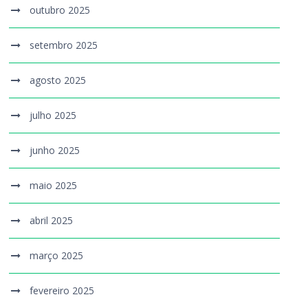
outubro 2025
setembro 2025
agosto 2025
julho 2025
junho 2025
maio 2025
abril 2025
março 2025
fevereiro 2025