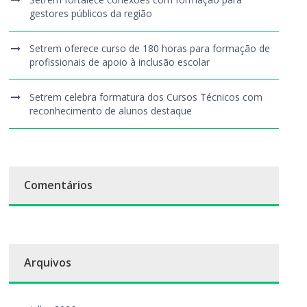
gestores públicos da região
Setrem oferece curso de 180 horas para formação de
profissionais de apoio à inclusão escolar
Setrem celebra formatura dos Cursos Técnicos com
reconhecimento de alunos destaque
Comentários
Arquivos