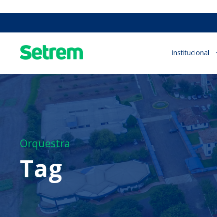
Institucional
Orquestra
Tag