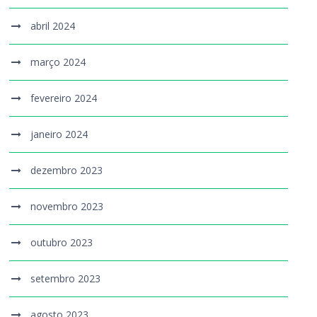
abril 2024
março 2024
fevereiro 2024
janeiro 2024
dezembro 2023
novembro 2023
outubro 2023
setembro 2023
agosto 2023