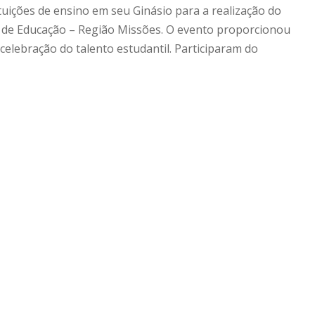
ituições de ensino em seu Ginásio para a realização do
 de Educação – Região Missões. O evento proporcionou
celebração do talento estudantil. Participaram do