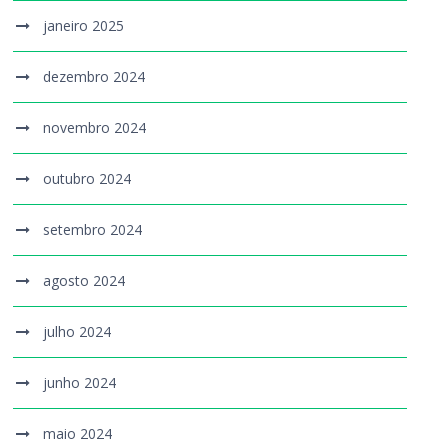
janeiro 2025
dezembro 2024
novembro 2024
outubro 2024
setembro 2024
agosto 2024
julho 2024
junho 2024
maio 2024