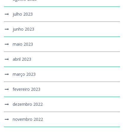
julho 2023
junho 2023
maio 2023
abril 2023
março 2023
fevereiro 2023
dezembro 2022
novembro 2022