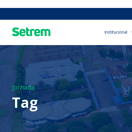
Institucional
jornada
Tag