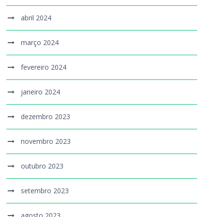
abril 2024
março 2024
fevereiro 2024
janeiro 2024
dezembro 2023
novembro 2023
outubro 2023
setembro 2023
agosto 2023