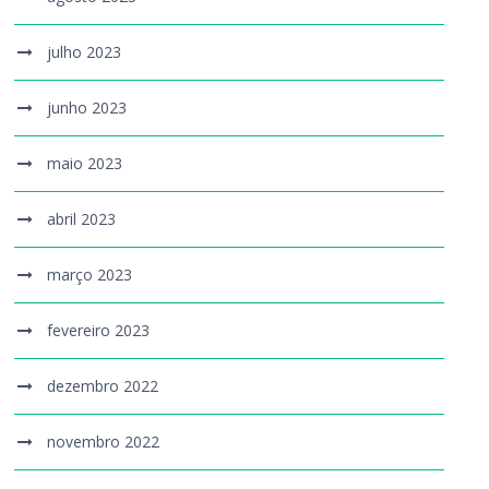
julho 2023
junho 2023
maio 2023
abril 2023
março 2023
fevereiro 2023
dezembro 2022
novembro 2022