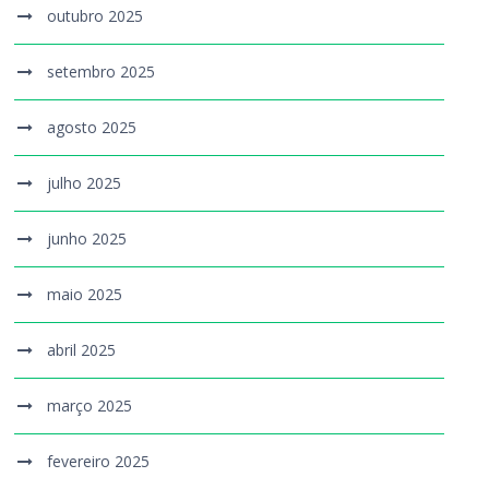
outubro 2025
setembro 2025
agosto 2025
julho 2025
junho 2025
maio 2025
abril 2025
março 2025
fevereiro 2025