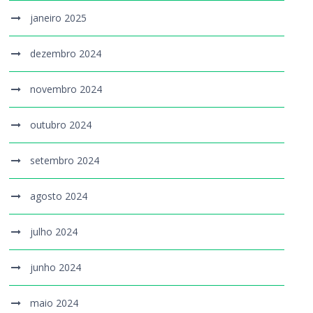
janeiro 2025
dezembro 2024
novembro 2024
outubro 2024
setembro 2024
agosto 2024
julho 2024
junho 2024
maio 2024