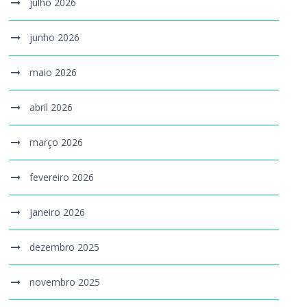
julho 2026
junho 2026
maio 2026
abril 2026
março 2026
fevereiro 2026
janeiro 2026
dezembro 2025
novembro 2025