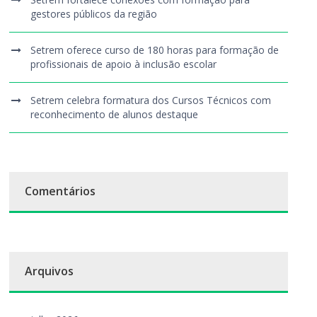
gestores públicos da região
Setrem oferece curso de 180 horas para formação de
profissionais de apoio à inclusão escolar
Setrem celebra formatura dos Cursos Técnicos com
reconhecimento de alunos destaque
Comentários
Arquivos