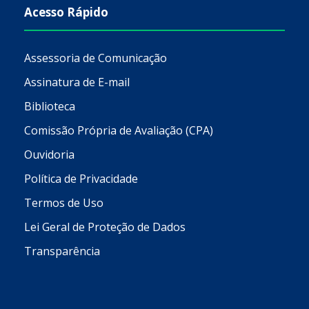
Acesso Rápido
Assessoria de Comunicação
Assinatura de E-mail
Biblioteca
Comissão Própria de Avaliação (CPA)
Ouvidoria
Política de Privacidade
Termos de Uso
Lei Geral de Proteção de Dados
Transparência