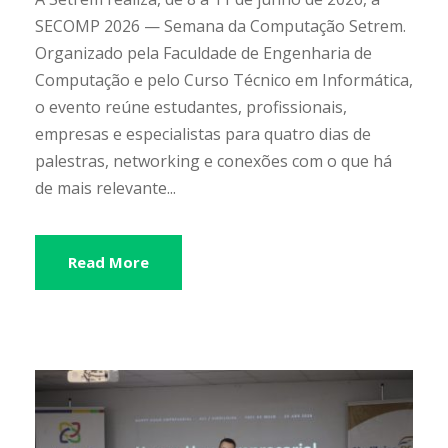
SECOMP 2026 — Semana da Computação Setrem.
Organizado pela Faculdade de Engenharia de
Computação e pelo Curso Técnico em Informática,
o evento reúne estudantes, profissionais,
empresas e especialistas para quatro dias de
palestras, networking e conexões com o que há
de mais relevante...
Read More