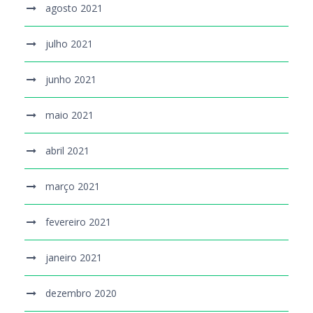
agosto 2021
julho 2021
junho 2021
maio 2021
abril 2021
março 2021
fevereiro 2021
janeiro 2021
dezembro 2020