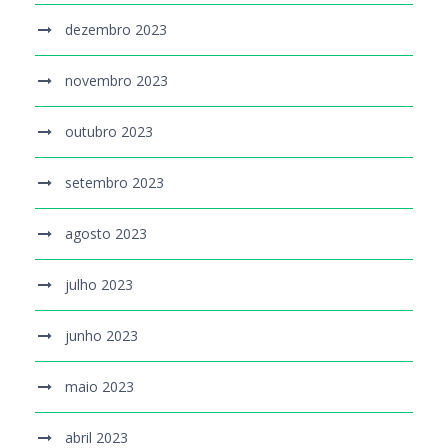
dezembro 2023
novembro 2023
outubro 2023
setembro 2023
agosto 2023
julho 2023
junho 2023
maio 2023
abril 2023