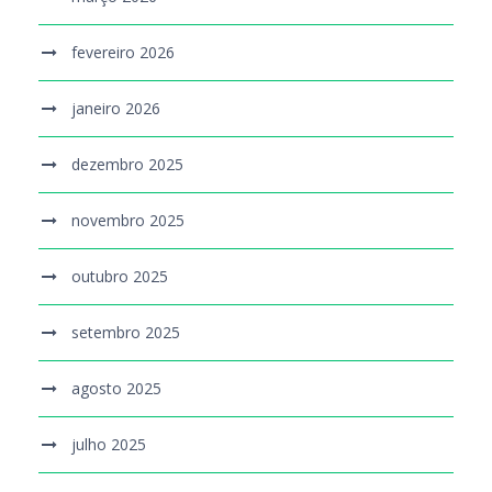
fevereiro 2026
janeiro 2026
dezembro 2025
novembro 2025
outubro 2025
setembro 2025
agosto 2025
julho 2025