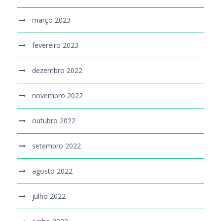
março 2023
fevereiro 2023
dezembro 2022
novembro 2022
outubro 2022
setembro 2022
agosto 2022
julho 2022