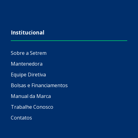
Institucional
Sobre a Setrem
Mantenedora
Equipe Diretiva
Bolsas e Financiamentos
Manual da Marca
Trabalhe Conosco
Contatos