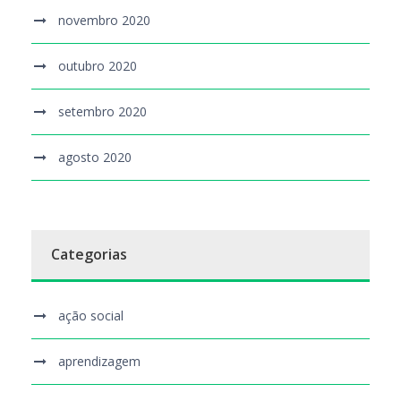
novembro 2020
outubro 2020
setembro 2020
agosto 2020
Categorias
ação social
aprendizagem