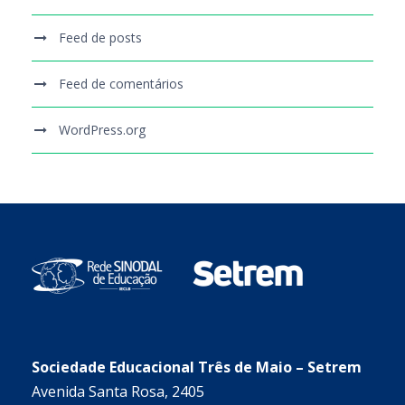
Feed de posts
Feed de comentários
WordPress.org
Sociedade Educacional Três de Maio – Setrem
Avenida Santa Rosa, 2405