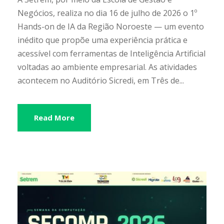
Negócios, realiza no dia 16 de julho de 2026 o 1º
Hands-on de IA da Região Noroeste — um evento
inédito que propõe uma experiência prática e
acessível com ferramentas de Inteligência Artificial
voltadas ao ambiente empresarial. As atividades
acontecem no Auditório Sicredi, em Três de...
Read More