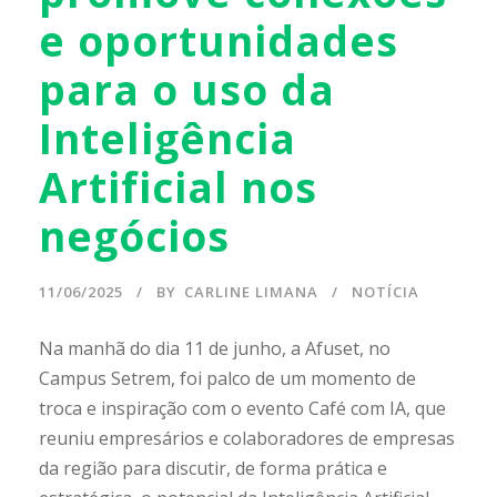
e oportunidades
para o uso da
Inteligência
Artificial nos
negócios
11/06/2025
BY
CARLINE LIMANA
NOTÍCIA
Na manhã do dia 11 de junho, a Afuset, no
Campus Setrem, foi palco de um momento de
troca e inspiração com o evento Café com IA, que
reuniu empresários e colaboradores de empresas
da região para discutir, de forma prática e