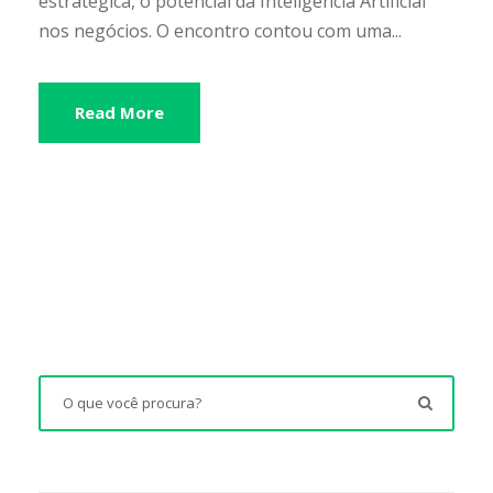
estratégica, o potencial da Inteligência Artificial
nos negócios. O encontro contou com uma...
Read More