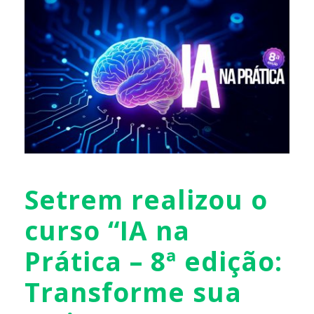
Setrem realizou o
curso “IA na
Prática – 8ª edição:
Transforme sua