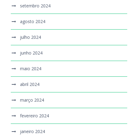
setembro 2024
agosto 2024
julho 2024
junho 2024
maio 2024
abril 2024
março 2024
fevereiro 2024
janeiro 2024