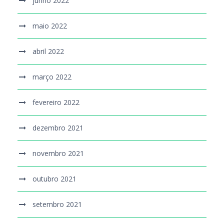
junho 2022
maio 2022
abril 2022
março 2022
fevereiro 2022
dezembro 2021
novembro 2021
outubro 2021
setembro 2021