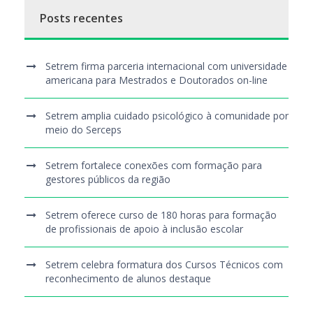
Posts recentes
Setrem firma parceria internacional com universidade
americana para Mestrados e Doutorados on-line
Setrem amplia cuidado psicológico à comunidade por
meio do Serceps
Setrem fortalece conexões com formação para
gestores públicos da região
Setrem oferece curso de 180 horas para formação
de profissionais de apoio à inclusão escolar
Setrem celebra formatura dos Cursos Técnicos com
reconhecimento de alunos destaque