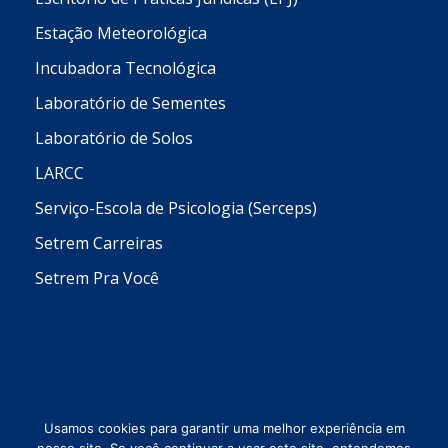
Estação Meteorológica
Incubadora Tecnológica
Laboratório de Sementes
Laboratório de Solos
LARCC
Serviço-Escola de Psicologia (Serceps)
Setrem Carreiras
Setrem Pra Você
Usamos cookies para garantir uma melhor experiência em