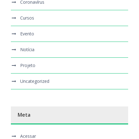
Coronavírus
Cursos
Evento
Notícia
Projeto
Uncategorized
Meta
Acessar