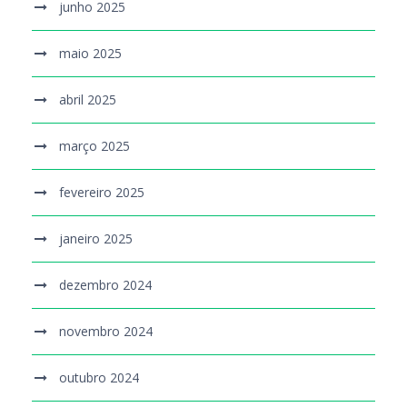
junho 2025
maio 2025
abril 2025
março 2025
fevereiro 2025
janeiro 2025
dezembro 2024
novembro 2024
outubro 2024