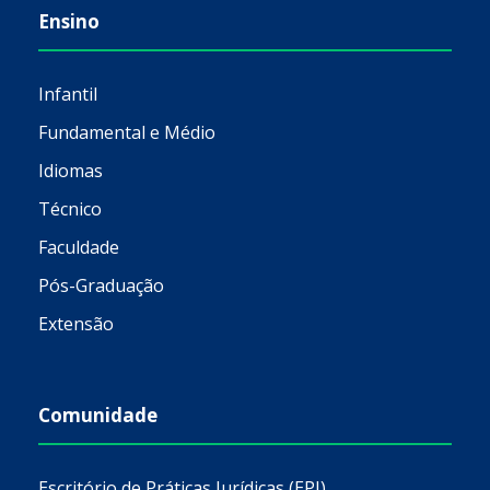
Ensino
Infantil
Fundamental e Médio
Idiomas
Técnico
Faculdade
Pós-Graduação
Extensão
Comunidade
Escritório de Práticas Jurídicas (EPJ)