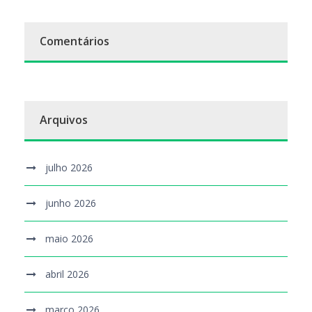
Comentários
Arquivos
julho 2026
junho 2026
maio 2026
abril 2026
março 2026