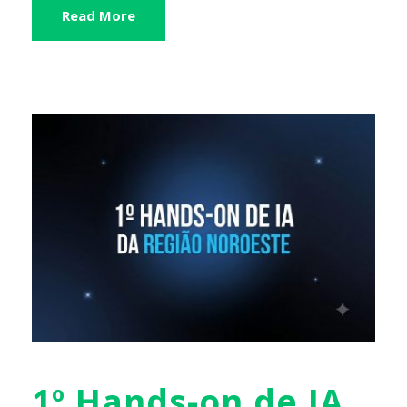
Read More
1º Hands-on de IA