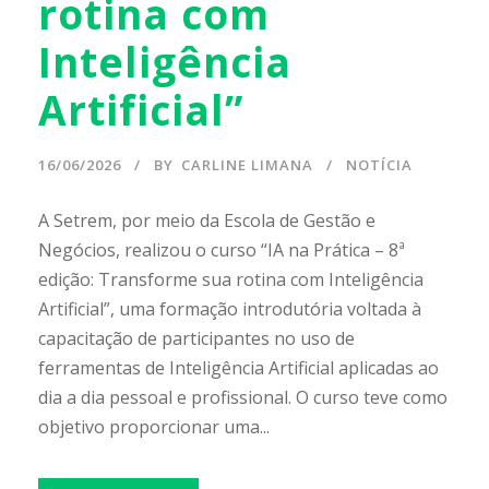
rotina com
Inteligência
Artificial”
16/06/2026
BY
CARLINE LIMANA
NOTÍCIA
A Setrem, por meio da Escola de Gestão e
Negócios, realizou o curso “IA na Prática – 8ª
edição: Transforme sua rotina com Inteligência
Artificial”, uma formação introdutória voltada à
capacitação de participantes no uso de
ferramentas de Inteligência Artificial aplicadas ao
dia a dia pessoal e profissional. O curso teve como
objetivo proporcionar uma...