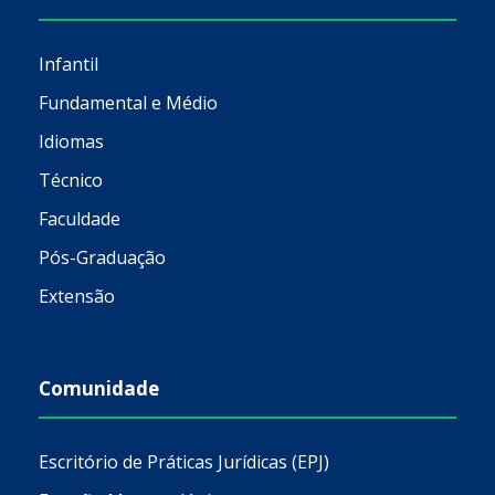
Infantil
Fundamental e Médio
Idiomas
Técnico
Faculdade
Pós-Graduação
Extensão
Comunidade
Escritório de Práticas Jurídicas (EPJ)