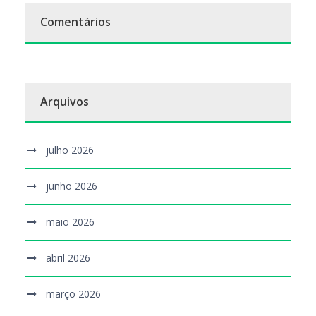
Comentários
Arquivos
julho 2026
junho 2026
maio 2026
abril 2026
março 2026