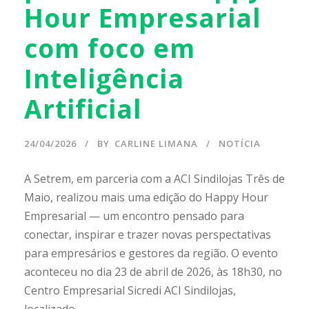
Hour Empresarial
com foco em
Inteligência
Artificial
24/04/2026
BY
CARLINE LIMANA
NOTÍCIA
A Setrem, em parceria com a ACI Sindilojas Três de
Maio, realizou mais uma edição do Happy Hour
Empresarial — um encontro pensado para
conectar, inspirar e trazer novas perspectativas
para empresários e gestores da região. O evento
aconteceu no dia 23 de abril de 2026, às 18h30, no
Centro Empresarial Sicredi ACI Sindilojas,
localizado...