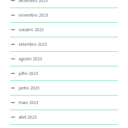
dezembro 2023
novembro 2023
outubro 2023
setembro 2023
agosto 2023
julho 2023
junho 2023
maio 2023
abril 2023