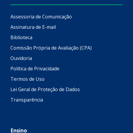
Assessoria de Comunicação
Assinatura de E-mail
Biblioteca
Comissão Própria de Avaliação (CPA)
Ouvidoria
Política de Privacidade
Termos de Uso
Lei Geral de Proteção de Dados
Transparência
Ensino