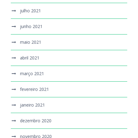
julho 2021
junho 2021
maio 2021
abril 2021
março 2021
fevereiro 2021
janeiro 2021
dezembro 2020
novembro 2020