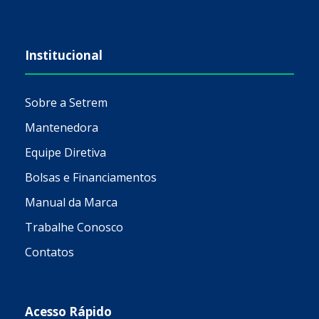
Institucional
Sobre a Setrem
Mantenedora
Equipe Diretiva
Bolsas e Financiamentos
Manual da Marca
Trabalhe Conosco
Contatos
Acesso Rápido