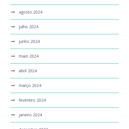
agosto 2024
julho 2024
junho 2024
maio 2024
abril 2024
março 2024
fevereiro 2024
janeiro 2024