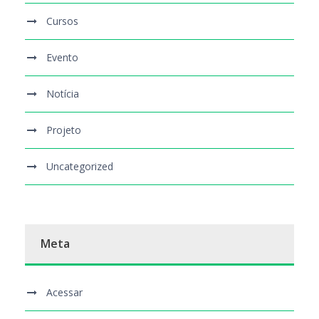
Cursos
Evento
Notícia
Projeto
Uncategorized
Meta
Acessar