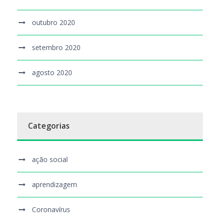
outubro 2020
setembro 2020
agosto 2020
Categorias
ação social
aprendizagem
Coronavírus