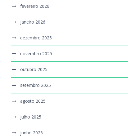
fevereiro 2026
janeiro 2026
dezembro 2025
novembro 2025
outubro 2025
setembro 2025
agosto 2025
julho 2025
junho 2025