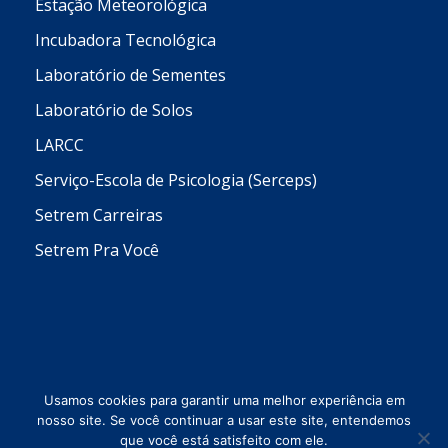
Estação Meteorológica
Incubadora Tecnológica
Laboratório de Sementes
Laboratório de Solos
LARCC
Serviço-Escola de Psicologia (Serceps)
Setrem Carreiras
Setrem Pra Você
Usamos cookies para garantir uma melhor experiência em
nosso site. Se você continuar a usar este site, entendemos
que você está satisfeito com ele.