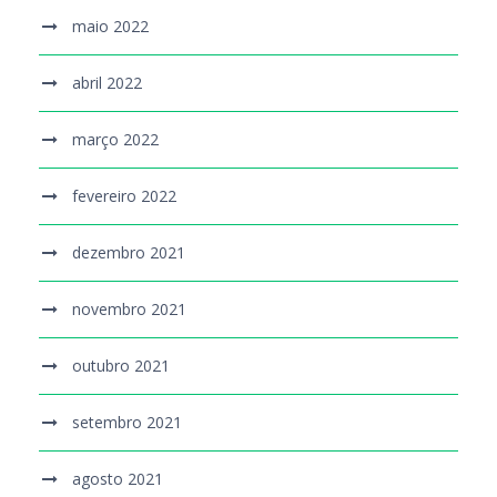
maio 2022
abril 2022
março 2022
fevereiro 2022
dezembro 2021
novembro 2021
outubro 2021
setembro 2021
agosto 2021