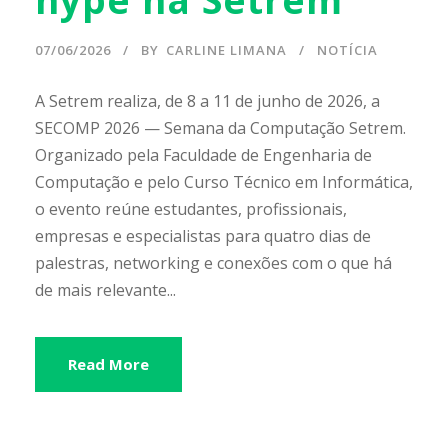
07/06/2026
BY
CARLINE LIMANA
NOTÍCIA
A Setrem realiza, de 8 a 11 de junho de 2026, a
SECOMP 2026 — Semana da Computação Setrem.
Organizado pela Faculdade de Engenharia de
Computação e pelo Curso Técnico em Informática,
o evento reúne estudantes, profissionais,
empresas e especialistas para quatro dias de
palestras, networking e conexões com o que há
de mais relevante...
Read More