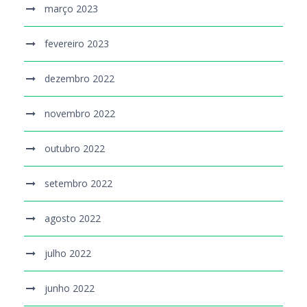
março 2023
fevereiro 2023
dezembro 2022
novembro 2022
outubro 2022
setembro 2022
agosto 2022
julho 2022
junho 2022