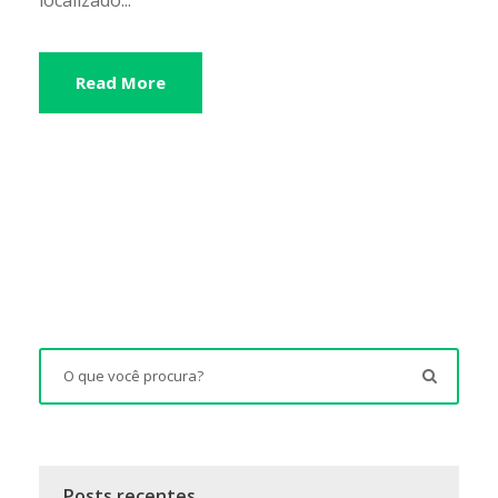
Read More
Posts recentes