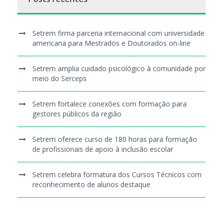
Setrem firma parceria internacional com universidade
americana para Mestrados e Doutorados on-line
Setrem amplia cuidado psicológico à comunidade por
meio do Serceps
Setrem fortalece conexões com formação para
gestores públicos da região
Setrem oferece curso de 180 horas para formação
de profissionais de apoio à inclusão escolar
Setrem celebra formatura dos Cursos Técnicos com
reconhecimento de alunos destaque