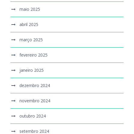
maio 2025
abril 2025
março 2025
fevereiro 2025
janeiro 2025
dezembro 2024
novembro 2024
outubro 2024
setembro 2024