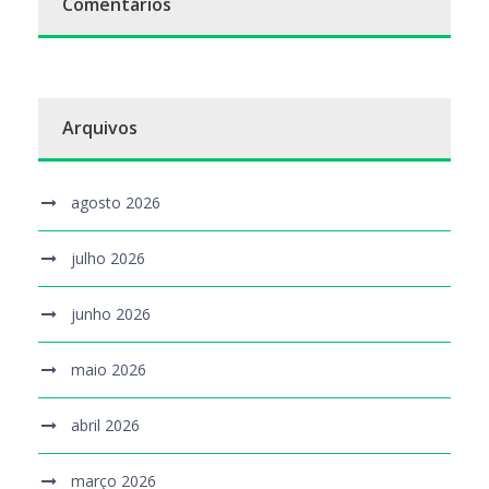
Comentários
Arquivos
agosto 2026
julho 2026
junho 2026
maio 2026
abril 2026
março 2026