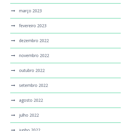
março 2023
fevereiro 2023
dezembro 2022
novembro 2022
outubro 2022
setembro 2022
agosto 2022
julho 2022
junho 2022