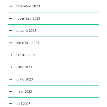
dezembro 2023
novembro 2023
outubro 2023
setembro 2023
agosto 2023
julho 2023
junho 2023
maio 2023
abril 2023