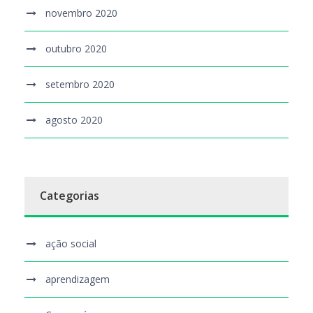
novembro 2020
outubro 2020
setembro 2020
agosto 2020
Categorias
ação social
aprendizagem