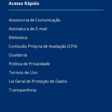
Acesso Rápido
Assessoria de Comunicação
Assinatura de E-mail
Biblioteca
Comissão Própria de Avaliação (CPA)
Ouvidoria
Política de Privacidade
Termos de Uso
Lei Geral de Proteção de Dados
Transparência