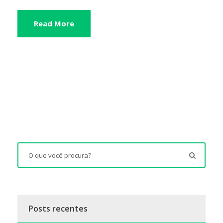
Read More
Posts recentes