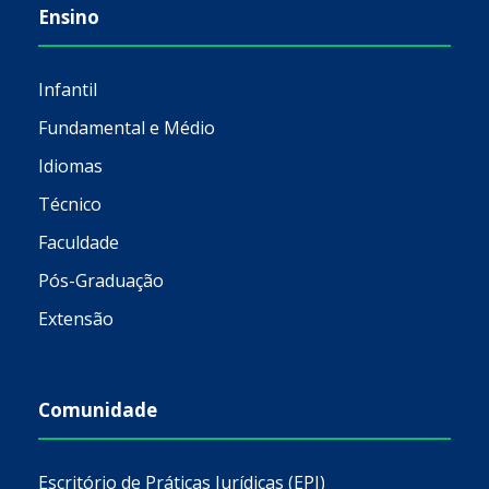
Ensino
Infantil
Fundamental e Médio
Idiomas
Técnico
Faculdade
Pós-Graduação
Extensão
Comunidade
Escritório de Práticas Jurídicas (EPJ)