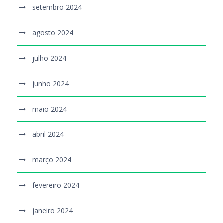
setembro 2024
agosto 2024
julho 2024
junho 2024
maio 2024
abril 2024
março 2024
fevereiro 2024
janeiro 2024