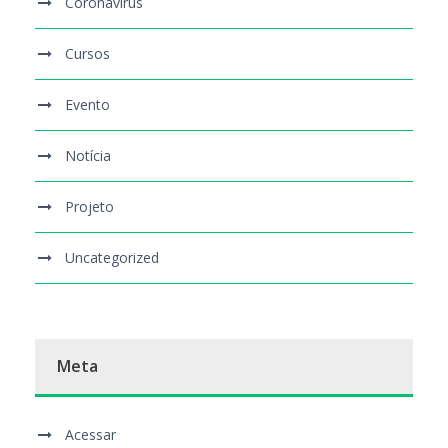
Coronavírus
Cursos
Evento
Notícia
Projeto
Uncategorized
Meta
Acessar