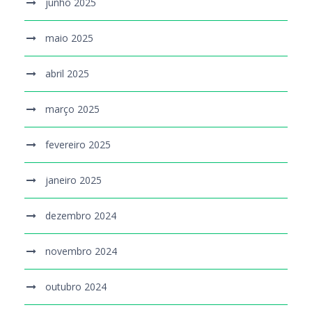
junho 2025
maio 2025
abril 2025
março 2025
fevereiro 2025
janeiro 2025
dezembro 2024
novembro 2024
outubro 2024