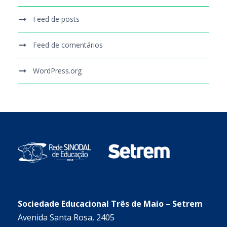
Feed de posts
Feed de comentários
WordPress.org
Sociedade Educacional Três de Maio – Setrem
Avenida Santa Rosa, 2405