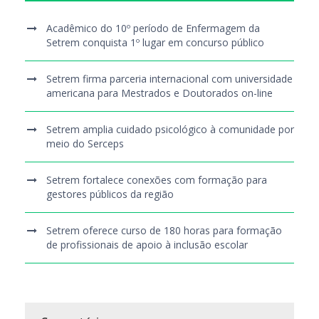
Acadêmico do 10º período de Enfermagem da
Setrem conquista 1º lugar em concurso público
Setrem firma parceria internacional com universidade
americana para Mestrados e Doutorados on-line
Setrem amplia cuidado psicológico à comunidade por
meio do Serceps
Setrem fortalece conexões com formação para
gestores públicos da região
Setrem oferece curso de 180 horas para formação
de profissionais de apoio à inclusão escolar