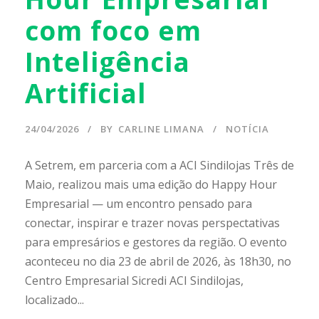
com foco em
Inteligência
Artificial
24/04/2026
BY
CARLINE LIMANA
NOTÍCIA
A Setrem, em parceria com a ACI Sindilojas Três de
Maio, realizou mais uma edição do Happy Hour
Empresarial — um encontro pensado para
conectar, inspirar e trazer novas perspectativas
para empresários e gestores da região. O evento
aconteceu no dia 23 de abril de 2026, às 18h30, no
Centro Empresarial Sicredi ACI Sindilojas,
localizado...