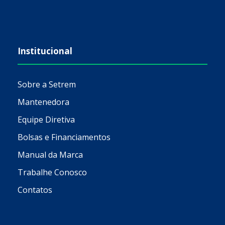
Institucional
Sobre a Setrem
Mantenedora
Equipe Diretiva
Bolsas e Financiamentos
Manual da Marca
Trabalhe Conosco
Contatos