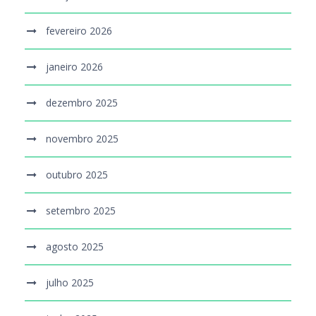
fevereiro 2026
janeiro 2026
dezembro 2025
novembro 2025
outubro 2025
setembro 2025
agosto 2025
julho 2025