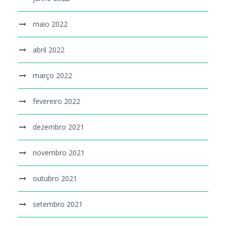
maio 2022
abril 2022
março 2022
fevereiro 2022
dezembro 2021
novembro 2021
outubro 2021
setembro 2021