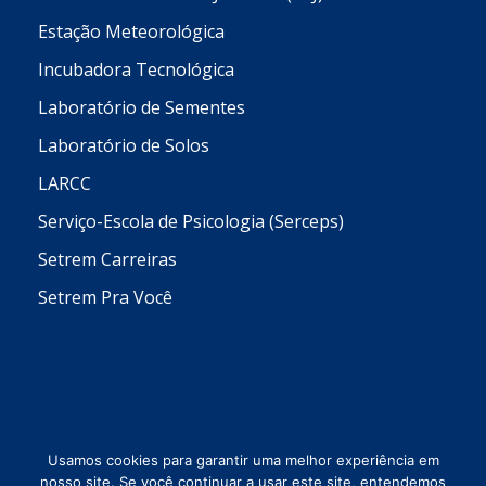
Estação Meteorológica
Incubadora Tecnológica
Laboratório de Sementes
Laboratório de Solos
LARCC
Serviço-Escola de Psicologia (Serceps)
Setrem Carreiras
Setrem Pra Você
Usamos cookies para garantir uma melhor experiência em
nosso site. Se você continuar a usar este site, entendemos