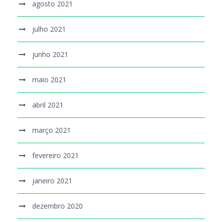
agosto 2021
julho 2021
junho 2021
maio 2021
abril 2021
março 2021
fevereiro 2021
janeiro 2021
dezembro 2020