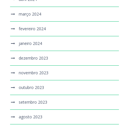
março 2024
fevereiro 2024
janeiro 2024
dezembro 2023
novembro 2023
outubro 2023
setembro 2023
agosto 2023