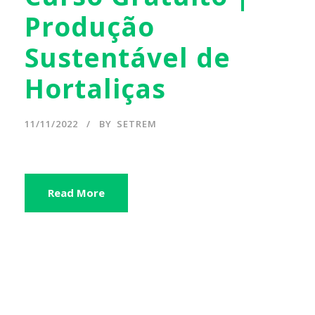
Produção
Sustentável de
Hortaliças
11/11/2022
BY
SETREM
Read More