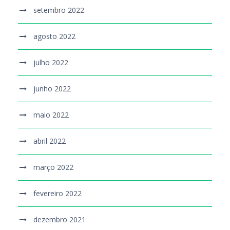
setembro 2022
agosto 2022
julho 2022
junho 2022
maio 2022
abril 2022
março 2022
fevereiro 2022
dezembro 2021