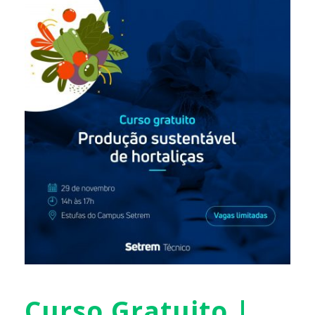
Curso Gratuito |