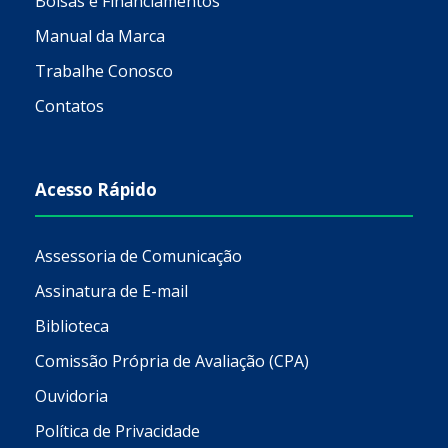
Bolsas e Financiamentos
Manual da Marca
Trabalhe Conosco
Contatos
Acesso Rápido
Assessoria de Comunicação
Assinatura de E-mail
Biblioteca
Comissão Própria de Avaliação (CPA)
Ouvidoria
Política de Privacidade