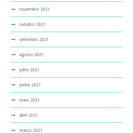
novembro 2021
outubro 2021
setembro 2021
agosto 2021
julho 2021
junho 2021
maio 2021
abril 2021
março 2021