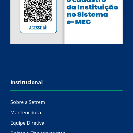
Institucional
Sobre a Setrem
Mantenedora
Equipe Diretiva