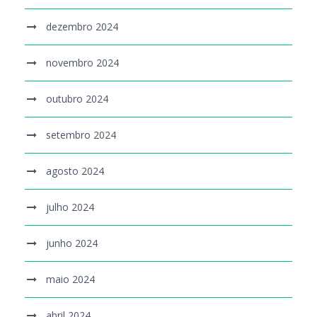
dezembro 2024
novembro 2024
outubro 2024
setembro 2024
agosto 2024
julho 2024
junho 2024
maio 2024
abril 2024