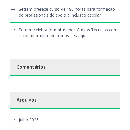
Setrem oferece curso de 180 horas para formação
de profissionais de apoio à inclusão escolar
Setrem celebra formatura dos Cursos Técnicos com
reconhecimento de alunos destaque
Comentários
Arquivos
julho 2026