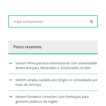
Posts recentes
Setrem firma parceria internacional com universidade
americana para Mestrados e Doutorados on-line
Setrem amplia cuidado psicológico à comunidade por
meio do Serceps
Setrem fortalece conexões com formação para
gestores públicos da região