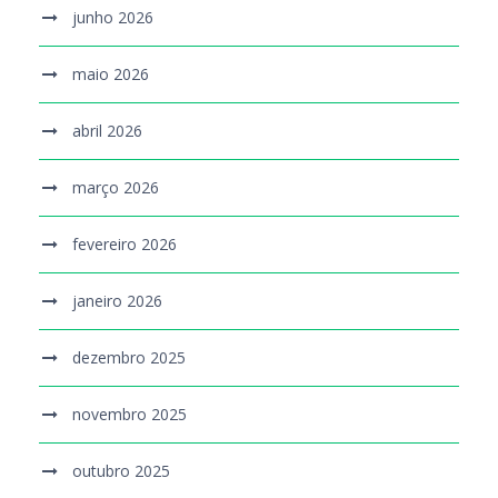
junho 2026
maio 2026
abril 2026
março 2026
fevereiro 2026
janeiro 2026
dezembro 2025
novembro 2025
outubro 2025