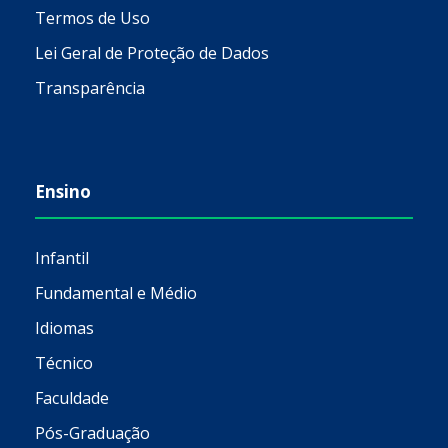
Termos de Uso
Lei Geral de Proteção de Dados
Transparência
Ensino
Infantil
Fundamental e Médio
Idiomas
Técnico
Faculdade
Pós-Graduação