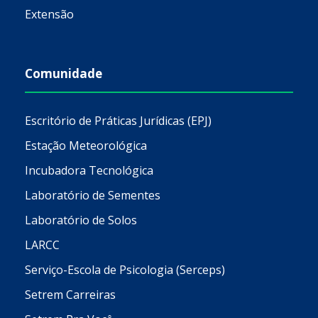
Extensão
Comunidade
Escritório de Práticas Jurídicas (EPJ)
Estação Meteorológica
Incubadora Tecnológica
Laboratório de Sementes
Laboratório de Solos
LARCC
Serviço-Escola de Psicologia (Serceps)
Setrem Carreiras