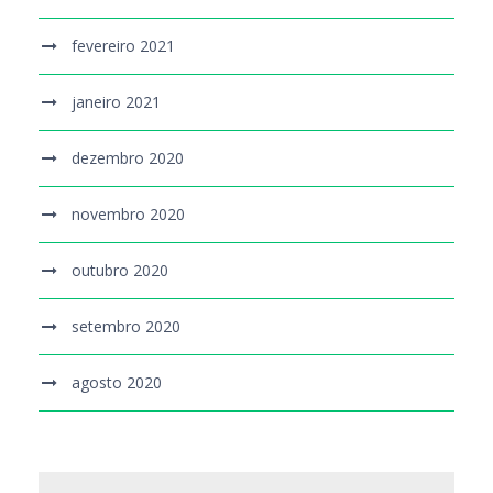
fevereiro 2021
janeiro 2021
dezembro 2020
novembro 2020
outubro 2020
setembro 2020
agosto 2020