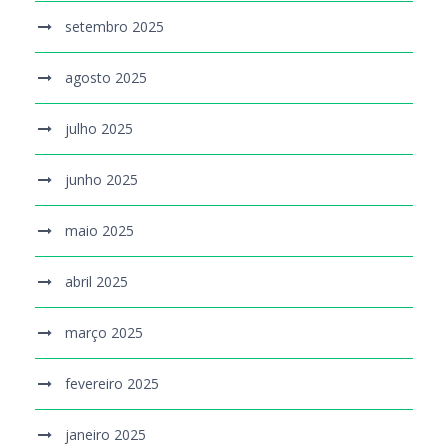
setembro 2025
agosto 2025
julho 2025
junho 2025
maio 2025
abril 2025
março 2025
fevereiro 2025
janeiro 2025