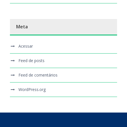
Meta
Acessar
Feed de posts
Feed de comentários
WordPress.org