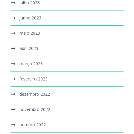
julho 2023
junho 2023
maio 2023
abril 2023
março 2023
fevereiro 2023
dezembro 2022
novembro 2022
outubro 2022