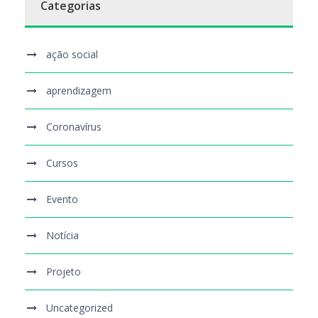
Categorias
ação social
aprendizagem
Coronavírus
Cursos
Evento
Notícia
Projeto
Uncategorized