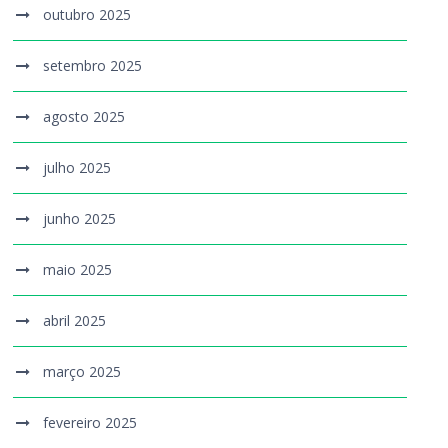
outubro 2025
setembro 2025
agosto 2025
julho 2025
junho 2025
maio 2025
abril 2025
março 2025
fevereiro 2025