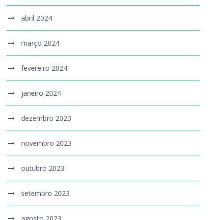
abril 2024
março 2024
fevereiro 2024
janeiro 2024
dezembro 2023
novembro 2023
outubro 2023
setembro 2023
agosto 2023