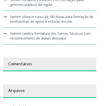
gestores públicos da região
Setrem oferece curso de 180 horas para formação de
profissionais de apoio à inclusão escolar
Setrem celebra formatura dos Cursos Técnicos com
reconhecimento de alunos destaque
Comentários
Arquivos