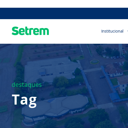
Institucional
destaques
Tag