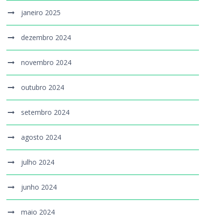
janeiro 2025
dezembro 2024
novembro 2024
outubro 2024
setembro 2024
agosto 2024
julho 2024
junho 2024
maio 2024