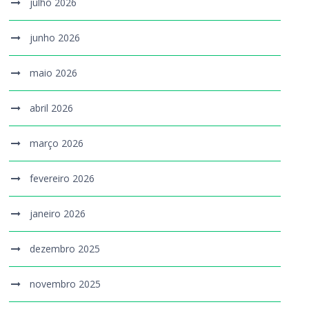
julho 2026
junho 2026
maio 2026
abril 2026
março 2026
fevereiro 2026
janeiro 2026
dezembro 2025
novembro 2025